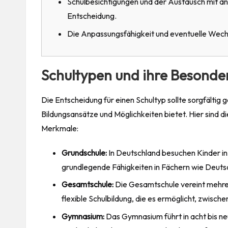
Schulbesichtigungen und der Austausch mit ande
Entscheidung.
Die Anpassungsfähigkeit und eventuelle Wechs
Schultypen und ihre Besonde
Die Entscheidung für einen Schultyp sollte sorgfältig 
Bildungsansätze und Möglichkeiten bietet. Hier sind d
Merkmale:
Grundschule:
In Deutschland besuchen Kinder in
grundlegende Fähigkeiten in Fächern wie Deuts
Gesamtschule:
Die Gesamtschule vereint mehrer
flexible Schulbildung, die es ermöglicht, zwisc
Gymnasium:
Das Gymnasium führt in acht bis ne