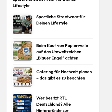
Lifestyle
Sportliche Streetwear für
Deinen Lifestyle
Beim Kauf von Papierwolle
auf das Umweltzeichen
„Blauer Engel“ achten
Catering für Hochzeit planen
– das gibt es zu beachten
Wer besitzt RTL
Deutschland? Alle
Hintergründe zur