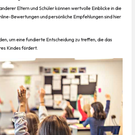
nderer Eltern und Schüler können wertvolle Einblicke in die
nline-Bewertungen und persönliche Empfehlungen sind hier
en, um eine fundierte Entscheidung zu treffen, die das
es Kindes fördert.