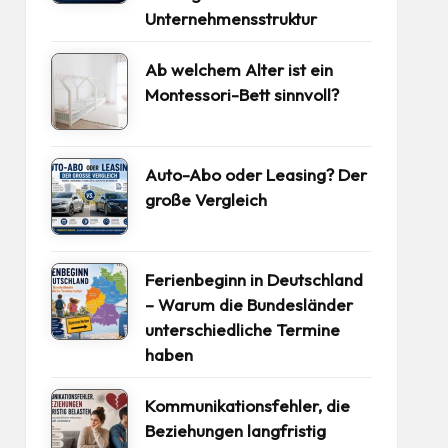
Unternehmensstruktur
Ab welchem Alter ist ein
Montessori-Bett sinnvoll?
Auto-Abo oder Leasing? Der
große Vergleich
Ferienbeginn in Deutschland
– Warum die Bundesländer
unterschiedliche Termine
haben
Kommunikationsfehler, die
Beziehungen langfristig