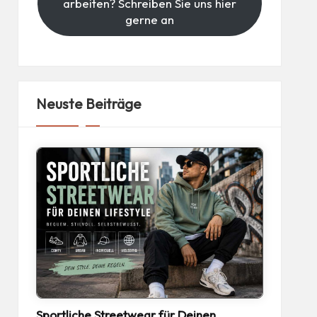
arbeiten? Schreiben Sie uns hier
gerne an
Neuste Beiträge
Sportliche Streetwear für Deinen