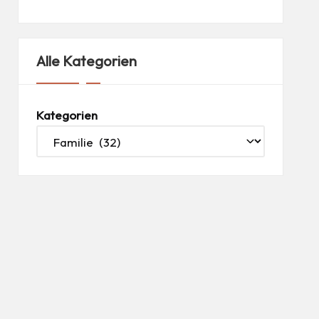
Alle Kategorien
Kategorien