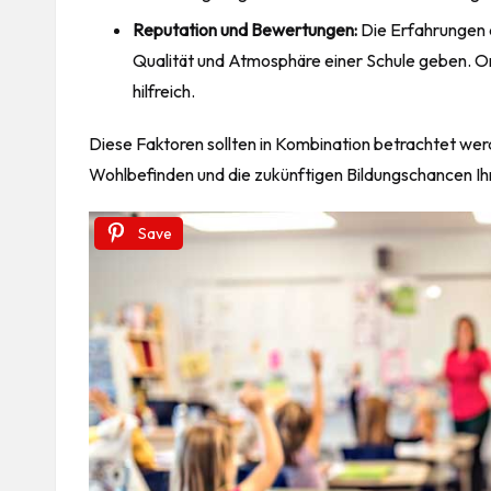
Reputation und Bewertungen:
Die Erfahrungen a
Qualität und Atmosphäre einer Schule geben. O
hilfreich.
Diese Faktoren sollten in Kombination betrachtet werd
Wohlbefinden und die zukünftigen Bildungschancen Ihr
Save