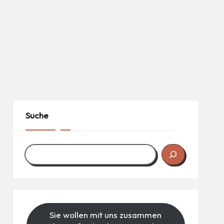
Suche
Sie wollen mit uns zusammen