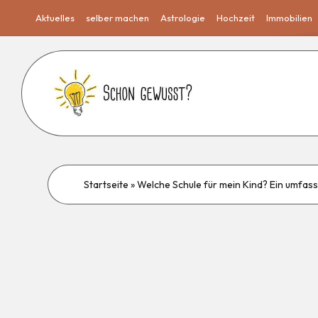
Aktuelles
selber machen
Astrologie
Hochzeit
Immobilien
Startseite
»
Welche Schule für mein Kind? Ein umfass