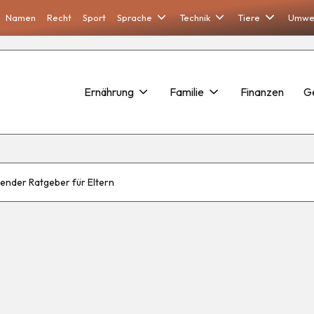
Namen
Recht
Sport
Sprache
Technik
Tiere
Umwe
Ernährung
Familie
Finanzen
G
ender Ratgeber für Eltern