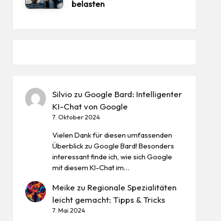
belasten
Silvio
zu
Google Bard: Intelligenter
KI-Chat von Google
7. Oktober 2024
Vielen Dank für diesen umfassenden
Überblick zu Google Bard! Besonders
interessant finde ich, wie sich Google
mit diesem KI-Chat im…
Meike
zu
Regionale Spezialitäten
leicht gemacht: Tipps & Tricks
7. Mai 2024