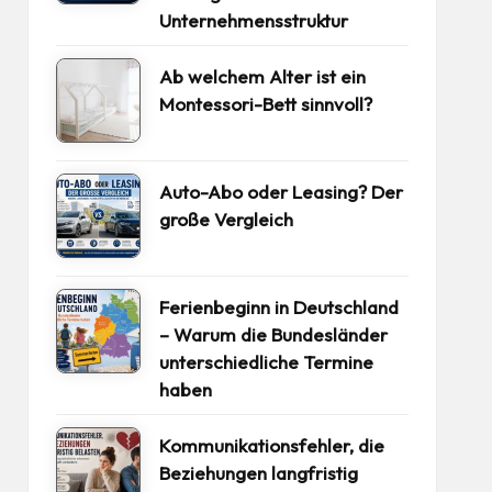
Unternehmensstruktur
Ab welchem Alter ist ein
Montessori-Bett sinnvoll?
Auto-Abo oder Leasing? Der
große Vergleich
Ferienbeginn in Deutschland
– Warum die Bundesländer
unterschiedliche Termine
haben
Kommunikationsfehler, die
Beziehungen langfristig