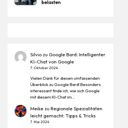
belasten
Silvio
zu
Google Bard: Intelligenter
KI-Chat von Google
7. Oktober 2024
Vielen Dank für diesen umfassenden
Überblick zu Google Bard! Besonders
interessant finde ich, wie sich Google
mit diesem KI-Chat im…
Meike
zu
Regionale Spezialitäten
leicht gemacht: Tipps & Tricks
7. Mai 2024