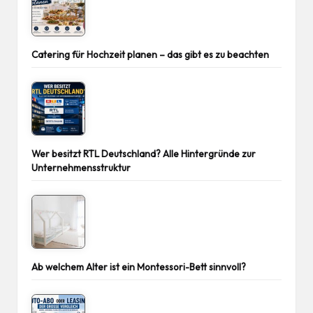
Catering für Hochzeit planen – das gibt es zu beachten
Wer besitzt RTL Deutschland? Alle Hintergründe zur
Unternehmensstruktur
Ab welchem Alter ist ein Montessori-Bett sinnvoll?