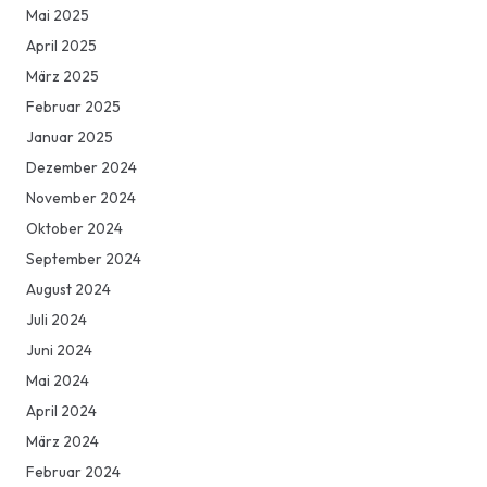
Mai 2025
April 2025
März 2025
Februar 2025
Januar 2025
Dezember 2024
November 2024
Oktober 2024
September 2024
August 2024
Juli 2024
Juni 2024
Mai 2024
April 2024
März 2024
Februar 2024