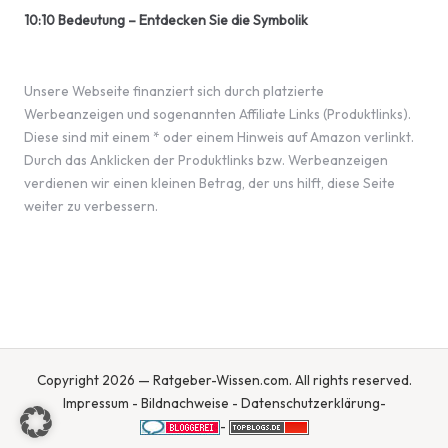
10:10 Bedeutung – Entdecken Sie die Symbolik
Unsere Webseite finanziert sich durch platzierte
Werbeanzeigen und sogenannten Affiliate Links (Produktlinks).
Diese sind mit einem * oder einem Hinweis auf Amazon verlinkt.
Durch das Anklicken der Produktlinks bzw. Werbeanzeigen
verdienen wir einen kleinen Betrag, der uns hilft, diese Seite
weiter zu verbessern.
Copyright 2026 — Ratgeber-Wissen.com. All rights reserved.
Impressum
-
Bildnachweise
-
Datenschutzerklärung
-
-