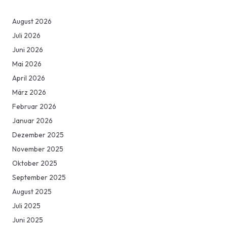
August 2026
Juli 2026
Juni 2026
Mai 2026
April 2026
März 2026
Februar 2026
Januar 2026
Dezember 2025
November 2025
Oktober 2025
September 2025
August 2025
Juli 2025
Juni 2025