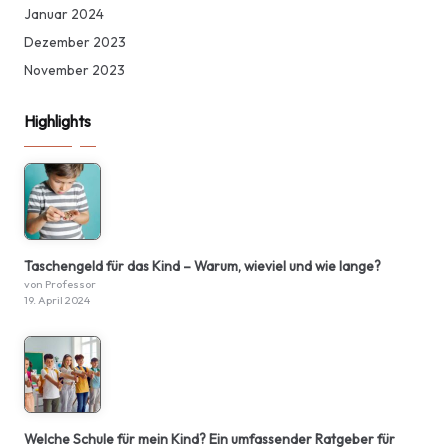
Januar 2024
Dezember 2023
November 2023
Highlights
Taschengeld für das Kind – Warum, wieviel und wie lange?
von Professor
19. April 2024
Welche Schule für mein Kind? Ein umfassender Ratgeber für