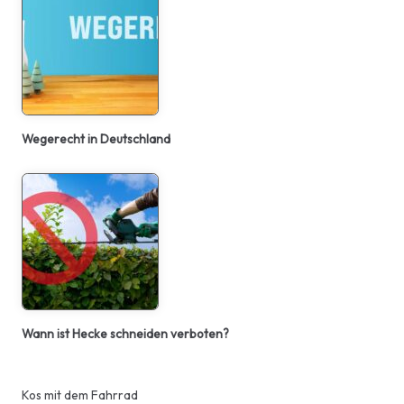
Wegerecht in Deutschland
Wann ist Hecke schneiden verboten?
Kos mit dem Fahrrad