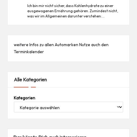
Ich bin mir nicht sicher, dass Kohlenhydrate zu einer
ausgewogenen Ernährung gehören. Zumindest nicht,
was wir im Allgemeinen darunter verstehen:…
weitere Infos zu allen
Automarken
Nutze auch den
Terminkalender
Alle Kategorien
Kategorien