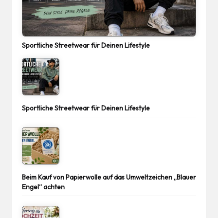
Sportliche Streetwear für Deinen Lifestyle
Sportliche Streetwear für Deinen Lifestyle
Beim Kauf von Papierwolle auf das Umweltzeichen „Blauer
Engel“ achten