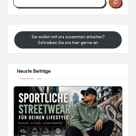
Sie wollen mit uns zusammen arbeiten?
Schreiben Sie uns hier gerne an
Neuste Beiträge