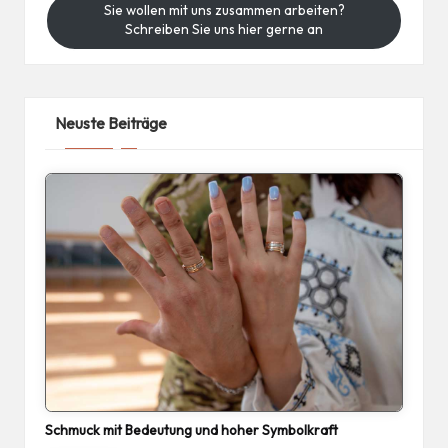
Sie wollen mit uns zusammen arbeiten?
Schreiben Sie uns hier gerne an
Neuste Beiträge
Schmuck mit Bedeutung und hoher Symbolkraft