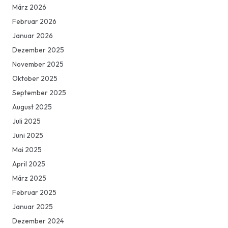
März 2026
Februar 2026
Januar 2026
Dezember 2025
November 2025
Oktober 2025
September 2025
August 2025
Juli 2025
Juni 2025
Mai 2025
April 2025
März 2025
Februar 2025
Januar 2025
Dezember 2024