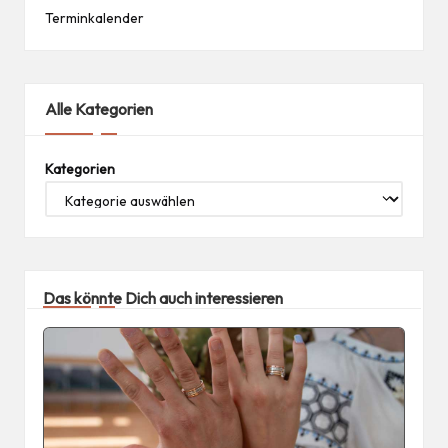
Terminkalender
Alle Kategorien
Kategorien
Das könnte Dich auch interessieren