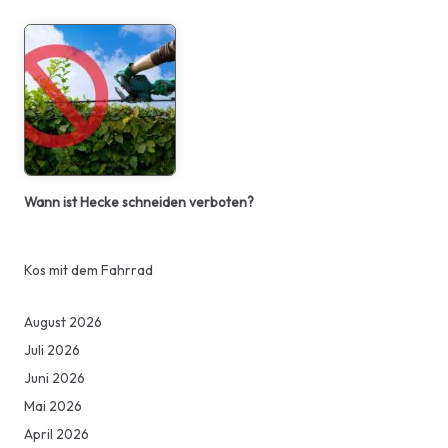
Wann ist Hecke schneiden verboten?
Kos mit dem Fahrrad
August 2026
Juli 2026
Juni 2026
Mai 2026
April 2026