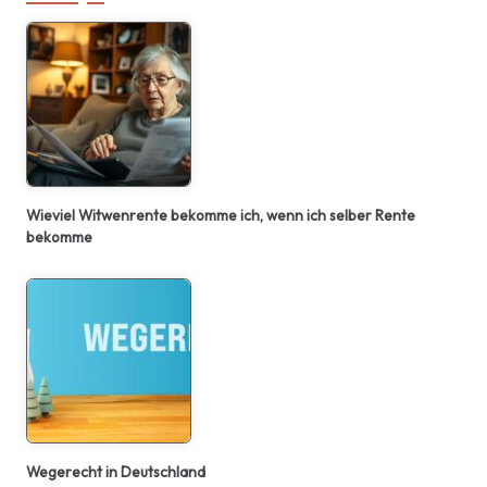
Wieviel Witwenrente bekomme ich, wenn ich selber Rente
bekomme
Wegerecht in Deutschland