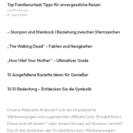
Top Familienurlaub Tipps für unvergessliche Reisen
von Professor
21. April 2024
– Skorpion und Steinbock | Beziehung zwischen Sternzeichen
„The Walking Dead“ – Fakten und Neuigkeiten
„How I Met Your Mother“ – Ultimativer Guide
10 Ausgefallene Raclette Ideen für Genießer
10:10 Bedeutung – Entdecken Sie die Symbolik
Unsere Webseite finanziert sich durch platzierte
Werbeanzeigen und sogenannten Affiliate Links (Produktlinks).
Diese sind mit einem * oder einem Hinweis auf Amazon verlinkt.
Durch das Anklicken der Produktlinks bzw. Werbeanzeigen