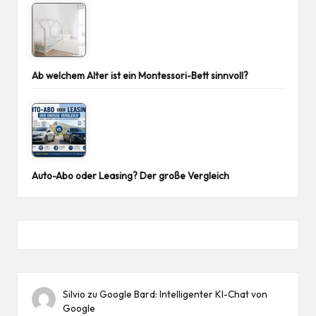
Ab welchem Alter ist ein Montessori-Bett sinnvoll?
Auto-Abo oder Leasing? Der große Vergleich
Silvio
zu
Google Bard: Intelligenter KI-Chat von
Google