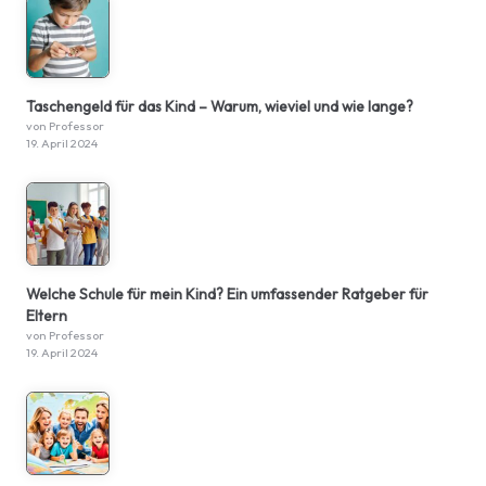
Taschengeld für das Kind – Warum, wieviel und wie lange?
von Professor
19. April 2024
Welche Schule für mein Kind? Ein umfassender Ratgeber für
Eltern
von Professor
19. April 2024