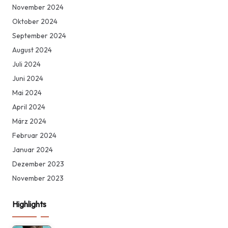
November 2024
Oktober 2024
September 2024
August 2024
Juli 2024
Juni 2024
Mai 2024
April 2024
März 2024
Februar 2024
Januar 2024
Dezember 2023
November 2023
Highlights