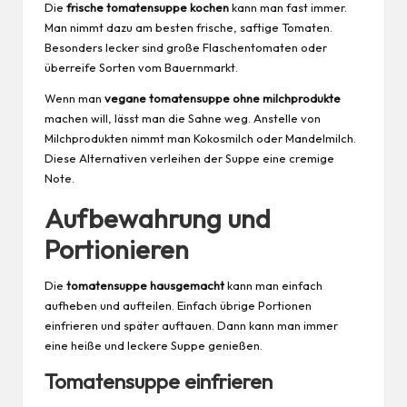
Die
frische tomatensuppe kochen
kann man fast immer.
Man nimmt dazu am besten frische, saftige Tomaten.
Besonders lecker sind große Flaschentomaten oder
überreife Sorten vom Bauernmarkt.
Wenn man
vegane tomatensuppe ohne milchprodukte
machen will, lässt man die Sahne
weg
. Anstelle von
Milchprodukten nimmt man Kokosmilch oder Mandelmilch.
Diese Alternativen verleihen der Suppe eine cremige
Note.
Aufbewahrung und
Portionieren
Die
tomatensuppe hausgemacht
kann man einfach
aufheben und aufteilen. Einfach übrige Portionen
einfrieren und später auftauen. Dann kann man immer
eine heiße und leckere Suppe genießen.
Tomatensuppe einfrieren