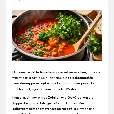
Um eine perfekte
tomatensuppe selber machen
, muss sie
fruchtig und sämig sein. Ich habe ein
selbstgemachte
tomatensuppe rezept
entwickelt, das immer passt. Es
funktioniert, egal ob Sommer oder Winter.
Man braucht nur einige Zutaten und Gewürze, um die
Suppe das ganze Jahr genießen zu können. Mein
selbstgemachte tomatensuppe rezept
ist einfach und