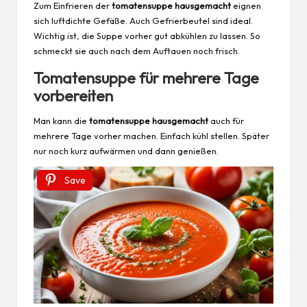
Zum Einfrieren der
tomatensuppe hausgemacht
eignen
sich luftdichte Gefäße. Auch Gefrierbeutel sind ideal.
Wichtig ist, die Suppe vorher gut abkühlen zu lassen. So
schmeckt sie auch nach dem Auftauen noch frisch.
Tomatensuppe für mehrere Tage
vorbereiten
Man kann die
tomatensuppe hausgemacht
auch für
mehrere Tage vorher machen. Einfach kühl stellen. Später
nur noch kurz aufwärmen und dann genießen.
Save