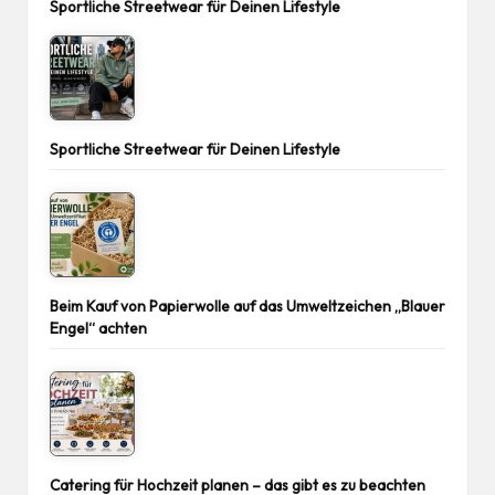
Sportliche Streetwear für Deinen Lifestyle
Sportliche Streetwear für Deinen Lifestyle
Beim Kauf von Papierwolle auf das Umweltzeichen „Blauer
Engel“ achten
Catering für Hochzeit planen – das gibt es zu beachten