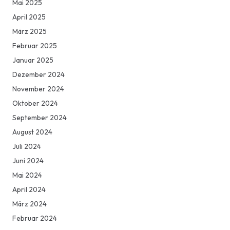
Mai 2025
April 2025
März 2025
Februar 2025
Januar 2025
Dezember 2024
November 2024
Oktober 2024
September 2024
August 2024
Juli 2024
Juni 2024
Mai 2024
April 2024
März 2024
Februar 2024