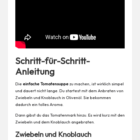
Schritt-für-Schritt-
Anleitung
Die
einfache Tomatensuppe
zu machen, ist wirklich simpel
und dauert nicht lange. Du startest mit dem Anbraten von
Zwiebeln und Knoblauch in Olivenöl. Sie bekommen
dadurch ein tolles Aroma.
Dann gibst du das Tomatenmark hinzu. Es wird kurz mit den
Zwiebeln und dem Knoblauch angebraten.
Zwiebeln und Knoblauch