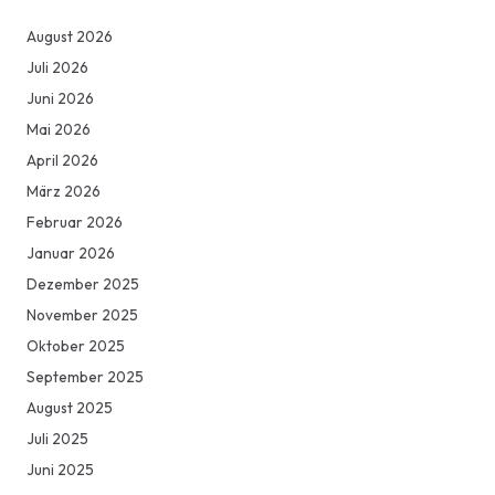
August 2026
Juli 2026
Juni 2026
Mai 2026
April 2026
März 2026
Februar 2026
Januar 2026
Dezember 2025
November 2025
Oktober 2025
September 2025
August 2025
Juli 2025
Juni 2025