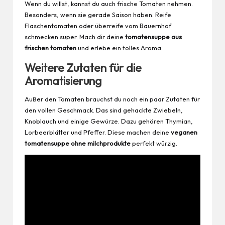
Wenn du willst, kannst du auch frische Tomaten nehmen.
Besonders, wenn sie gerade Saison haben. Reife
Flaschentomaten oder überreife vom Bauernhof
schmecken super. Mach dir deine
tomatensuppe aus
frischen tomaten
und erlebe ein tolles Aroma.
Weitere Zutaten für die
Aromatisierung
Außer den Tomaten brauchst du noch ein paar Zutaten für
den vollen Geschmack. Das sind gehackte Zwiebeln,
Knoblauch und einige Gewürze. Dazu gehören Thymian,
Lorbeerblätter und Pfeffer. Diese machen deine
veganen
tomatensuppe ohne milchprodukte
perfekt würzig.