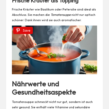
Frische Kräuter als Topping
Frische Kräuter wie Basilikum oder Petersilie sind ideal als
Abschluss. Sie machen die
Tomatensuppe
nicht nur optisch
schöner. Dank ihnen wird sie auch aromatischer.
Save
Nährwerte und
Gesundheitsaspekte
Tomatensuppe schmeckt nicht nur gut, sondern ist auch
sehr gesund. Sie enthält viele Vitamine und sekundäre