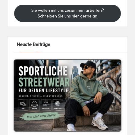
Sie wollen mit uns zusammen arbeiten?
Schreiben Sie uns hier gerne an
Neuste Beiträge