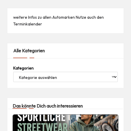
weitere Infos zu allen
Automarken
Nutze auch den
Terminkalender
Alle Kategorien
Kategorien
Das könnte Dich auch interessieren