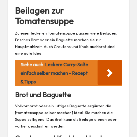
Beilagen zur
Tomatensuppe
Zu einer leckeren Tomatensuppe passen viele Beilagen.
Frisches Brot oder ein Baguette machen sie zur
Hauptmahlzeit. Auch Croutons und Knoblauchbrot sind
eine gute Idee.
Siehe auch
Leckere Curry-Soße
einfach selber machen - Rezept
& Tipps
Brot und Baguette
Vollkornbrot oder ein luftiges Baguette ergänzen die
[tomatensuppe selber machen] ideal. Sie machen die
Suppe sättigend. Das Brot kann als Beilage dienen oder
vorher geschnitten werden.