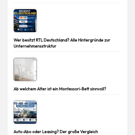
Wer besitzt RTL Deutschland? Alle Hintergründe zur
Unternehmensstruktur
Ab welchem Alter ist ein Montessori-Bett sinnvoll?
Auto-Abo oder Leasing? Der große Vergleich