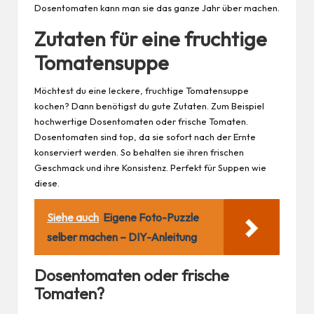
Dosentomaten kann man sie das ganze Jahr über machen.
Zutaten für eine fruchtige
Tomatensuppe
Möchtest du eine leckere, fruchtige Tomatensuppe
kochen? Dann benötigst du gute Zutaten. Zum Beispiel
hochwertige Dosentomaten oder frische Tomaten.
Dosentomaten sind top, da sie sofort nach der Ernte
konserviert werden. So behalten sie ihren frischen
Geschmack und ihre Konsistenz. Perfekt für Suppen wie
diese.
Siehe auch
Eigene Foto-Puzzle
selber machen – DIY-Anleitung
Dosentomaten oder frische
Tomaten?