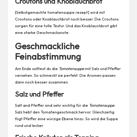
Croutons und Knoblauchbrot
[Selbstgemachte tomatensuppe rezept] wird mit
Croutons oder Knoblauchbrot noch besser. Die Croutons
sorgen für eine tolle Textur. Und das Knoblauchbrot gibt
eine starke Geschmacksnote.
Geschmackliche
Feinabstimmung
Am Ende solltest du die
Tomatensuppe
mit Salz und Pfeffer
versehen. So schmeckt sie perfekt. Die Aromen passen
dann noch besser zusammen.
Salz und Pfeffer
Salt and Pfeffer sind sehr wichtig für die
Tomatensuppe
.
Salz hebt den Tomatengeschmack hervor. Gleichzeitig
fügt Pfeffer eine würzige Ebene hinzu. So wird die Suppe
rund und lecker.