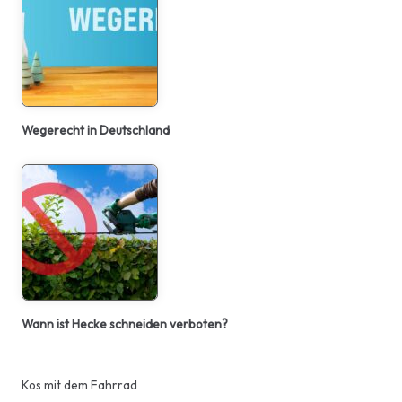
Wegerecht in Deutschland
Wann ist Hecke schneiden verboten?
Kos mit dem Fahrrad