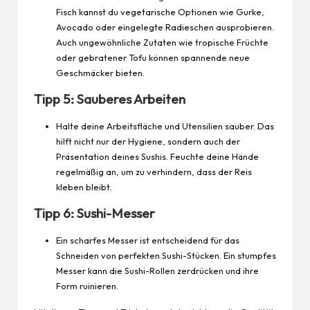
Fisch kannst du vegetarische Optionen wie Gurke,
Avocado oder eingelegte Radieschen ausprobieren.
Auch ungewöhnliche Zutaten wie tropische Früchte
oder gebratener Tofu können spannende neue
Geschmäcker bieten.
Tipp 5: Sauberes Arbeiten
Halte deine Arbeitsfläche und Utensilien sauber. Das
hilft nicht nur der Hygiene, sondern auch der
Präsentation deines Sushis. Feuchte deine Hände
regelmäßig an, um zu verhindern, dass der Reis
kleben bleibt.
Tipp 6: Sushi-Messer
Ein scharfes Messer ist entscheidend für das
Schneiden von perfekten Sushi-Stücken. Ein stumpfes
Messer kann die Sushi-Rollen zerdrücken und ihre
Form ruinieren.