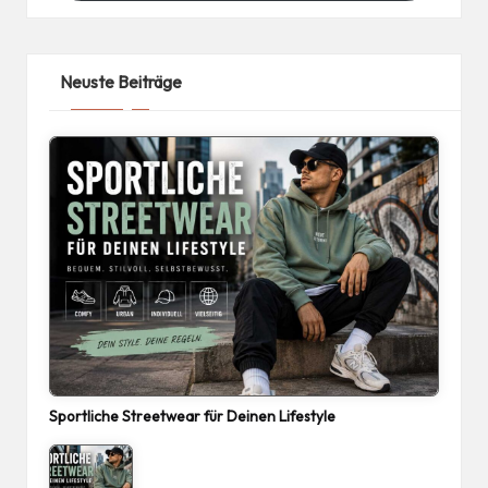
Neuste Beiträge
Sportliche Streetwear für Deinen Lifestyle