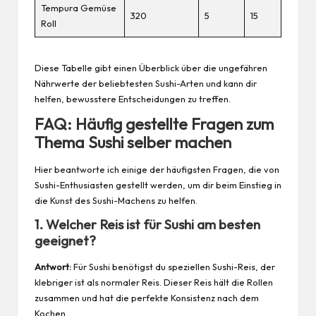
Tempura Gemüse
320
5
15
Roll
Diese Tabelle gibt einen Überblick über die ungefähren
Nährwerte der beliebtesten Sushi-Arten und kann dir
helfen, bewusstere Entscheidungen zu treffen.
FAQ: Häufig gestellte Fragen zum
Thema Sushi selber machen
Hier beantworte ich einige der häufigsten Fragen, die von
Sushi-Enthusiasten gestellt werden, um dir beim Einstieg in
die Kunst des Sushi-Machens zu helfen.
1. Welcher Reis ist für Sushi am besten
geeignet?
Antwort:
Für Sushi benötigst du speziellen Sushi-Reis, der
klebriger ist als normaler Reis. Dieser Reis hält die Rollen
zusammen und hat die perfekte Konsistenz nach dem
Kochen.