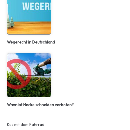
Wegerecht in Deutschland
Wann ist Hecke schneiden verboten?
Kos mit dem Fahrrad