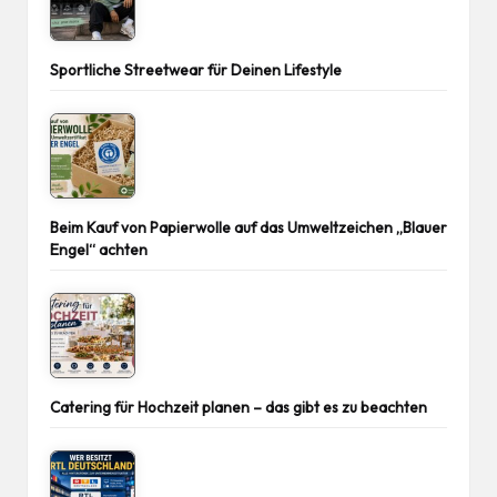
Sportliche Streetwear für Deinen Lifestyle
Beim Kauf von Papierwolle auf das Umweltzeichen „Blauer
Engel“ achten
Catering für Hochzeit planen – das gibt es zu beachten