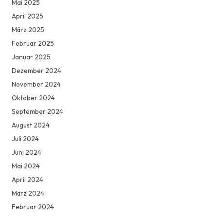
Mai 2025
April 2025
März 2025
Februar 2025
Januar 2025
Dezember 2024
November 2024
Oktober 2024
September 2024
August 2024
Juli 2024
Juni 2024
Mai 2024
April 2024
März 2024
Februar 2024