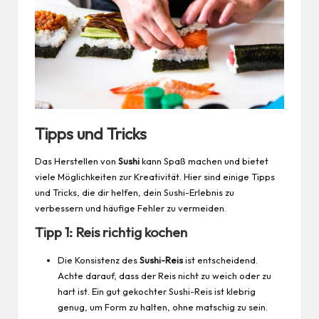
Tipps und Tricks
Das Herstellen von
Sushi
kann Spaß machen und bietet
viele Möglichkeiten zur Kreativität. Hier sind einige Tipps
und Tricks, die dir helfen, dein Sushi-Erlebnis zu
verbessern und häufige Fehler zu vermeiden.
Tipp 1: Reis richtig kochen
Die Konsistenz des
Sushi-Reis
ist entscheidend.
Achte darauf, dass der Reis nicht zu weich oder zu
hart ist. Ein gut gekochter Sushi-Reis ist klebrig
genug, um Form zu halten, ohne matschig zu sein.