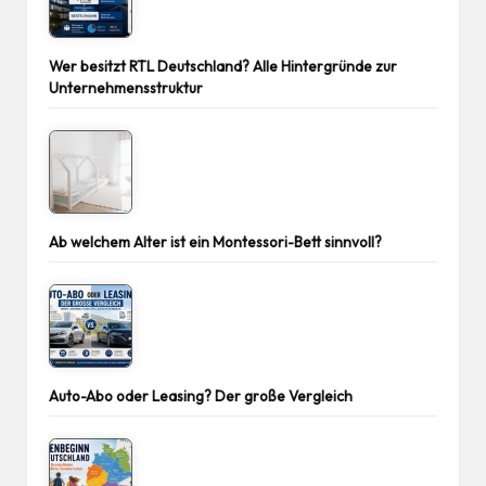
Wer besitzt RTL Deutschland? Alle Hintergründe zur
Unternehmensstruktur
Ab welchem Alter ist ein Montessori-Bett sinnvoll?
Auto-Abo oder Leasing? Der große Vergleich