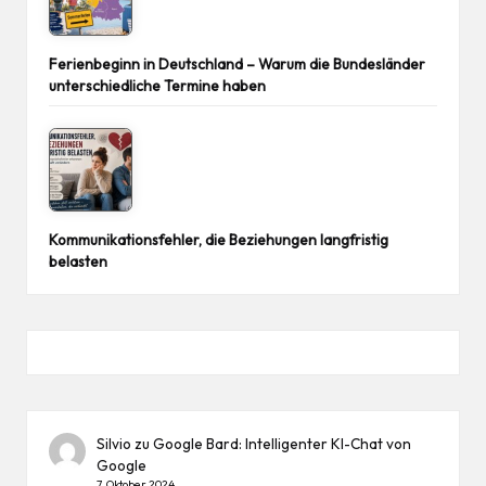
Ferienbeginn in Deutschland – Warum die Bundesländer
unterschiedliche Termine haben
Kommunikationsfehler, die Beziehungen langfristig
belasten
Silvio
zu
Google Bard: Intelligenter KI-Chat von
Google
7. Oktober 2024