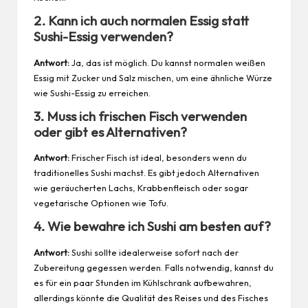
2. Kann ich auch normalen Essig statt
Sushi-Essig verwenden?
Antwort:
Ja, das ist möglich. Du kannst normalen weißen
Essig mit Zucker und Salz mischen, um eine ähnliche Würze
wie Sushi-Essig zu erreichen.
3. Muss ich frischen Fisch verwenden
oder gibt es Alternativen?
Antwort:
Frischer Fisch ist ideal, besonders wenn du
traditionelles Sushi machst. Es gibt jedoch Alternativen
wie geräucherten Lachs, Krabbenfleisch oder sogar
vegetarische Optionen wie Tofu.
4. Wie bewahre ich Sushi am besten auf?
Antwort:
Sushi sollte idealerweise sofort nach der
Zubereitung gegessen werden. Falls notwendig, kannst du
es für ein paar Stunden im Kühlschrank aufbewahren,
allerdings könnte die Qualität des Reises und des Fisches