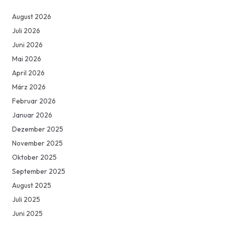
August 2026
Juli 2026
Juni 2026
Mai 2026
April 2026
März 2026
Februar 2026
Januar 2026
Dezember 2025
November 2025
Oktober 2025
September 2025
August 2025
Juli 2025
Juni 2025