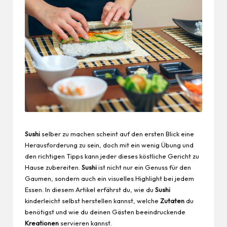
Sushi
selber zu machen scheint auf den ersten Blick eine
Herausforderung zu sein, doch mit ein wenig Übung und
den richtigen Tipps kann jeder dieses köstliche Gericht zu
Hause zubereiten.
Sushi
ist nicht nur ein Genuss für den
Gaumen, sondern auch ein visuelles Highlight bei jedem
Essen. In diesem Artikel erfährst du, wie du
Sushi
kinderleicht selbst herstellen kannst, welche
Zutaten
du
benötigst und wie du deinen Gästen beeindruckende
Kreationen
servieren kannst.