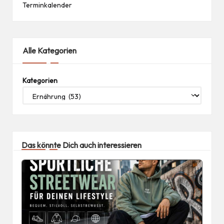
Terminkalender
Alle Kategorien
Kategorien
Das könnte Dich auch interessieren