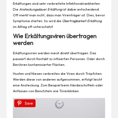
Erkältungen sind sehr verbreitete Infektionskrankheiten.
Die
Ansteckungsdauer Erkältung
ist dabei entscheidend.
Oft merkt man nicht, dass man Virenträger ist. Dies, bevor
Symptome starten. So wird die
Übertragbarkeit Erkältung
im Alltag oft unterschätzt.
Wie Erkältungsviren übertragen
werden
Erkältungsviren werden meist direkt übertragen. Das
passiert durch Kontakt zu infizierten Personen. Oder durch
Berühren kontaminierter Flächen.
Husten und Niesen verbreiten die Viren durch Tröpfchen.
Werden diese von anderen aufgenommen, erfolgt leicht
eine Ansteckung. Zum Beispiel beim Händeschütteln oder
Anfassen von Benutztem wie Türenklinken.
Save