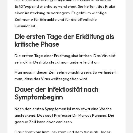
Erkältung
sind wichtig zu verstehen. Sie helfen, das Risiko
einer Ansteckung zu verringern. Es geht um wichtige
Zeiträume für Erkrankte und für die öffentliche
Gesundheit.
Die ersten Tage der Erkältung als
kritische Phase
Die ersten Tage einer Erkältung sind kritisch. Das Virus ist
sehr aktiv. Deshalb steckt man andere leicht an.
Man muss in dieser Zeit sehr vorsichtig sein. So verhindert
man, dass das Virus weitergegeben wird.
Dauer der Infektiosität nach
Symptombeginn
Nach den ersten Symptomen ist man etwa eine Woche
ansteckend. Das sagt Professor Dr. Marcus Panning. Die
genaue Zeit kann aber variieren.
Das hängt vom Immunsystem und dem Virus ab. Jeder