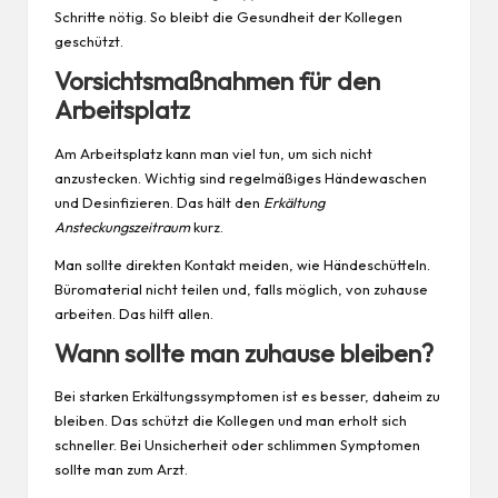
Schritte nötig. So bleibt die Gesundheit der Kollegen
geschützt.
Vorsichtsmaßnahmen für den
Arbeitsplatz
Am Arbeitsplatz kann man viel tun, um sich nicht
anzustecken. Wichtig sind regelmäßiges Händewaschen
und Desinfizieren. Das hält den
Erkältung
Ansteckungszeitraum
kurz.
Man sollte direkten Kontakt meiden, wie Händeschütteln.
Büromaterial nicht teilen und, falls möglich, von
zuhause
arbeiten. Das hilft allen.
Wann sollte man zuhause bleiben?
Bei starken Erkältungssymptomen ist es besser, daheim zu
bleiben. Das schützt die Kollegen und man erholt sich
schneller. Bei Unsicherheit oder schlimmen Symptomen
sollte man zum Arzt.