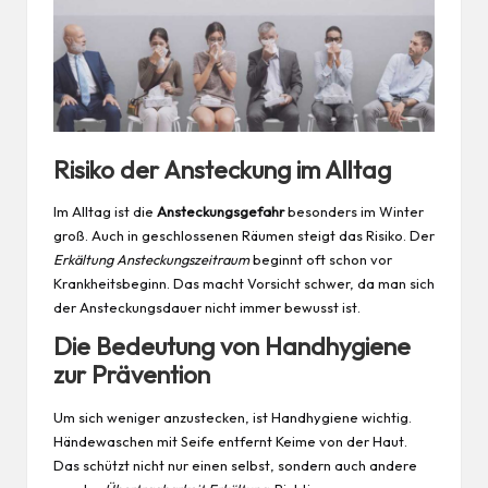
Risiko der Ansteckung im Alltag
Im Alltag ist die
Ansteckungsgefahr
besonders im Winter
groß. Auch in geschlossenen Räumen steigt das Risiko. Der
Erkältung Ansteckungszeitraum
beginnt oft schon vor
Krankheitsbeginn. Das macht Vorsicht schwer, da man sich
der Ansteckungsdauer nicht immer bewusst ist.
Die Bedeutung von Handhygiene
zur Prävention
Um sich weniger anzustecken, ist Handhygiene wichtig.
Händewaschen mit Seife entfernt Keime von der Haut.
Das schützt nicht nur einen selbst, sondern auch andere