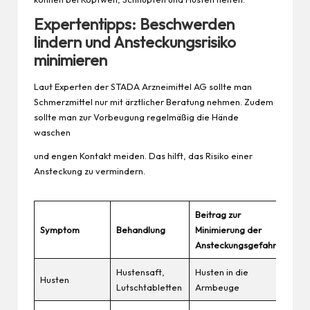
Expertentipps: Beschwerden
lindern und Ansteckungsrisiko
minimieren
Laut Experten der STADA Arzneimittel AG sollte man
Schmerzmittel nur mit ärztlicher Beratung nehmen. Zudem
sollte man zur Vorbeugung regelmäßig die Hände
waschen
und engen Kontakt meiden. Das hilft, das Risiko einer
Ansteckung zu vermindern.
Beitrag zur
Symptom
Behandlung
Minimierung der
Ansteckungsgefahr
Hustensaft,
Husten in die
Husten
Lutschtabletten
Armbeuge