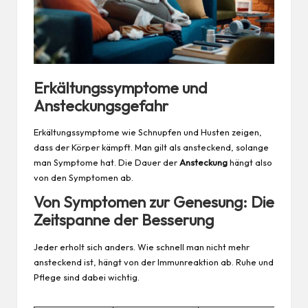
Erkältungssymptome und
Ansteckungsgefahr
Erkältungssymptome wie Schnupfen und Husten zeigen,
dass der Körper kämpft. Man gilt als ansteckend, solange
man Symptome hat. Die Dauer der
Ansteckung
hängt also
von den Symptomen ab.
Von Symptomen zur Genesung: Die
Zeitspanne der Besserung
Jeder erholt sich anders. Wie schnell man nicht mehr
ansteckend ist, hängt von der Immunreaktion ab. Ruhe und
Pflege sind dabei wichtig.