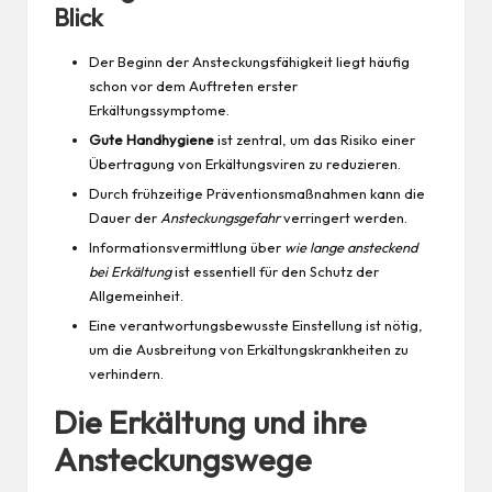
Blick
Der Beginn der Ansteckungsfähigkeit liegt häufig
schon vor dem Auftreten erster
Erkältungssymptome.
Gute Handhygiene
ist zentral, um das Risiko einer
Übertragung von Erkältungsviren zu reduzieren.
Durch frühzeitige Präventionsmaßnahmen kann die
Dauer der
Ansteckungsgefahr
verringert werden.
Informationsvermittlung über
wie lange ansteckend
bei Erkältung
ist essentiell für den Schutz der
Allgemeinheit.
Eine verantwortungsbewusste Einstellung ist nötig,
um die Ausbreitung von Erkältungskrankheiten zu
verhindern.
Die Erkältung und ihre
Ansteckungswege