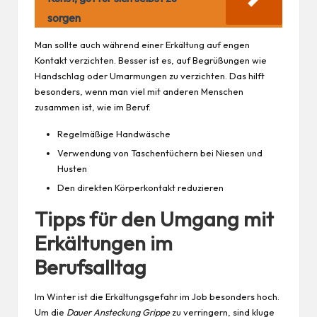
sorgen
Man sollte auch während einer Erkältung auf engen
Kontakt verzichten. Besser ist es, auf Begrüßungen wie
Handschlag oder Umarmungen zu verzichten. Das hilft
besonders, wenn man viel mit anderen Menschen
zusammen ist, wie im Beruf.
Regelmäßige Handwäsche
Verwendung von Taschentüchern bei Niesen und
Husten
Den direkten Körperkontakt reduzieren
Tipps für den Umgang mit
Erkältungen im
Berufsalltag
Im Winter ist die Erkältungsgefahr im Job besonders hoch.
Um die
Dauer Ansteckung Grippe
zu verringern, sind kluge