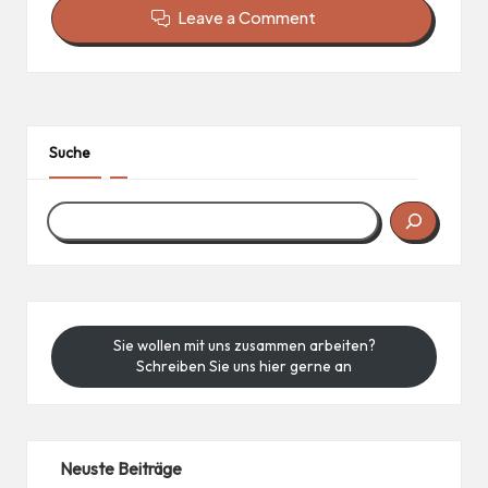
Leave a Comment
Suche
Sie wollen mit uns zusammen arbeiten?
Schreiben Sie uns hier gerne an
Neuste Beiträge