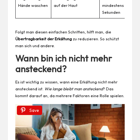
Hände waschen
auf der Haut
mindestens 20
Sekunden
Folgt man diesen einfachen Schritten, hilft man, die
Übertragbarkeit der Erkältung
zu reduzieren. So schützt
man sich und andere.
Wann bin ich nicht mehr
ansteckend?
Es ist wichtig zu
wissen
, wann eine Erkältung nicht mehr
ansteckend ist.
Wie lange bleibt man ansteckend
? Das
kommt darauf an, da mehrere Faktoren eine Rolle spielen.
Save