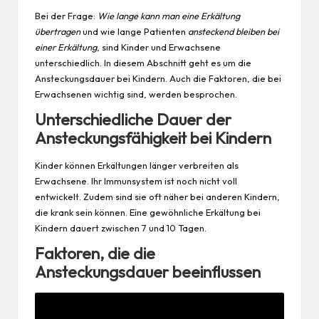
Bei der Frage:
Wie lange kann man eine Erkältung
übertragen
und wie lange Patienten
ansteckend bleiben bei
einer Erkältung
, sind Kinder und Erwachsene
unterschiedlich. In diesem Abschnitt geht es um die
Ansteckungsdauer bei Kindern. Auch die Faktoren, die bei
Erwachsenen wichtig sind, werden besprochen.
Unterschiedliche Dauer der
Ansteckungsfähigkeit bei Kindern
Kinder können Erkältungen länger verbreiten als
Erwachsene. Ihr Immunsystem ist noch nicht voll
entwickelt. Zudem sind sie oft näher bei anderen Kindern,
die krank sein können. Eine gewöhnliche Erkältung bei
Kindern dauert zwischen 7 und 10 Tagen.
Faktoren, die die
Ansteckungsdauer beeinflussen