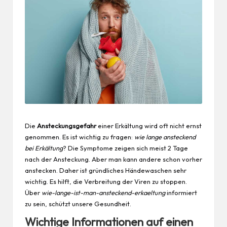
Die
Ansteckungsgefahr
einer Erkältung wird oft nicht ernst
genommen. Es ist wichtig zu fragen:
wie lange ansteckend
bei Erkältung
? Die Symptome zeigen sich meist 2 Tage
nach der Ansteckung. Aber man kann andere schon vorher
anstecken. Daher ist gründliches Händewaschen sehr
wichtig. Es hilft, die Verbreitung der Viren zu stoppen.
Über
wie-lange-ist-man-ansteckend-erkaeltung
informiert
zu sein, schützt unsere
Gesundheit
.
Wichtige Informationen auf einen