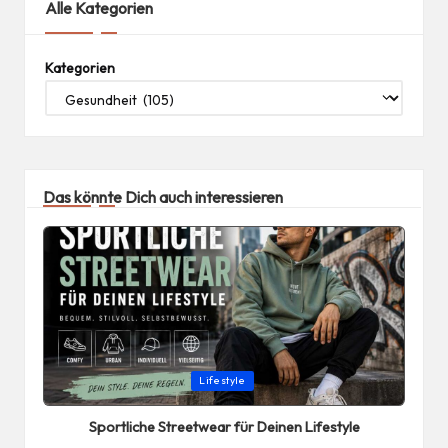
Alle Kategorien
Kategorien
Das könnte Dich auch interessieren
Posted
Lifestyle
in
Sportliche Streetwear für Deinen Lifestyle