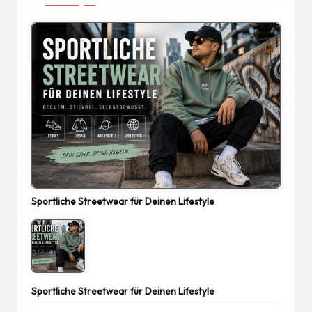
Sportliche Streetwear für Deinen Lifestyle
Sportliche Streetwear für Deinen Lifestyle