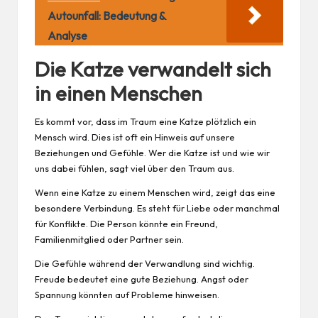
Autounfall: Bedeutung &
Analyse
Die Katze verwandelt sich
in einen Menschen
Es kommt vor, dass im Traum eine Katze plötzlich ein
Mensch wird. Dies ist oft ein Hinweis auf unsere
Beziehungen und Gefühle. Wer die Katze ist und wie wir
uns dabei fühlen, sagt viel über den Traum aus.
Wenn eine Katze zu einem Menschen wird, zeigt das eine
besondere Verbindung. Es steht für
Liebe
oder manchmal
für Konflikte. Die Person könnte ein Freund,
Familienmitglied oder Partner sein.
Die Gefühle während der Verwandlung sind wichtig.
Freude bedeutet eine gute Beziehung. Angst oder
Spannung könnten auf Probleme hinweisen.