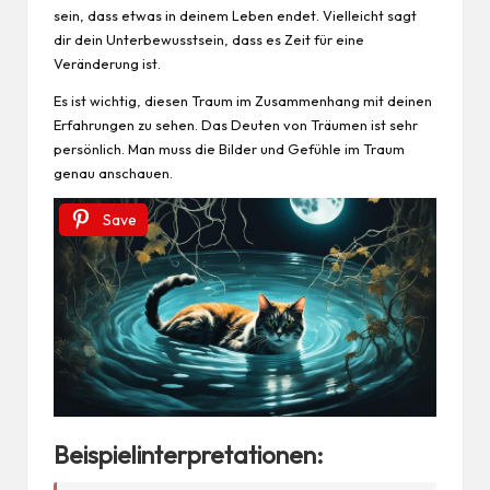
sein, dass etwas in deinem
Leben
endet. Vielleicht sagt
dir dein Unterbewusstsein, dass es Zeit für eine
Veränderung ist.
Es ist wichtig, diesen Traum im Zusammenhang mit deinen
Erfahrungen zu sehen. Das Deuten von Träumen ist sehr
persönlich. Man muss die Bilder und Gefühle im Traum
genau anschauen.
Save
Beispielinterpretationen: