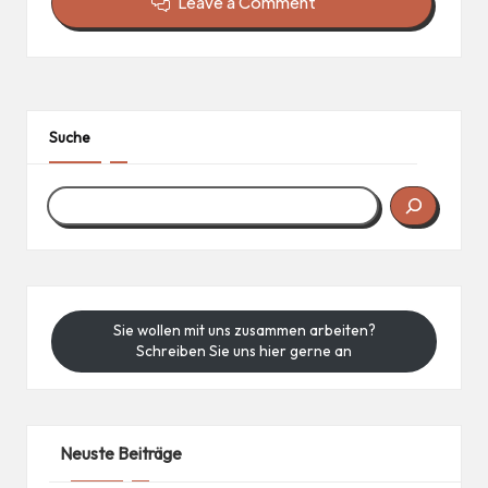
Leave a Comment
Suche
Sie wollen mit uns zusammen arbeiten?
Schreiben Sie uns hier gerne an
Neuste Beiträge