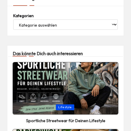
Kategorien
Das könnte Dich auch interessieren
Posted
Lifestyle
in
Sportliche Streetwear für Deinen Lifestyle