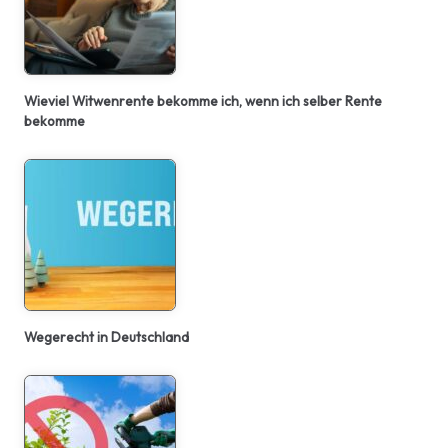
Wieviel Witwenrente bekomme ich, wenn ich selber Rente
bekomme
Wegerecht in Deutschland