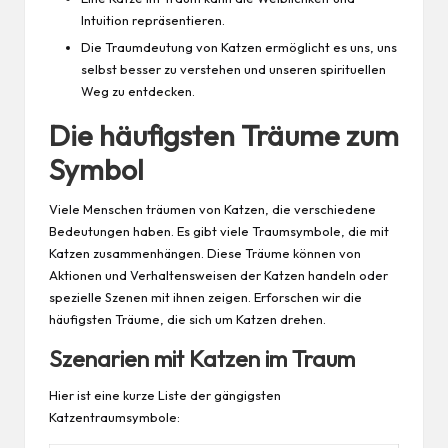
Intuition repräsentieren.
Die Traumdeutung von Katzen ermöglicht es uns, uns
selbst besser zu verstehen und unseren spirituellen
Weg zu entdecken.
Die häufigsten Träume zum
Symbol
Viele Menschen träumen von Katzen, die verschiedene
Bedeutungen haben. Es gibt viele Traumsymbole, die mit
Katzen zusammenhängen. Diese Träume können von
Aktionen und Verhaltensweisen der Katzen handeln oder
spezielle Szenen mit ihnen zeigen. Erforschen wir die
häufigsten Träume, die sich um Katzen drehen.
Szenarien mit Katzen im Traum
Hier ist eine kurze Liste der gängigsten
Katzentraumsymbole: