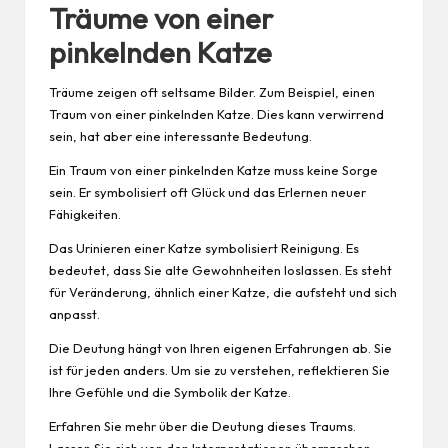
Träume von einer
pinkelnden Katze
Träume zeigen oft seltsame Bilder. Zum Beispiel, einen
Traum von einer pinkelnden Katze. Dies kann verwirrend
sein, hat aber eine interessante Bedeutung.
Ein Traum von einer pinkelnden Katze muss keine Sorge
sein. Er symbolisiert oft Glück und das Erlernen neuer
Fähigkeiten.
Das Urinieren einer Katze symbolisiert Reinigung. Es
bedeutet, dass Sie alte Gewohnheiten loslassen. Es steht
für Veränderung, ähnlich einer Katze, die aufsteht und sich
anpasst.
Die Deutung hängt von Ihren eigenen Erfahrungen ab. Sie
ist für
jeden
anders. Um sie zu verstehen, reflektieren Sie
Ihre Gefühle und die Symbolik der Katze.
Erfahren Sie mehr über die Deutung dieses Traums.
Lassen Sie sich von den Interpretationen überraschen.