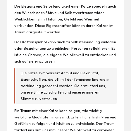
Die Eleganz und Selbständigkeit einer Katze spiegeln auch
den Wunsch nach Stärke und Selbstvertrauen wider.
Weiblichkeit ist mit Intuition, Gefühl und Weisheit
verbunden. Diese
Eigenschaften
können durch Katzen im
Traum dargestellt werden.
Das Katzensymbol kann auch zu Selbsterkundung einladen
oder Beziehungen zu weiblichen Personen reflektieren. Es
ist eine Chance, die eigene Weiblichkeit zu entdecken und
sich auf sie einzulassen.
Die Katze symbolisiert Anmut und Flexibilität,
Eigenschaften, die oft mit der femininen Energie in
Verbindung gebracht werden. Sie ermuntert uns,
unsere Sinne zu schärfen und unserer inneren
Stimme zu vertrauen.
Ein Traum mit einer Katze kann zeigen, wie wichtig
weibliche Qualitäten in uns sind. Es lehrt uns, Instinkten und
Gefühlen zu folgen und Intuition zu entwickeln. Der Traum
fordert uns auf, uns mit unserer Weiblichkeit zu verbinden