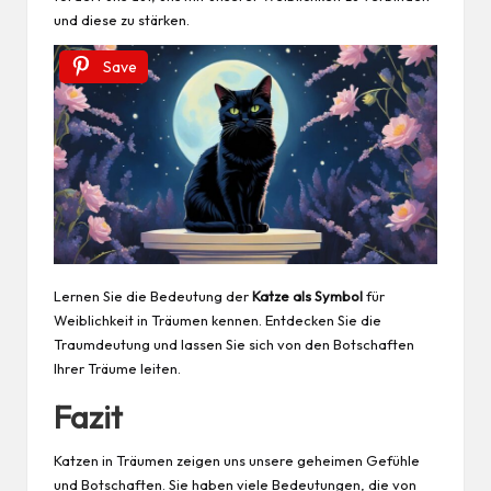
und diese zu stärken.
Save
Lernen Sie die Bedeutung der
Katze als Symbol
für
Weiblichkeit in Träumen kennen. Entdecken Sie die
Traumdeutung und lassen Sie sich von den Botschaften
Ihrer Träume leiten.
Fazit
Katzen in Träumen zeigen uns unsere geheimen Gefühle
und Botschaften. Sie haben viele Bedeutungen, die von