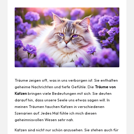
Träume zeigen oft, was in uns verborgen ist. Sie enthalten
geheime Nachrichten und tiefe Gefühle. Die
Träume von
Katzen
bringen viele Bedeutungen mit sich. Sie deuten
darauf hin, dass unsere
Seele
uns etwas sagen will. In
meinen Träumen tauchen Katzen in verschiedenen
Szenarien auf. Jedes Mal fühle ich mich diesen
geheimnisvollen Wesen sehr nah.
Katzen sind nicht nur schön anzusehen. Sie stehen auch für