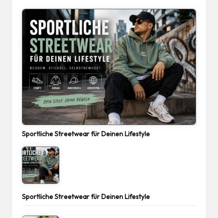
Sportliche Streetwear für Deinen Lifestyle
Sportliche Streetwear für Deinen Lifestyle