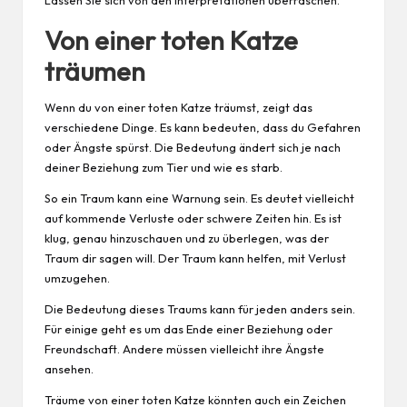
Von einer toten Katze
träumen
Wenn du von einer toten Katze träumst, zeigt das
verschiedene Dinge. Es kann bedeuten, dass du Gefahren
oder Ängste spürst. Die Bedeutung ändert sich je nach
deiner Beziehung zum Tier und wie es starb.
So ein Traum kann eine Warnung sein. Es deutet vielleicht
auf kommende Verluste oder schwere Zeiten hin. Es ist
klug, genau hinzuschauen und zu überlegen, was der
Traum dir sagen will. Der Traum kann helfen, mit Verlust
umzugehen.
Die Bedeutung dieses Traums kann für jeden anders sein.
Für einige geht es um das Ende einer Beziehung oder
Freundschaft. Andere müssen vielleicht ihre Ängste
ansehen.
Träume von einer toten Katze könnten auch ein Zeichen