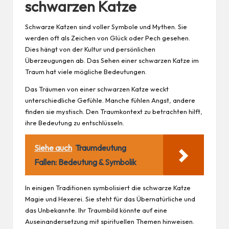
schwarzen Katze
Schwarze Katzen sind voller Symbole und Mythen. Sie
werden oft als Zeichen von Glück oder Pech gesehen.
Dies hängt von der Kultur und persönlichen
Überzeugungen ab. Das Sehen einer schwarzen Katze im
Traum hat viele mögliche Bedeutungen.
Das Träumen von einer schwarzen Katze weckt
unterschiedliche Gefühle. Manche fühlen Angst, andere
finden sie mystisch. Den Traumkontext zu betrachten hilft,
ihre Bedeutung zu entschlüsseln.
Siehe auch
Traumdeutung
Fallen: Bedeutung & Symbolik
In einigen Traditionen symbolisiert die schwarze Katze
Magie und Hexerei. Sie steht für das Übernatürliche und
das Unbekannte. Ihr Traumbild könnte auf eine
Auseinandersetzung mit spirituellen Themen hinweisen.