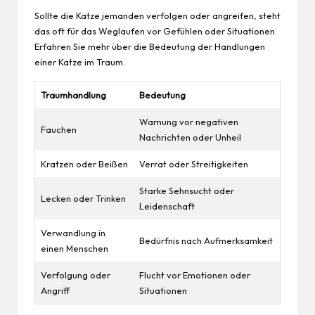
Sollte die Katze jemanden verfolgen oder angreifen, steht
das oft für das Weglaufen vor Gefühlen oder Situationen.
Erfahren Sie mehr über die Bedeutung der Handlungen
einer Katze im Traum
.
Traumhandlung
Bedeutung
Warnung vor negativen
Fauchen
Nachrichten oder Unheil
Kratzen oder Beißen
Verrat oder Streitigkeiten
Starke Sehnsucht oder
Lecken oder Trinken
Leidenschaft
Verwandlung in
Bedürfnis nach Aufmerksamkeit
einen Menschen
Verfolgung oder
Flucht vor Emotionen oder
Angriff
Situationen