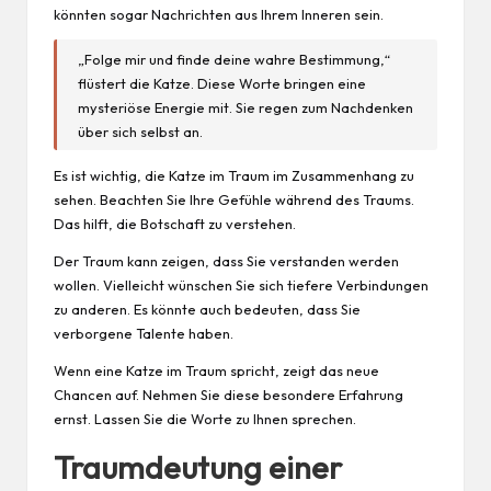
könnten sogar Nachrichten aus Ihrem Inneren sein.
„Folge mir und finde deine wahre Bestimmung,“
flüstert die Katze. Diese Worte bringen eine
mysteriöse Energie mit. Sie regen zum Nachdenken
über sich selbst an.
Es ist wichtig, die Katze im Traum im Zusammenhang zu
sehen. Beachten Sie Ihre Gefühle während des Traums.
Das hilft, die Botschaft zu verstehen.
Der Traum kann zeigen, dass Sie verstanden werden
wollen. Vielleicht wünschen Sie sich tiefere Verbindungen
zu anderen. Es könnte auch bedeuten, dass Sie
verborgene Talente haben.
Wenn eine Katze im Traum spricht, zeigt das neue
Chancen auf. Nehmen Sie diese besondere Erfahrung
ernst. Lassen Sie die Worte zu Ihnen sprechen.
Traumdeutung einer