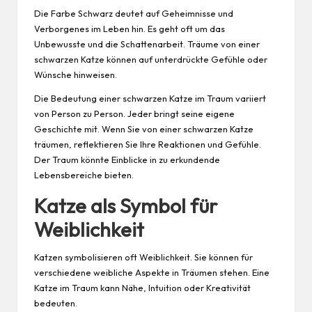
Die Farbe Schwarz deutet auf Geheimnisse und
Verborgenes im Leben hin. Es geht oft um das
Unbewusste und die Schattenarbeit. Träume von einer
schwarzen Katze können auf unterdrückte Gefühle oder
Wünsche hinweisen.
Die Bedeutung einer schwarzen Katze im Traum variiert
von Person zu Person. Jeder bringt seine eigene
Geschichte mit. Wenn Sie von einer schwarzen Katze
träumen, reflektieren Sie Ihre Reaktionen und Gefühle.
Der Traum könnte Einblicke in zu erkundende
Lebensbereiche bieten.
Katze als Symbol für
Weiblichkeit
Katzen symbolisieren oft Weiblichkeit. Sie können für
verschiedene weibliche Aspekte in Träumen stehen. Eine
Katze im Traum kann Nähe, Intuition oder Kreativität
bedeuten.