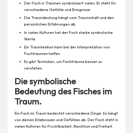
Der Fisch in Träumen symbolisiert vieles. Er steht für
verschiedene Gefühle und Ereignisse.
Die Traumdeutung hängt vom Trauminhalt und den
persönlichen Erfahrungen ab.
In vielen Kulturen hat der Fisch starke symbolische
Werte.
Ein Traumlexikon kann bei der Interpretation von
Fischträumen helfen.
Es gibt Techniken, um Fischträume besser zu
verstehen.
Die symbolische
Bedeutung des Fisches im
Traum.
Ein Fisch im Traum bedeutet verschiedene Dinge. Es hängt
von deinen Erlebnissen und Gefühlen ab. Der Fisch steht in
vielen Kulturen für Fruchtbarkeit, Reichtum und Freiheit.