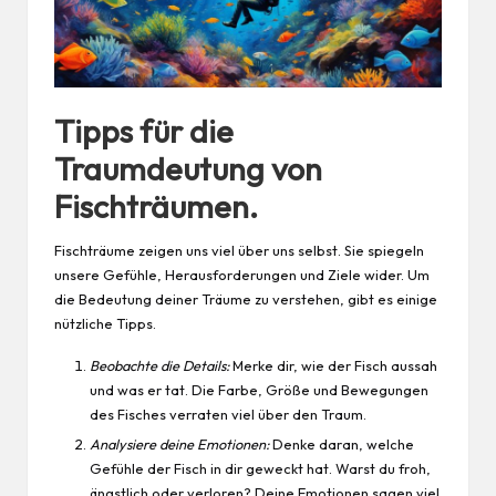
Tipps für die
Traumdeutung von
Fischträumen.
Fischträume zeigen uns viel über uns selbst. Sie spiegeln
unsere Gefühle, Herausforderungen und Ziele wider. Um
die Bedeutung deiner Träume zu verstehen, gibt es einige
nützliche Tipps.
Beobachte die Details:
Merke dir, wie der Fisch aussah
und was er tat. Die Farbe, Größe und Bewegungen
des Fisches verraten viel über den Traum.
Analysiere deine Emotionen:
Denke daran, welche
Gefühle der Fisch in dir geweckt hat. Warst du froh,
ängstlich oder verloren? Deine Emotionen sagen viel