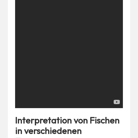
Interpretation von Fischen
in verschiedenen