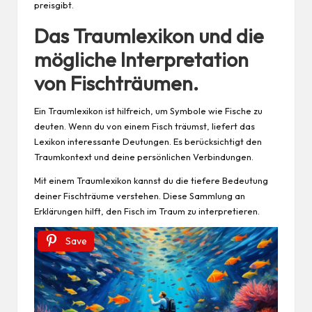
preisgibt.
Das Traumlexikon und die
mögliche Interpretation
von Fischträumen.
Ein Traumlexikon ist hilfreich, um Symbole wie Fische zu
deuten. Wenn du von einem Fisch träumst, liefert das
Lexikon interessante Deutungen. Es berücksichtigt den
Traumkontext und deine persönlichen Verbindungen.
Mit einem Traumlexikon kannst du die tiefere Bedeutung
deiner Fischträume verstehen. Diese Sammlung an
Erklärungen hilft, den Fisch im Traum zu interpretieren.
Save