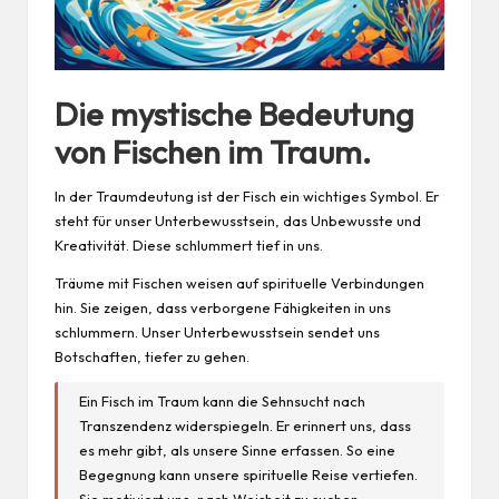
Die mystische Bedeutung
von Fischen im Traum.
In der Traumdeutung ist der Fisch ein wichtiges Symbol. Er
steht für unser Unterbewusstsein, das Unbewusste und
Kreativität. Diese schlummert tief in uns.
Träume mit Fischen weisen auf spirituelle Verbindungen
hin. Sie zeigen, dass verborgene Fähigkeiten in uns
schlummern. Unser Unterbewusstsein sendet uns
Botschaften, tiefer zu gehen.
Ein Fisch im Traum kann die Sehnsucht nach
Transzendenz widerspiegeln. Er erinnert uns, dass
es mehr gibt, als unsere Sinne erfassen. So eine
Begegnung kann unsere spirituelle Reise vertiefen.