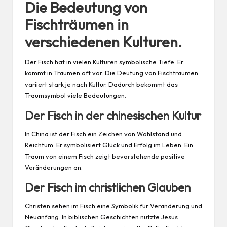
Die Bedeutung von
Fischträumen in
verschiedenen Kulturen.
Der Fisch hat in vielen Kulturen symbolische Tiefe. Er
kommt in Träumen oft vor. Die Deutung von Fischträumen
variiert stark je nach Kultur. Dadurch bekommt das
Traumsymbol viele Bedeutungen.
Der Fisch in der chinesischen Kultur
In China ist der Fisch ein Zeichen von Wohlstand und
Reichtum. Er symbolisiert Glück und Erfolg im Leben. Ein
Traum von einem Fisch zeigt bevorstehende positive
Veränderungen an.
Der Fisch im christlichen Glauben
Christen sehen im Fisch eine Symbolik für Veränderung und
Neuanfang. In biblischen Geschichten nutzte Jesus