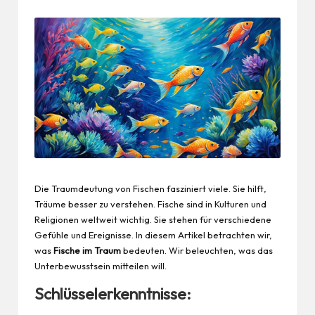
Die Traumdeutung von Fischen fasziniert viele. Sie hilft,
Träume besser zu verstehen.
Fische
sind in Kulturen und
Religionen weltweit wichtig. Sie stehen für verschiedene
Gefühle und Ereignisse. In diesem Artikel betrachten wir,
was
Fische im Traum
bedeuten. Wir beleuchten, was das
Unterbewusstsein mitteilen will.
Schlüsselerkenntnisse: