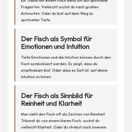
Ein Traum mit einem Fisch weist oft auf spirituelle
Fragen hin. Vielleicht suchst du nach großen
Antworten. Oder du bist auf dem Weg zu
spiritueller Tiefe.
Der Fisch als Symbol für
Emotionen und Intuition
Tiefe Emotionen und die Intuition können durch den
Fisch symbolisiert werden. Es zeigt, dass du
empfindsam bist. Oder dass es Zeit ist, auf deine
Intuition zu hören.
Der Fisch als Sinnbild für
Reinheit und Klarheit
Man sieht den Fisch oft als Zeichen von Reinheit.
Träumst du von einem klaren Fisch, suchst du
vielleicht Klarheit. Oder du strebst nach innerem