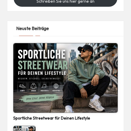
Schreiben Sie uns hier gerne an
Neuste Beiträge
Sportliche Streetwear für Deinen Lifestyle