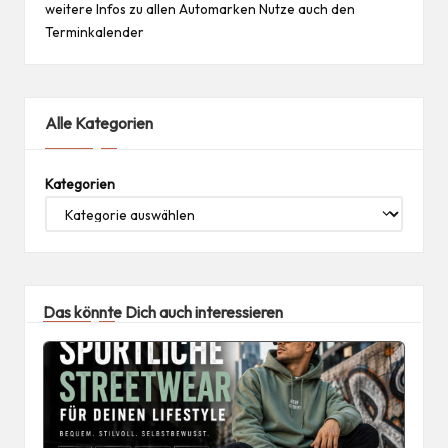
weitere Infos zu allen
Automarken
Nutze auch den
Terminkalender
Alle Kategorien
Kategorien
Das könnte Dich auch interessieren