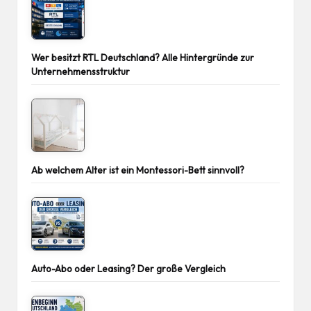
Wer besitzt RTL Deutschland? Alle Hintergründe zur
Unternehmensstruktur
Ab welchem Alter ist ein Montessori-Bett sinnvoll?
Auto-Abo oder Leasing? Der große Vergleich