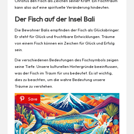
Christus den Fisch als Zeichen seiner Kraft. Ein Fischtraum
kann also auf eine spirituelle Veränderung hindeuten.
Der Fisch auf der Insel Bali
Die Bewohner Balis empfinden der Fisch als Glücksbringer.
Er steht für Glück und fruchtbare Entwicklungen. Träume
von einem Fisch können ein Zeichen für Glück und Erfolg
sein.
Die verschiedenen Bedeutungen des Fischsymbols zeigen
seine Tiefe. Unsere kulturellen Hintergründe beeinflussen,
was der Fisch im Traum für uns bedeutet. Es ist wichtig,
dies zu beachten, um die wahre Bedeutung unsere
Träume zu verstehen.
Save