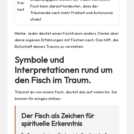
Frei
Fisch kann darauf hindeuten, dass der
heit
Träumende nach mehr Freiheit und Autonomie
strebt.
Merke: Jeder deutet einen Fischtraum anders. Denke über
deine eigenen Erfahrungen mit Fischen nach. Das hilft, die
Botschaft deines Traums zu verstehen.
Symbole und
Interpretationen rund um
den Fisch im Traum.
Träumst du von einem Fisch, deutet das auf vieles hin. Sie
können für einiges stehen:
Der Fisch als Zeichen für
spirituelle Erkenntnis