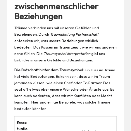
zwischenmenschlicher
Beziehungen
Träume verbinden uns mit unseren Gefühlen und
Beziehungen. Durch
Traumdeutung Partnerschaft
entdecken wir, was unsere Beziehungen wirklich
bedeuten. Das Küssen im Traum zeigt, wie wir uns anderen
nahe fühlen. Die
Traumsymbol Interpretation
gibt uns
Einblicke in unsere Gefühle und Beziehungen.
Die Botschaft hinter dem Traumsymbol:
Ein Kuss im Traum
hat viele Bedeutungen. Es kann sein, dass wir im Traum
jemanden küssen, wie einen Chef oder Ex-Partner. Das
sagt oft etwas über unsere Wünsche oder Ängste aus. Es
kann auch bedeuten, dass wir mit Konflikten oder Macht
kämpfen. Hier sind einige Beispiele, was solche Träume
bedeuten könnten.
Kusssi
tuatio