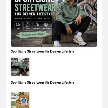
Sportliche Streetwear für Deinen Lifestyle
Sportliche Streetwear für Deinen Lifestyle