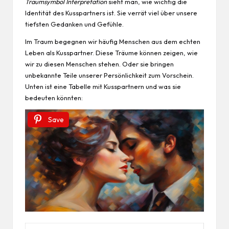
Traumsymbol Interpretation
sieht man, wie wichtig die
Identität des Kusspartners ist. Sie verrät viel über unsere
tiefsten Gedanken und Gefühle.
Im Traum begegnen wir häufig Menschen aus dem echten
Leben
als Kusspartner. Diese Träume können zeigen, wie
wir zu diesen Menschen stehen. Oder sie bringen
unbekannte Teile unserer Persönlichkeit zum Vorschein.
Unten ist eine Tabelle mit Kusspartnern und was sie
bedeuten könnten:
Save