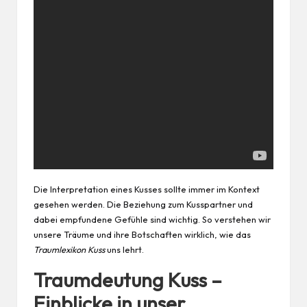
Die Interpretation eines Kusses sollte immer im Kontext
gesehen werden. Die Beziehung zum Kusspartner und
dabei empfundene Gefühle sind wichtig. So verstehen wir
unsere Träume und ihre Botschaften wirklich, wie das
Traumlexikon Kuss
uns lehrt.
Traumdeutung Kuss –
Einblicke in unser