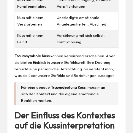
Familienmitglied
Verpflichtungen
Kuss mit einem
Unerledigte emotionale
Verstorbenen
Angelegenheiten, Abschied
Kuss mit einem
Versöhnung mit sich selbst,
Feind
Konfliktlösung
Traumsymbole Kuss
können verwirrend erscheinen. Aber
sie bieten Einblick in unsere Gefühlswelt. Ihre Deutung
braucht eine persönliche Betrachtung. So versteht man,
was sie über unsere Gefühle und Beziehungen aussagen.
Für eine genaue
Traumdeutung Kuss
, muss man
sich den Kontext und die eigene emotionale
Reaktion merken.
Der Einfluss des Kontextes
auf die Kussinterpretation