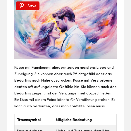
Save
Küsse mit Familienmitgliedern zeigen meistens Liebe und
Zuneigung. Sie können aber auch Pflichtgefühl oder das
Bedürfnis nach Nähe ausdrücken. Küsse mit Verstorbenen
deuten oft auf ungelöste Gefühle hin. Sie können auch das
Bedürfnis zeigen, mit der Vergangenheit abzuschließen.
Ein Kuss mit einem Feind könnte für Versöhnung stehen. Es
kann auch bedeuten, dass man Konflikte lösen muss.
Traumsymbol
Mögliche Bedeutung
Kuss mit einem
Liebe und Zuneigung, familiäre