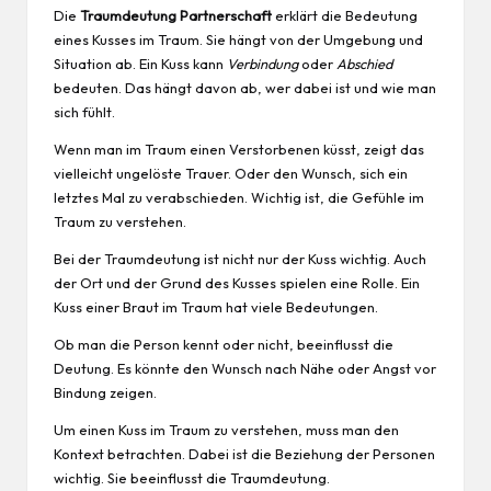
Die
Traumdeutung Partnerschaft
erklärt die Bedeutung
eines Kusses im Traum. Sie hängt von der Umgebung und
Situation ab. Ein Kuss kann
Verbindung
oder
Abschied
bedeuten. Das hängt davon ab, wer dabei ist und wie man
sich fühlt.
Wenn man im Traum einen Verstorbenen küsst, zeigt das
vielleicht ungelöste Trauer. Oder den Wunsch, sich ein
letztes Mal zu verabschieden. Wichtig ist, die Gefühle im
Traum zu verstehen.
Bei der Traumdeutung ist nicht nur der Kuss wichtig. Auch
der Ort und der Grund des Kusses spielen eine Rolle. Ein
Kuss einer Braut im Traum hat viele Bedeutungen.
Ob man die Person kennt oder nicht, beeinflusst die
Deutung. Es könnte den Wunsch nach Nähe oder Angst vor
Bindung zeigen.
Um einen Kuss im Traum zu verstehen, muss man den
Kontext betrachten. Dabei ist die Beziehung der Personen
wichtig. Sie beeinflusst die Traumdeutung.