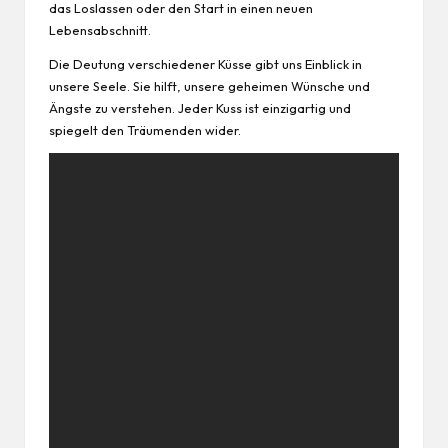
das Loslassen oder den Start in einen neuen
Lebensabschnitt.
Die Deutung verschiedener Küsse gibt uns Einblick in
unsere Seele. Sie hilft, unsere geheimen Wünsche und
Ängste zu verstehen. Jeder Kuss ist einzigartig und
spiegelt den Träumenden wider.