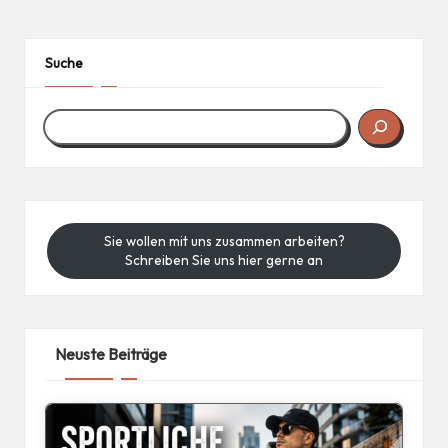
Suche
Sie wollen mit uns zusammen arbeiten?
Schreiben Sie uns hier gerne an
Neuste Beiträge