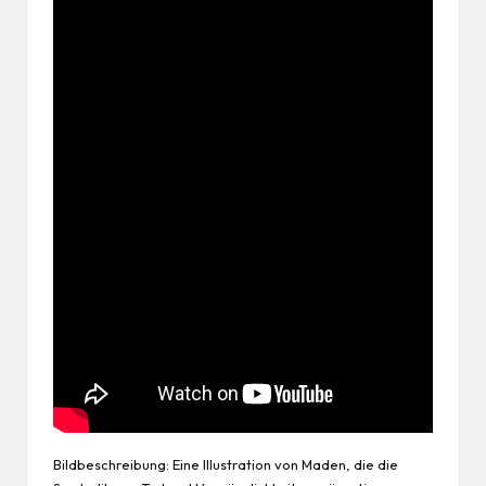
Bildbeschreibung: Eine Illustration von Maden, die die