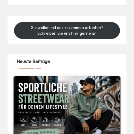
Sie wollen mit uns zusammen arbeiten?
Schreiben Sie uns hier gerne an
Neuste Beiträge