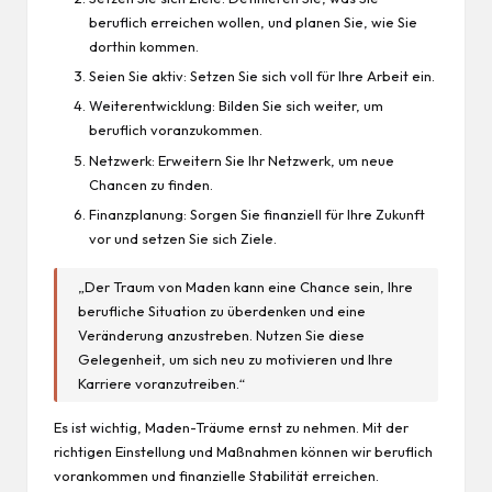
beruflich erreichen wollen, und planen Sie, wie Sie
dorthin kommen.
Seien Sie aktiv: Setzen Sie sich voll für Ihre Arbeit ein.
Weiterentwicklung: Bilden Sie sich weiter, um
beruflich voranzukommen.
Netzwerk: Erweitern Sie Ihr Netzwerk, um neue
Chancen zu finden.
Finanzplanung: Sorgen Sie finanziell für Ihre Zukunft
vor und setzen Sie sich Ziele.
„Der Traum von Maden kann eine Chance sein, Ihre
berufliche Situation zu überdenken und eine
Veränderung anzustreben. Nutzen Sie diese
Gelegenheit, um sich neu zu motivieren und Ihre
Karriere voranzutreiben.“
Es ist wichtig, Maden-Träume ernst zu nehmen. Mit der
richtigen Einstellung und Maßnahmen können wir beruflich
vorankommen und finanzielle Stabilität erreichen.