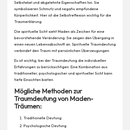
Selbstekel und abgelehnte Eigenschaften hin. Sie
symbolisieren Schmutz und negativ empfundene
Körperlichkeit. Hier ist die Selbstreflexion wichtig für die
Traumerklärung.
Die spirituelle Sicht sieht Maden als Zeichen für eine
bevorstehende Veränderung. Sie zeigen den Übergang in
einen neuen Lebensabschnitt an. Spirituelle Traumdeutung
verbindet den Traum mit persönlichen Überzeugungen.
Es ist wichtig, bei der Traumdeutung die individuellen
Erfahrungen zu berücksichtigen. Eine Kombination aus
traditioneller, psychologischer und spiritueller Sicht kann
tiefe Einsichten bieten.
Mögliche Methoden zur
Traumdeutung von Maden-
Träumen:
Traditionelle Deutung
Psychologische Deutung