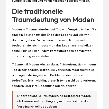
Symbolik von Tod und Vergänglichkeit repräsentieren.
Die traditionelle
Traumdeutung von Maden
Maden in Träumen deuten auf Tod und Vergänglichkeit. Sie
sind ein Zeichen für das Ende des Lebens und wie wir
damit umgehen. Zu träumen, dass man Maden sieht,
bedeutet vielleicht, dass man das Leben mehr schätzen
sollte. Man soll den Traum kontextbezogen betrachten,
um ihn richtig zu verstehen.
Träume mit Maden können darauf hinweisen, sich mit dem
Tod auseinanderzusetzen. Sie verweisen möglicherweise
auf ungelöste Ängste und Probleme, die den Tod
betreffen. Es ist wichtig, diese Träume nicht zu ignorieren,
sondern über ihre Bedeutung nachzudenken.
Die traditionelle Traumdeutung betrachtet Maden
als Hinweis auf den
Umgang
mit dem Tod und die
Vergänglichkeit des Lebens.