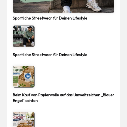
Sportliche Streetwear für Deinen Lifestyle
Sportliche Streetwear für Deinen Lifestyle
Beim Kauf von Papierwolle auf das Umweltzeichen „Blauer
Engel“ achten