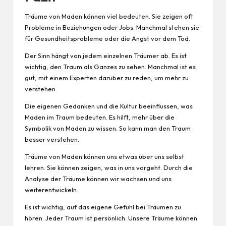
Träume von Maden können viel bedeuten. Sie zeigen oft
Probleme in Beziehungen oder Jobs. Manchmal stehen sie
für Gesundheitsprobleme oder die Angst vor dem Tod.
Der Sinn hängt von jedem einzelnen Träumer ab. Es ist
wichtig, den Traum als Ganzes zu sehen. Manchmal ist es
gut, mit einem Experten darüber zu reden, um mehr zu
verstehen.
Die eigenen Gedanken und die Kultur beeinflussen, was
Maden im Traum bedeuten. Es hilft, mehr über die
Symbolik von Maden zu wissen. So kann man den Traum
besser verstehen.
Träume von Maden können uns etwas über uns selbst
lehren. Sie können zeigen, was in uns vorgeht. Durch die
Analyse der Träume können wir wachsen und uns
weiterentwickeln.
Es ist wichtig, auf das eigene Gefühl bei Träumen zu
hören. Jeder Traum ist persönlich. Unsere Träume können