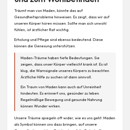
Träumt man von Maden, könnte das auf
Gesundheitsprobleme hinweisen. Es zeigt, dass wir auf
unseren Körper hören müssen. Sollte man sich unwohl
fühlen, ist ärztlicher Rat wichtig.
Erholung und Pflege sind ebenso bedeutend. Diese
können die Genesung unterstützen.
Maden-Träume haben tiefe Bedeutungen. Sie
zeigen, dass unser Körper vielleicht krank ist. Es ist
klug, die Warnsignale unseres Körpers zu beachten.
Ärztliche Hilfe zu suchen ist dann sinnvoll.
Ein Traum von Maden kann auch auf Unreinheit
hindeuten. Es erinnert uns, gesünder zu leben.
Regelmäßige Bewegung und gesunde Nahrung
können Wunder wirken.
Unsere Träume spiegeln oft wider, wie es uns geht. Maden
als Symbol können uns dazu bringen, auf unsere