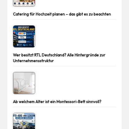
Catering für Hochzeit planen – das gibt es zu beachten
Wer besitzt RTL Deutschland? Alle Hintergründe zur
Unternehmensstruktur
Ab welchem Alter ist ein Montessori-Bett sinnvoll?