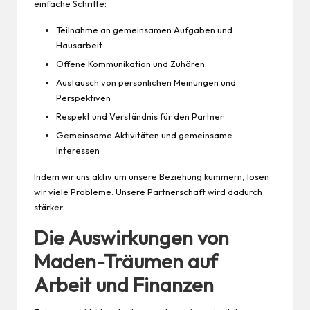
einfache Schritte:
Teilnahme an gemeinsamen Aufgaben und
Hausarbeit
Offene Kommunikation und Zuhören
Austausch von persönlichen Meinungen und
Perspektiven
Respekt und Verständnis für den Partner
Gemeinsame Aktivitäten und gemeinsame
Interessen
Indem wir uns aktiv um unsere Beziehung kümmern, lösen
wir viele Probleme. Unsere Partnerschaft wird dadurch
stärker.
Die Auswirkungen von
Maden-Träumen auf
Arbeit und Finanzen