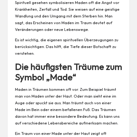
Spirituell gesehen symbolisieren Maden oft die Angst vor
Krankheiten, Zerfall und Tod. Sie weisen auf eine geistige
Wandlung und den Umgang mit dem Sterben hin. Man
sagt, das Erscheinen von Maden im Traum deutet auf
Veränderungen oder neue Lebenswege.
Es ist wichtig, die eigenen spirituellen Überzeugungen zu
berücksichtigen. Das hilft, die Tiefe dieser Botschaft zu
verstehen.
Die häufigsten Träume zum
Symbol „Made“
Maden in Träumen kommen oft vor. Zum Beispiel träumt
man von Maden unter der Haut. Oder man sieht eine im
Auge oder spuckt sie aus. Man träumt auch von einer
Made im Bein oder einem befallenen Fuß. Das Träumen
davon hat immer eine besondere Bedeutung. Es kann uns
auf verschiedene Lebensbereiche aufmerksam machen.
Ein Traum von einer Made unter der Haut zeigt oft