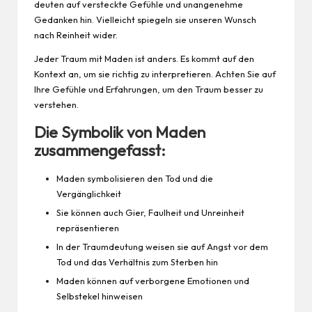
deuten auf versteckte Gefühle und unangenehme
Gedanken hin. Vielleicht spiegeln sie unseren Wunsch
nach Reinheit wider.
Jeder Traum mit Maden ist anders. Es kommt auf den
Kontext an, um sie richtig zu interpretieren. Achten Sie auf
Ihre Gefühle und Erfahrungen, um den Traum besser zu
verstehen.
Die Symbolik von Maden
zusammengefasst:
Maden symbolisieren den Tod und die
Vergänglichkeit
Sie können auch Gier, Faulheit und Unreinheit
repräsentieren
In der Traumdeutung weisen sie auf Angst vor dem
Tod und das Verhältnis zum Sterben hin
Maden können auf verborgene Emotionen und
Selbstekel hinweisen