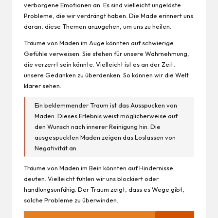
verborgene Emotionen an. Es sind vielleicht ungelöste
Probleme, die wir verdrängt haben. Die Made erinnert uns
daran, diese Themen anzugehen, um uns zu heilen.
Träume von Maden im Auge könnten auf schwierige
Gefühle verweisen. Sie stehen für unsere Wahrnehmung,
die verzerrt sein könnte. Vielleicht ist es an der Zeit,
unsere Gedanken zu überdenken. So können wir die Welt
klarer sehen.
Ein beklemmender Traum ist das Ausspucken von
Maden. Dieses Erlebnis weist möglicherweise auf
den Wunsch nach innerer Reinigung hin. Die
ausgespuckten Maden zeigen das Loslassen von
Negativität an.
Träume von Maden im Bein könnten auf Hindernisse
deuten. Vielleicht fühlen wir uns blockiert oder
handlungsunfähig. Der Traum zeigt, dass es Wege gibt,
solche Probleme zu überwinden.