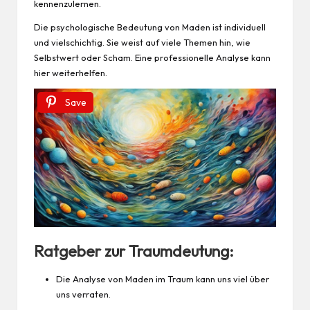
kennenzulernen.
Die psychologische Bedeutung von Maden ist individuell
und vielschichtig. Sie weist auf viele Themen hin, wie
Selbstwert oder Scham. Eine professionelle Analyse kann
hier weiterhelfen.
Save
Ratgeber zur Traumdeutung:
Die Analyse von Maden im Traum kann uns viel über
uns verraten.