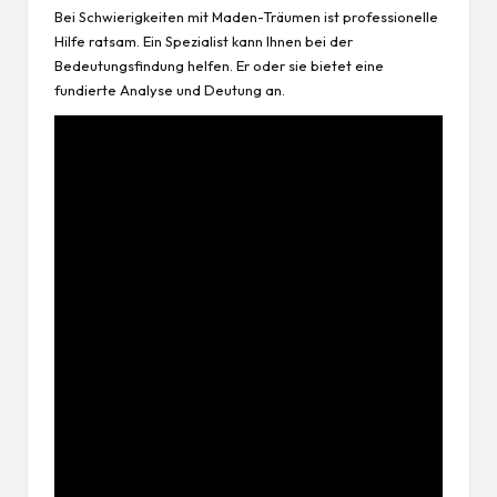
Bei Schwierigkeiten mit Maden-Träumen ist professionelle
Hilfe ratsam. Ein Spezialist kann Ihnen bei der
Bedeutungsfindung helfen. Er oder sie bietet eine
fundierte Analyse und Deutung an.