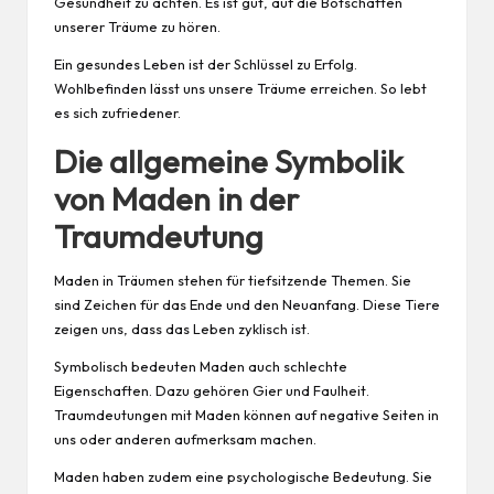
Gesundheit zu achten. Es ist gut, auf die Botschaften
unserer Träume zu hören.
Ein gesundes Leben ist der Schlüssel zu Erfolg.
Wohlbefinden lässt uns unsere Träume erreichen. So lebt
es sich zufriedener.
Die allgemeine Symbolik
von Maden in der
Traumdeutung
Maden in Träumen stehen für tiefsitzende Themen. Sie
sind Zeichen für das Ende und den Neuanfang. Diese Tiere
zeigen uns, dass das Leben zyklisch ist.
Symbolisch bedeuten Maden auch schlechte
Eigenschaften. Dazu gehören Gier und Faulheit.
Traumdeutungen mit Maden können auf negative Seiten in
uns oder anderen aufmerksam machen.
Maden haben zudem eine psychologische Bedeutung. Sie