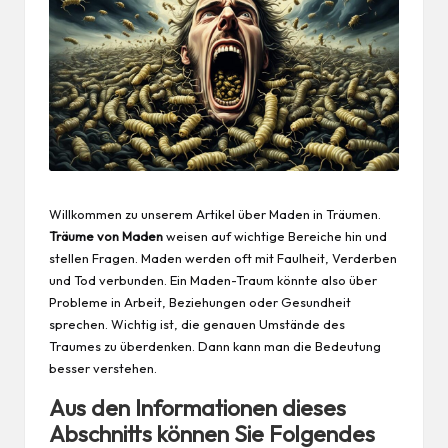
Willkommen zu unserem Artikel über Maden in Träumen.
Träume von Maden
weisen auf wichtige Bereiche hin und
stellen Fragen. Maden werden oft mit Faulheit, Verderben
und Tod verbunden. Ein Maden-Traum könnte also über
Probleme in
Arbeit
, Beziehungen oder
Gesundheit
sprechen. Wichtig ist, die genauen Umstände des
Traumes zu überdenken. Dann kann man die Bedeutung
besser verstehen.
Aus den Informationen dieses
Abschnitts können Sie Folgendes