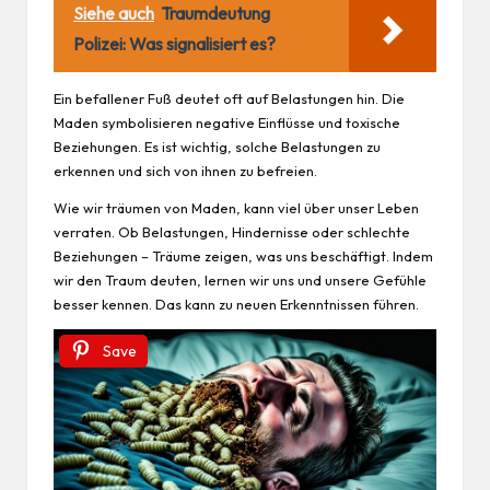
Siehe auch
Traumdeutung
Polizei: Was signalisiert es?
Ein befallener Fuß deutet oft auf Belastungen hin. Die
Maden symbolisieren negative Einflüsse und toxische
Beziehungen. Es ist wichtig, solche Belastungen zu
erkennen und sich von ihnen zu befreien.
Wie wir träumen von Maden, kann viel über unser Leben
verraten. Ob Belastungen, Hindernisse oder schlechte
Beziehungen – Träume zeigen, was uns beschäftigt. Indem
wir den Traum deuten, lernen wir uns und unsere Gefühle
besser kennen. Das kann zu neuen Erkenntnissen führen.
Save