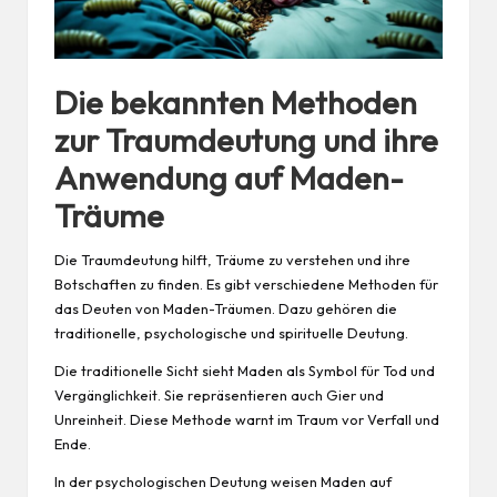
Die bekannten Methoden
zur Traumdeutung und ihre
Anwendung auf Maden-
Träume
Die Traumdeutung hilft, Träume zu verstehen und ihre
Botschaften zu finden. Es gibt verschiedene Methoden für
das Deuten von Maden-Träumen. Dazu gehören die
traditionelle, psychologische und spirituelle Deutung.
Die traditionelle Sicht sieht Maden als Symbol für Tod und
Vergänglichkeit. Sie repräsentieren auch Gier und
Unreinheit. Diese Methode warnt im Traum vor Verfall und
Ende.
In der psychologischen Deutung weisen Maden auf