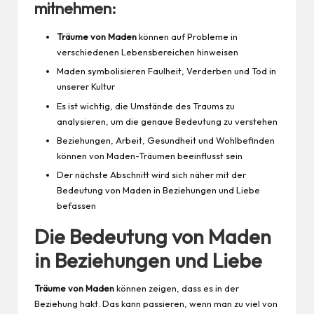
mitnehmen:
Träume von Maden
können auf Probleme in
verschiedenen Lebensbereichen hinweisen
Maden symbolisieren Faulheit, Verderben und Tod in
unserer Kultur
Es ist wichtig, die Umstände des Traums zu
analysieren, um die genaue Bedeutung zu verstehen
Beziehungen, Arbeit, Gesundheit und Wohlbefinden
können von Maden-Träumen beeinflusst sein
Der nächste Abschnitt wird sich näher mit der
Bedeutung von Maden in Beziehungen und Liebe
befassen
Die Bedeutung von Maden
in Beziehungen und Liebe
Träume von Maden
können zeigen, dass es in der
Beziehung hakt. Das kann passieren, wenn man zu viel von