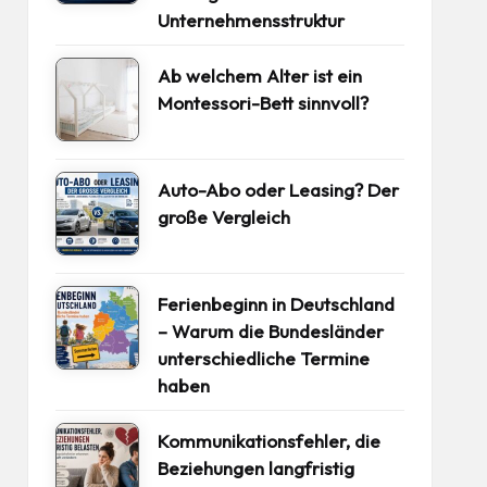
Unternehmensstruktur
Ab welchem Alter ist ein
Montessori-Bett sinnvoll?
Auto-Abo oder Leasing? Der
große Vergleich
Ferienbeginn in Deutschland
– Warum die Bundesländer
unterschiedliche Termine
haben
Kommunikationsfehler, die
Beziehungen langfristig