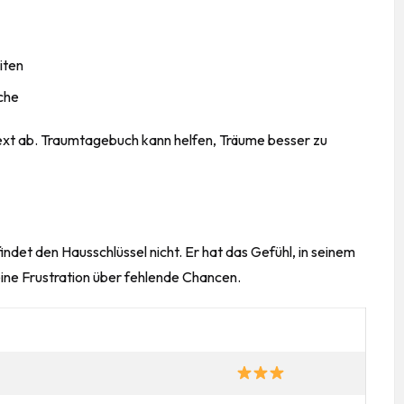
iten
che
xt ab. Traumtagebuch kann helfen, Träume besser zu
findet den Hausschlüssel nicht. Er hat das Gefühl, in seinem
ine Frustration über fehlende Chancen.