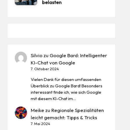
belasten
Silvio
zu
Google Bard: Intelligenter
KI-Chat von Google
7. Oktober 2024
Vielen Dank für diesen umfassenden
Überblick zu Google Bard! Besonders
interessant finde ich, wie sich Google
mit diesem KI-Chat im…
Meike
zu
Regionale Spezialitäten
leicht gemacht: Tipps & Tricks
7. Mai 2024