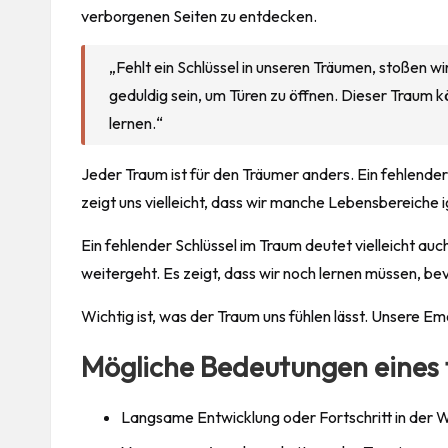
verborgenen Seiten zu entdecken.
„Fehlt ein Schlüssel in unseren Träumen, stoßen wir
geduldig sein, um Türen zu öffnen. Dieser Traum 
lernen.“
Jeder Traum ist für den Träumer anders. Ein fehlender
zeigt uns vielleicht, dass wir manche Lebensbereiche i
Ein fehlender Schlüssel im Traum deutet vielleicht auch
weitergeht. Es zeigt, dass wir noch lernen müssen, b
Wichtig ist, was der Traum uns fühlen lässt. Unsere Em
Mögliche Bedeutungen eines 
Langsame Entwicklung oder Fortschritt in der 