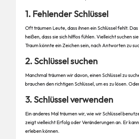
1. Fehlender Schlüssel
Oft träumen Leute, dass ihnen ein Schlüssel fehlt. Da
heißen, dass sie sich hilflos fühlen. Vielleicht suchen 
Traum könnte ein Zeichen sein, nach Antworten zu su
2. Schlüssel suchen
Manchmal träumen wir davon, einen Schlüssel zu suche
brauchen den richtigen Schlüssel, um es zu lösen. Od
3. Schlüssel verwenden
Ein anderes Mal träumen wir, wie wir Schlüssel benutz
zeigt vielleicht Erfolg oder Veränderungen an. Er k
erleben können.