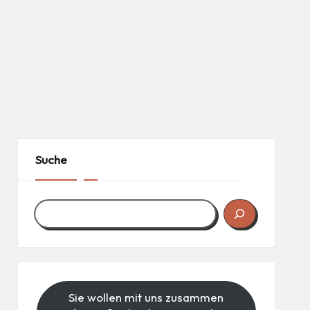
Suche
Sie wollen mit uns zusammen