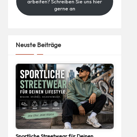
arbeiten? Schreiben Sie uns hier
gerne an
Neuste Beiträge
Sportliche Streetwear für Deinen