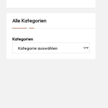
Alle Kategorien
Kategorien