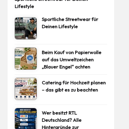
Lifestyle
Sportliche Streetwear für
Deinen Lifestyle
Beim Kauf von Papierwolle
auf das Umweltzeichen
„Blauer Engel“ achten
Catering für Hochzeit planen
– das gibt es zu beachten
Wer besitzt RTL
Deutschland? Alle
Hintergründe zur