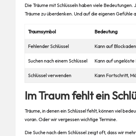
Die Träume mit Schlüsseln haben viele Bedeutungen. Je
Träume zu überdenken. Und auf die eigenen Gefühle a
Traumsymbol
Bedeutung
Fehlender Schlüssel
Kann auf Blockaden 
Suchen nach einem Schlüssel
Kann auf ungelöste
Schlüssel verwenden
Kann Fortschritt, M
Im Traum fehlt ein Schl
Träume, in denen ein Schlüssel fehlt, können viel bedeu
voran. Oder wir vergessen wichtige Termine.
Die Suche nach dem Schlüssel zeigt oft, dass wir mehr