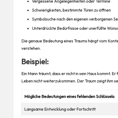
Vergessene Angelegenheiten oder Termine
Schwierigkeiten, bestimmte Türen zu öffnen
Symbolsuche nach den eigenen verborgenen Se
Unterdrückte Bedürfnisse oder unerfüllte Wüns
Die genaue Bedeutung eines Traums hängt vom Konte
verstehen.
Beispiel:
Ein Mann träumt, dass er nicht in sein Haus kommt. Er 
Leben
nicht weiterzukommen. Der Traum zeigt ihm se
Mögliche Bedeutungen eines fehlenden Schlüssels:
Langsame Entwicklung oder Fortschritt