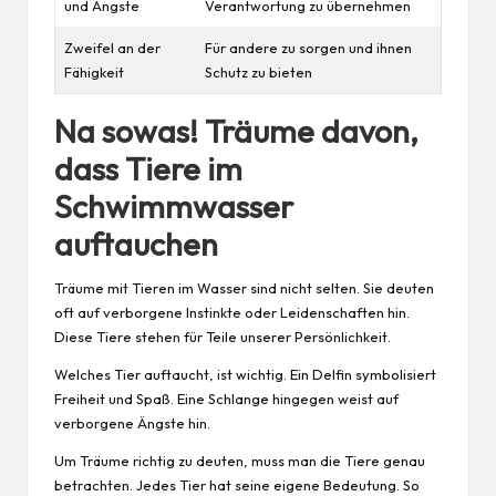
und Ängste
Verantwortung zu übernehmen
Zweifel an der
Für andere zu sorgen und ihnen
Fähigkeit
Schutz zu bieten
Na sowas! Träume davon,
dass Tiere im
Schwimmwasser
auftauchen
Träume mit Tieren im Wasser sind nicht selten. Sie deuten
oft auf verborgene Instinkte oder Leidenschaften hin.
Diese Tiere stehen für Teile unserer Persönlichkeit.
Welches Tier auftaucht, ist wichtig. Ein Delfin symbolisiert
Freiheit und Spaß. Eine Schlange hingegen weist auf
verborgene Ängste hin.
Um Träume richtig zu deuten, muss man die Tiere genau
betrachten. Jedes Tier hat seine eigene Bedeutung. So