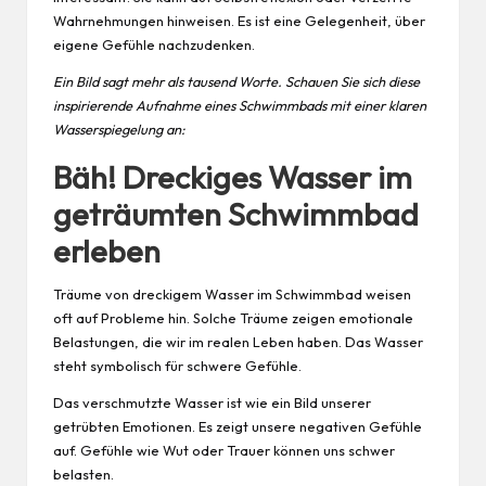
Wahrnehmungen hinweisen. Es ist eine Gelegenheit, über
eigene Gefühle nachzudenken.
Ein Bild sagt mehr als tausend Worte. Schauen Sie sich diese
inspirierende Aufnahme eines Schwimmbads mit einer klaren
Wasserspiegelung an:
Bäh! Dreckiges Wasser im
geträumten Schwimmbad
erleben
Träume von dreckigem Wasser im Schwimmbad weisen
oft auf Probleme hin. Solche Träume zeigen emotionale
Belastungen, die wir im realen Leben haben. Das Wasser
steht symbolisch für schwere Gefühle.
Das verschmutzte Wasser ist wie ein Bild unserer
getrübten Emotionen. Es zeigt unsere negativen Gefühle
auf. Gefühle wie Wut oder Trauer können uns schwer
belasten.