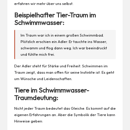
erfahren wir mehr über uns selbst.
Beispielhafter Tier-Traum im
Schwimmwasser:
Im Traum war ich in einem großen Schwimmbad.
Plötzlich erschien ein Adler. Er tauchte ins Wasser,
schwamm und flog dann weg. Ich war beeindruckt
und fühlte mich
frei
.
Der Adler steht für Stärke und Freiheit. Schwimmen im
Traum zeigt, dass man offen für seine Instinkte ist. Es geht
um Wünsche und Leidenschaften.
Tiere im Schwimmwasser-
Traumdeutung:
Nicht jeder Traum bedeutet das Gleiche. Es kommt auf die
eigenen Erfahrungen an. Aber die Symbolik der Tiere kann
Hinweise geben: