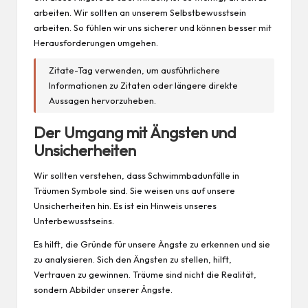
arbeiten. Wir sollten an unserem Selbstbewusstsein
arbeiten. So fühlen wir uns sicherer und können besser mit
Herausforderungen umgehen.
Zitate-Tag verwenden, um ausführlichere
Informationen zu Zitaten oder längere direkte
Aussagen hervorzuheben.
Der Umgang mit Ängsten und
Unsicherheiten
Wir sollten verstehen, dass Schwimmbadunfälle in
Träumen Symbole sind. Sie weisen uns auf unsere
Unsicherheiten hin. Es ist ein Hinweis unseres
Unterbewusstseins.
Es hilft, die Gründe für unsere Ängste zu erkennen und sie
zu analysieren. Sich den Ängsten zu stellen, hilft,
Vertrauen zu gewinnen. Träume sind nicht die Realität,
sondern Abbilder unserer Ängste.