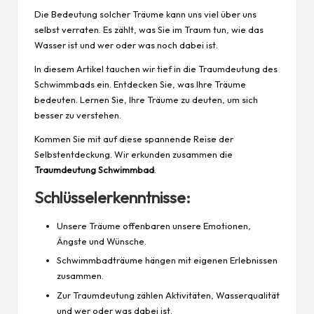
Die Bedeutung solcher Träume kann uns viel über uns
selbst verraten. Es zählt, was Sie im Traum tun, wie das
Wasser ist und wer oder was noch dabei ist.
In diesem Artikel tauchen wir tief in die Traumdeutung des
Schwimmbads ein. Entdecken Sie, was Ihre Träume
bedeuten. Lernen Sie, Ihre Träume zu deuten, um sich
besser zu verstehen.
Kommen Sie mit auf diese spannende Reise der
Selbstentdeckung. Wir erkunden zusammen die
Traumdeutung Schwimmbad
.
Schlüsselerkenntnisse:
Unsere Träume offenbaren unsere Emotionen,
Ängste und Wünsche.
Schwimmbadträume hängen mit eigenen Erlebnissen
zusammen.
Zur Traumdeutung zählen Aktivitäten, Wasserqualität
und wer oder was dabei ist.