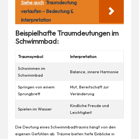
Siehe auch
Traumdeutung
verlaufen – Bedeutung &
Interpretation
Beispielhafte Traumdeutungen im
Schwimmbad:
Traumsymbol
Interpretation
Schwimmen im
Balance, innere Harmonie
Schwimmbad
Springen von einem
Mut, Bereitschaft zur
Sprungbrett
Veränderung
Kindliche Freude und
Spielen im Wasser
Leichtigkeit
Die Deutung eines Schwimmbadtraums hängt von den
eigenen Gefühlen ab. Träume bieten tiefe Einblicke in