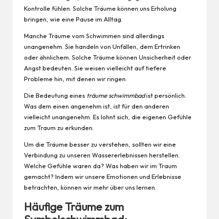
Kontrolle fühlen. Solche Träume können uns Erholung
bringen, wie eine Pause im Alltag.
Manche Träume vom Schwimmen sind allerdings
unangenehm. Sie handeln von Unfällen, dem Ertrinken
oder ähnlichem. Solche Träume können Unsicherheit oder
Angst bedeuten. Sie weisen vielleicht auf tiefere
Probleme hin, mit denen wir ringen.
Die Bedeutung eines
träume schwimmbad
ist persönlich.
Was dem einen angenehm ist, ist für den anderen
vielleicht unangenehm. Es lohnt sich, die eigenen Gefühle
zum Traum zu erkunden.
Um die Träume besser zu verstehen, sollten wir eine
Verbindung zu unseren Wassererlebnissen herstellen.
Welche Gefühle waren da? Was haben wir im Traum
gemacht? Indem wir unsere Emotionen und Erlebnisse
betrachten, können wir mehr über uns lernen.
Häufige Träume zum