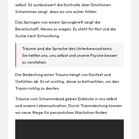
selbst. Es symbolisiert die Kontrolle über Emotionen.
Schwimmen zeigt, dass wir uns sicher fühlen.
Das Springen von einem Sprungbrett zeigt die
Bereitschaft, Neues zu wagen. Es steht für Mut und die
Suche nach Entwicklung.
Träume sind die Sprache des Unterbewusstseins.
Sie helfen uns, uns selbst und unsere Psyche besser
zu verstehen.
Die Bedeutung eines Traums hängt von Kontext und
Gefühlen ab. Es ist wichtig, diese zu betrachten, um den
Traum richtig zu deuten.
Träume vom Schwimmbad geben Einblicke in uns selbst
und unsere Lebenssituation. Durch Traumdeutung können
wir neue Wege für persönliches Wachstum finden.