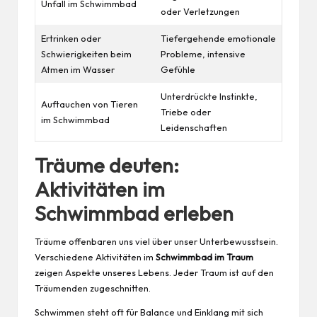
Unfall im Schwimmbad
oder Verletzungen
Ertrinken oder
Tiefergehende emotionale
Schwierigkeiten beim
Probleme, intensive
Atmen im Wasser
Gefühle
Unterdrückte Instinkte,
Auftauchen von Tieren
Triebe oder
im Schwimmbad
Leidenschaften
Träume deuten:
Aktivitäten im
Schwimmbad erleben
Träume offenbaren uns viel über unser Unterbewusstsein.
Verschiedene Aktivitäten im
Schwimmbad im Traum
zeigen Aspekte unseres Lebens. Jeder Traum ist auf den
Träumenden zugeschnitten.
Schwimmen steht oft für Balance und Einklang mit sich