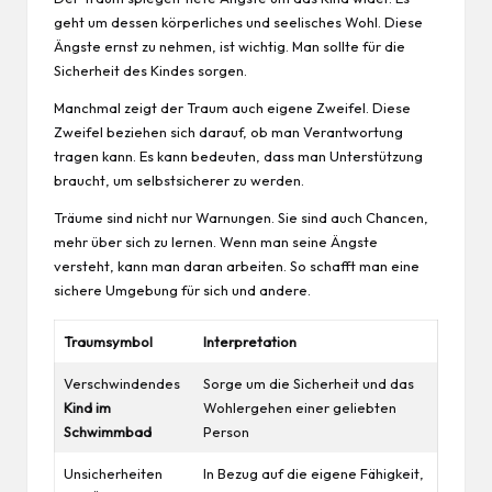
geht um dessen körperliches und seelisches Wohl. Diese
Ängste ernst zu nehmen, ist wichtig. Man sollte für die
Sicherheit des Kindes sorgen.
Manchmal zeigt der Traum auch eigene Zweifel. Diese
Zweifel beziehen sich darauf, ob man Verantwortung
tragen kann. Es kann bedeuten, dass man Unterstützung
braucht, um selbstsicherer zu werden.
Träume sind nicht nur Warnungen. Sie sind auch Chancen,
mehr über sich zu lernen. Wenn man seine Ängste
versteht, kann man daran arbeiten. So schafft man eine
sichere Umgebung für sich und andere.
Traumsymbol
Interpretation
Verschwindendes
Sorge um die Sicherheit und das
Kind im
Wohlergehen einer geliebten
Schwimmbad
Person
Unsicherheiten
In Bezug auf die eigene Fähigkeit,