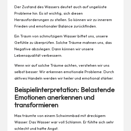
Der Zustand des Wassers deutet auch auf ungelöste
Probleme hin. Es ist wichtig, sich diesen
Herausforderungen zu stellen. So können wir zu innerem
Frieden und emotionaler Balance zurückfinden.
Ein Traum von schmutzigem Wasser bittet uns, unsere
Gefühle zu überprüfen. Solche Träume mahnen uns, das
Negative abzulegen. Dann können wir unsere
Lebensqualität verbessern.
Wenn wir auf solche Träume achten, verstehen wir uns
selbst besser. Wir erkennen emotionale Probleme. Durch
aktives Handeln werden wir heiler und emotional stärker.
Beispielinterpretation: Belastende
Emotionen anerkennen und
transformieren
Max träumte von einem Schwimmbad mit dreckigem
Wasser. Das Wasser war voll Schlamm. Er fühlte sich sehr
schlecht und hatte Angst.