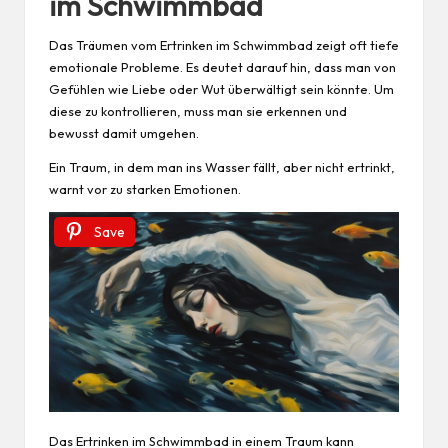
im Schwimmbad
Das Träumen vom Ertrinken im Schwimmbad zeigt oft tiefe
emotionale Probleme. Es deutet darauf hin, dass man von
Gefühlen wie
Liebe
oder Wut überwältigt sein könnte. Um
diese zu kontrollieren, muss man sie erkennen und
bewusst damit umgehen.
Ein Traum, in dem man ins Wasser fällt, aber nicht ertrinkt,
warnt vor zu starken Emotionen.
Save
Das Ertrinken im Schwimmbad in einem Traum kann