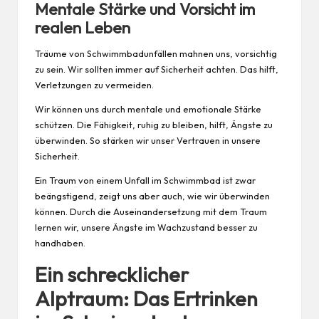
Mentale Stärke und Vorsicht im
realen Leben
Träume von Schwimmbadunfällen mahnen uns, vorsichtig
zu sein. Wir sollten immer auf Sicherheit achten. Das hilft,
Verletzungen zu vermeiden.
Wir können uns durch mentale und emotionale Stärke
schützen. Die Fähigkeit, ruhig zu bleiben, hilft, Ängste zu
überwinden. So stärken wir unser Vertrauen in unsere
Sicherheit.
Ein Traum von einem Unfall im Schwimmbad ist zwar
beängstigend, zeigt uns aber auch, wie wir überwinden
können. Durch die Auseinandersetzung mit dem Traum
lernen wir, unsere Ängste im Wachzustand besser zu
handhaben.
Ein schrecklicher
Alptraum: Das Ertrinken