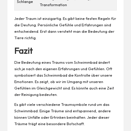
Schlange
Transformation
Jeder Traum ist einzigartig. Es gibt keine festen Regeln für
die Deutung. Persönliche Gefühle und Erfahrungen sind
entscheidend. Erst dann versteht man die Bedeutung der
Tiere richtig.
Fazit
Die Bedeutung eines Traums vom Schwimmbad ändert
sich je nach den eigenen Erfahrungen und Gefühlen. Oft
symbolisiert das Schwimmbad die Kontrolle über unsere
Emotionen. Es zeigt, ob wir im
Umgang
mit unseren
Gefühlen im Gleichgewicht sind. Es könnte auch eine Zeit
der Reinigung bedeuten.
Es gibt viele verschiedene Traumsymbole rund um das
Schwimmbad. Einige Träume sind entspannend, andere
können Unfälle oder Ertrinken beinhalten. Jeder dieser
Träume trägt eine besondere Botschaft.