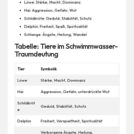
Löwe
: Stärke, Macht, Dominanz
Hai: Aggression, Gefahr, Wut
Schildkröte: Geduld, Stabilität, Schutz
Delphin: Freiheit, Spaß, Spiritualität
Schlange: Ängste, Heilung, Wandel
Tabelle: Tiere im Schwimmwasser-
Traumdeutung
Tier
Symbolik
Löwe
Stärke, Macht, Dominanz
Hai
Aggression, Gefahr, unterdrückte Wut
Schildkröt
Geduld, Stabilität, Schutz
e
Delphin
Freiheit, Verspieltheit, Spiritualität
Verborgene Ängste, Heilung,