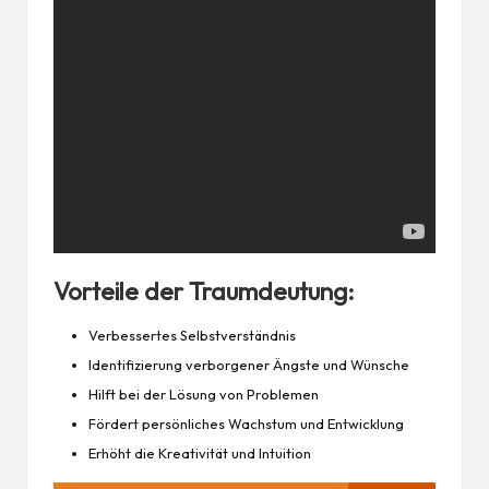
Vorteile der Traumdeutung:
Verbessertes Selbstverständnis
Identifizierung verborgener Ängste und Wünsche
Hilft bei der Lösung von Problemen
Fördert persönliches Wachstum und Entwicklung
Erhöht die Kreativität und Intuition