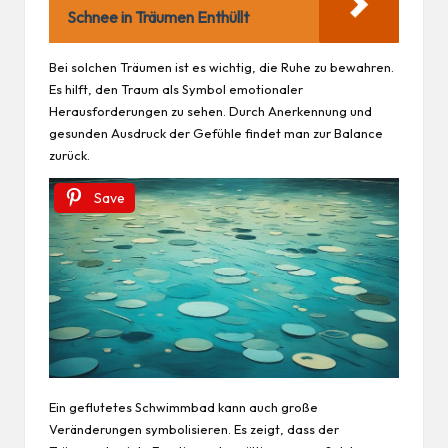
Schnee in Träumen Enthüllt
Bei solchen Träumen ist es wichtig, die Ruhe zu bewahren.
Es hilft, den Traum als Symbol emotionaler
Herausforderungen zu sehen. Durch Anerkennung und
gesunden Ausdruck der Gefühle findet man zur Balance
zurück.
Save
Ein geflutetes Schwimmbad kann auch große
Veränderungen symbolisieren. Es zeigt, dass der