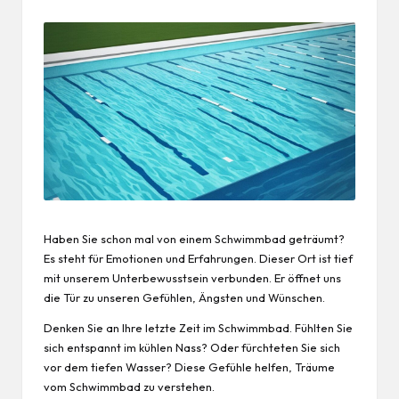
Haben Sie schon mal von einem Schwimmbad geträumt?
Es steht für Emotionen und Erfahrungen. Dieser Ort ist tief
mit unserem Unterbewusstsein verbunden. Er öffnet uns
die Tür zu unseren Gefühlen, Ängsten und Wünschen.
Denken Sie an Ihre letzte Zeit im Schwimmbad. Fühlten Sie
sich entspannt im kühlen Nass? Oder fürchteten Sie sich
vor dem tiefen Wasser? Diese Gefühle helfen, Träume
vom Schwimmbad zu verstehen.