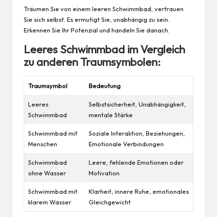
Träumen Sie von einem leeren Schwimmbad, vertrauen
Sie sich selbst. Es ermutigt Sie, unabhängig zu sein.
Erkennen Sie Ihr Potenzial und handeln Sie danach.
Leeres Schwimmbad im Vergleich
zu anderen Traumsymbolen:
Traumsymbol
Bedeutung
Leeres
Selbstsicherheit, Unabhängigkeit,
Schwimmbad
mentale Stärke
Schwimmbad mit
Soziale Interaktion, Beziehungen,
Menschen
Emotionale Verbindungen
Schwimmbad
Leere, fehlende Emotionen oder
ohne Wasser
Motivation
Schwimmbad mit
Klarheit, innere Ruhe, emotionales
klarem Wasser
Gleichgewicht