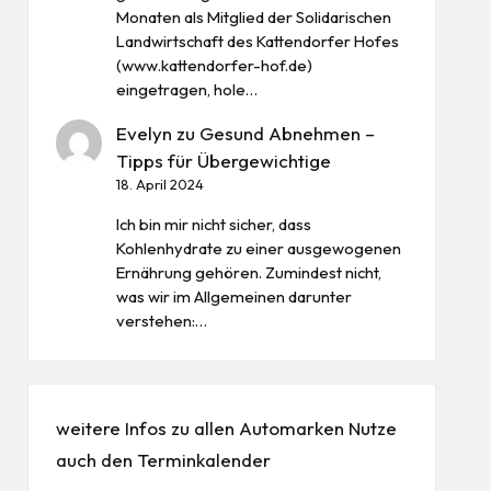
Monaten als Mitglied der Solidarischen
Landwirtschaft des Kattendorfer Hofes
(www.kattendorfer-hof.de)
eingetragen, hole…
Evelyn
zu
Gesund Abnehmen –
Tipps für Übergewichtige
18. April 2024
Ich bin mir nicht sicher, dass
Kohlenhydrate zu einer ausgewogenen
Ernährung gehören. Zumindest nicht,
was wir im Allgemeinen darunter
verstehen:…
weitere Infos zu allen
Automarken
Nutze
auch den
Terminkalender