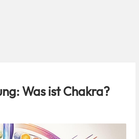
ung: Was ist Chakra?