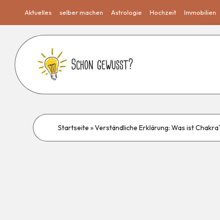
Aktuelles
selber machen
Astrologie
Hochzeit
Immobilien
Startseite
»
Verständliche Erklärung: Was ist Chakra