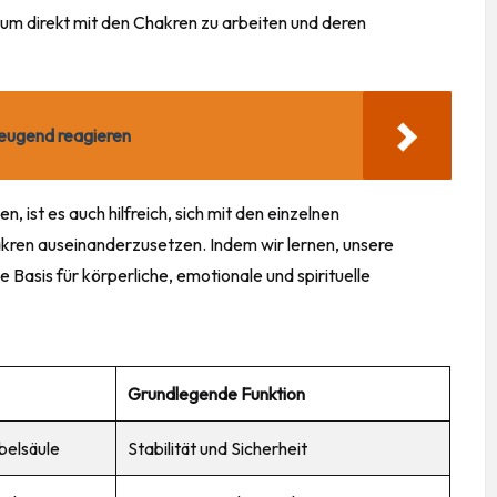
um direkt mit den Chakren zu arbeiten und deren
rzeugend reagieren
, ist es auch hilfreich, sich mit den einzelnen
kren auseinanderzusetzen. Indem wir lernen, unsere
 Basis für körperliche, emotionale und spirituelle
Grundlegende Funktion
belsäule
Stabilität und Sicherheit