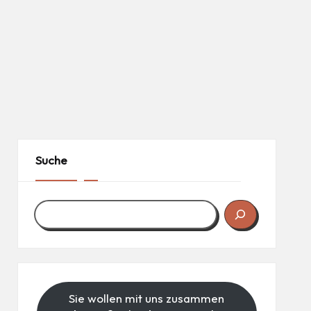
Suche
Sie wollen mit uns zusammen