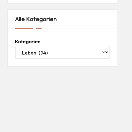
Alle Kategorien
Kategorien