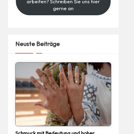
arbeiten? Schreiben Sie uns hier
gerne an
Neuste Beiträge
Schmuck mit Bedeutung und hoher