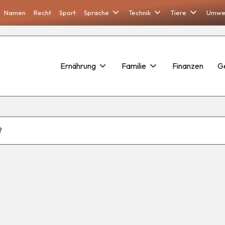
Namen
Recht
Sport
Sprache
Technik
Tiere
Umwe
Ernährung
Familie
Finanzen
G
?