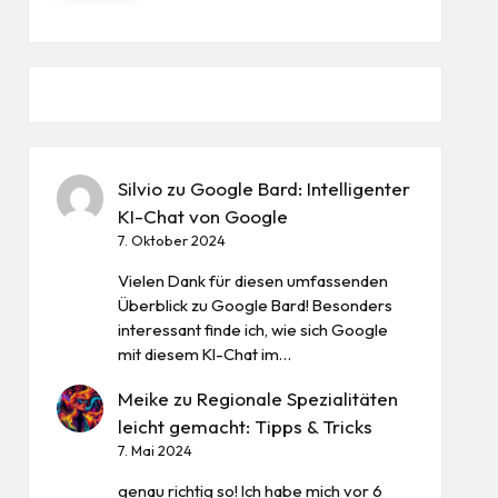
Silvio
zu
Google Bard: Intelligenter
KI-Chat von Google
7. Oktober 2024
Vielen Dank für diesen umfassenden
Überblick zu Google Bard! Besonders
interessant finde ich, wie sich Google
mit diesem KI-Chat im…
Meike
zu
Regionale Spezialitäten
leicht gemacht: Tipps & Tricks
7. Mai 2024
genau richtig so! Ich habe mich vor 6