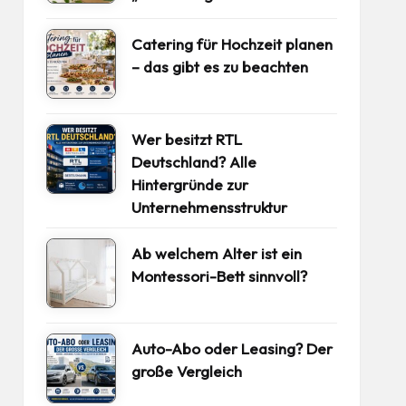
Catering für Hochzeit planen
– das gibt es zu beachten
Wer besitzt RTL
Deutschland? Alle
Hintergründe zur
Unternehmensstruktur
Ab welchem Alter ist ein
Montessori-Bett sinnvoll?
Auto-Abo oder Leasing? Der
große Vergleich