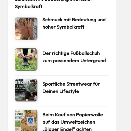
Symbolkraft
Schmuck mit Bedeutung und
hoher Symbolkraft
Der richtige Fußballschuh
zum passendem Untergrund
Sportliche Streetwear für
Deinen Lifestyle
Beim Kauf von Papierwolle
auf das Umweltzeichen
„Blauer Engel“ achten