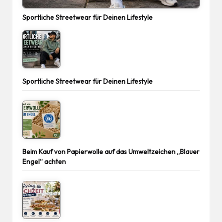
Sportliche Streetwear für Deinen Lifestyle
Sportliche Streetwear für Deinen Lifestyle
Beim Kauf von Papierwolle auf das Umweltzeichen „Blauer
Engel“ achten