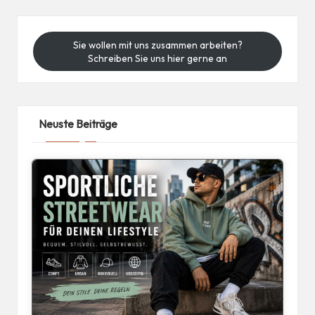
Sie wollen mit uns zusammen arbeiten?
Schreiben Sie uns hier gerne an
Neuste Beiträge