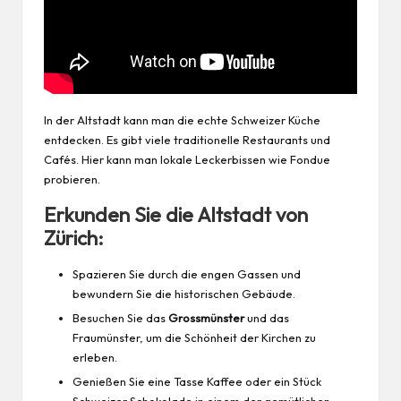
In der Altstadt kann man die echte Schweizer Küche
entdecken. Es gibt viele traditionelle Restaurants und
Cafés. Hier kann man lokale Leckerbissen wie Fondue
probieren.
Erkunden Sie die Altstadt von
Zürich:
Spazieren Sie durch die engen Gassen und
bewundern Sie die historischen Gebäude.
Besuchen Sie das
Grossmünster
und das
Fraumünster, um die Schönheit der Kirchen zu
erleben.
Genießen Sie eine Tasse Kaffee oder ein Stück