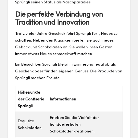
Sprüngli seinen Status als Naschparadies.
Die perfekte Verbindung von
Tradition und Innovation
Trotz vieler Jahre Geschick führt Sprüngli fort, Neues zu
schaffen. Neben den Klassikern bieten sie auch neues
Gebäck und Schokoladen an. Sie wollen ihren Gästen
immer etwas Neues schmackhaft machen.
Ein Besuch bei Sprüngli bleibt in Erinnerung, egal ob als
Geschenk oder für den eigenen Genuss. Die Produkte von
Sprüngli machen Freude.
Höhepunkte
der Confiserie
Informationen
Sprüngli
Erleben Sie die Vielfalt der
Exquisite
handgefertigten
Schokoladen
Schokoladenkreationen.