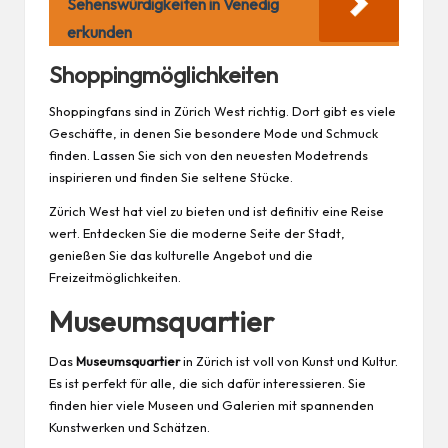
Sehenswürdigkeiten in Venedig
erkunden
Shoppingmöglichkeiten
Shoppingfans sind in Zürich West richtig. Dort gibt es viele
Geschäfte, in denen Sie besondere Mode und Schmuck
finden. Lassen Sie sich von den neuesten Modetrends
inspirieren und finden Sie seltene Stücke.
Zürich West hat viel zu bieten und ist definitiv eine Reise
wert. Entdecken Sie die moderne Seite der Stadt,
genießen Sie das kulturelle Angebot und die
Freizeitmöglichkeiten.
Museumsquartier
Das
Museumsquartier
in Zürich ist voll von Kunst und Kultur.
Es ist perfekt für alle, die sich dafür interessieren. Sie
finden hier viele Museen und Galerien mit spannenden
Kunstwerken und Schätzen.