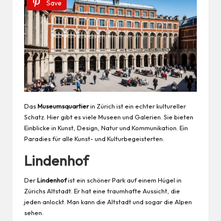
Save
Das
Museumsquartier
in Zürich ist ein echter kultureller
Schatz. Hier gibt es viele Museen und Galerien. Sie bieten
Einblicke in Kunst, Design, Natur und Kommunikation. Ein
Paradies für alle Kunst- und Kulturbegeisterten.
Lindenhof
Der
Lindenhof
ist ein schöner Park auf einem Hügel in
Zürichs Altstadt. Er hat eine traumhafte Aussicht, die
jeden anlockt. Man kann die Altstadt und sogar die Alpen
sehen.