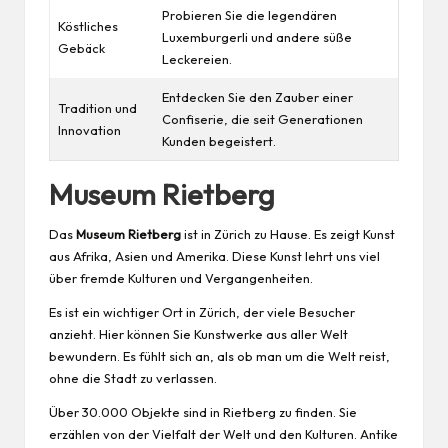
Probieren Sie die legendären
Köstliches
Luxemburgerli und andere süße
Gebäck
Leckereien.
Entdecken Sie den Zauber einer
Tradition und
Confiserie, die seit Generationen
Innovation
Kunden begeistert.
Museum Rietberg
Das
Museum Rietberg
ist in Zürich zu Hause. Es zeigt Kunst
aus Afrika, Asien und Amerika. Diese Kunst lehrt uns viel
über fremde Kulturen und Vergangenheiten.
Es ist ein wichtiger Ort in Zürich, der viele Besucher
anzieht. Hier können Sie Kunstwerke aus aller Welt
bewundern. Es fühlt sich an, als ob man um die Welt reist,
ohne die Stadt zu verlassen.
Über 30.000 Objekte sind in Rietberg zu finden. Sie
erzählen von der Vielfalt der Welt und den Kulturen. Antike