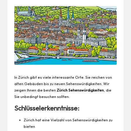
In Zürich gibt es viele interessante Orte. Sie reichen von
alten Gebäuden bis zu neuen Sehenswürdigkeiten. Wir
zeigen Ihnen die besten
Zürich Sehenswürdigkeiten
, die
Sie unbedingt besuchen sollten.
Schlüsselerkenntnisse:
Zürich hat eine Vielzahl von Sehenswürdigkeiten zu
bieten