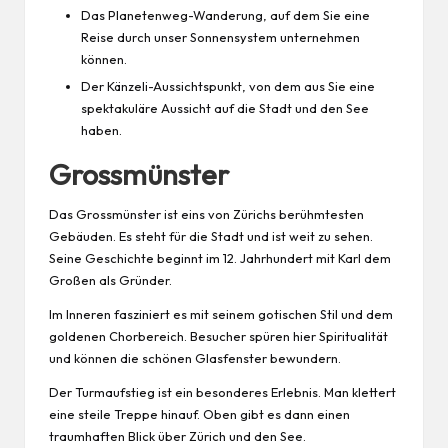
Das Planetenweg-Wanderung, auf dem Sie eine
Reise durch unser Sonnensystem unternehmen
können.
Der Känzeli-Aussichtspunkt, von dem aus Sie eine
spektakuläre Aussicht auf die Stadt und den See
haben.
Grossmünster
Das Grossmünster ist eins von Zürichs berühmtesten
Gebäuden. Es steht für die Stadt und ist weit zu sehen.
Seine Geschichte beginnt im 12. Jahrhundert mit Karl dem
Großen als Gründer.
Im Inneren fasziniert es mit seinem gotischen Stil und dem
goldenen Chorbereich. Besucher spüren hier Spiritualität
und können die schönen Glasfenster bewundern.
Der Turmaufstieg ist ein besonderes Erlebnis. Man klettert
eine steile Treppe hinauf. Oben gibt es dann einen
traumhaften Blick über Zürich und den See.