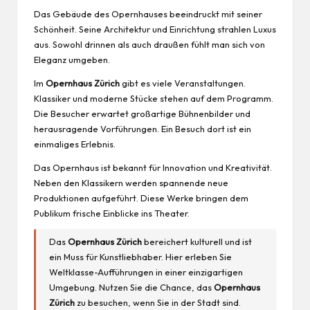
Das Gebäude des Opernhauses beeindruckt mit seiner
Schönheit. Seine Architektur und Einrichtung strahlen Luxus
aus. Sowohl drinnen als auch draußen fühlt man sich von
Eleganz umgeben.
Im
Opernhaus Zürich
gibt es viele Veranstaltungen.
Klassiker und moderne Stücke stehen auf dem Programm.
Die Besucher erwartet großartige Bühnenbilder und
herausragende Vorführungen. Ein Besuch dort ist ein
einmaliges Erlebnis.
Das Opernhaus ist bekannt für Innovation und Kreativität.
Neben den Klassikern werden spannende neue
Produktionen aufgeführt. Diese Werke bringen dem
Publikum frische Einblicke ins Theater.
Das
Opernhaus Zürich
bereichert kulturell und ist
ein Muss für Kunstliebhaber. Hier erleben Sie
Weltklasse-Aufführungen in einer einzigartigen
Umgebung. Nutzen Sie die Chance, das
Opernhaus
Zürich
zu besuchen, wenn Sie in der Stadt sind.