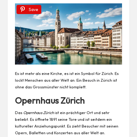
Save
Es ist mehr als eine Kirche, es ist ein Symbol für Zürich. Es
lockt Menschen aus aller Welt an. Ein Besuch in Zürich ist
ohne das Grossmünster nicht komplett.
Opernhaus Zürich
Das
Opernhaus Zürich
ist ein prächtiger Ort und sehr
beliebt. Es öffnete 1891 seine Tore und ist seitdem ein
kultureller Anziehungspunkt. Es zieht Besucher mit seinen
Opern, Balletten und Konzerten aus aller Welt an.