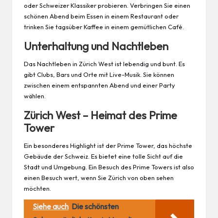
oder Schweizer Klassiker probieren. Verbringen Sie einen
schönen Abend beim Essen in einem Restaurant oder
trinken Sie tagsüber Kaffee in einem gemütlichen Café.
Unterhaltung und Nachtleben
Das Nachtleben in Zürich West ist lebendig und bunt. Es
gibt Clubs, Bars und Orte mit Live-Musik. Sie können
zwischen einem entspannten Abend und einer Party
wählen.
Zürich West – Heimat des Prime
Tower
Ein besonderes Highlight ist der Prime Tower, das höchste
Gebäude der Schweiz. Es bietet eine tolle Sicht auf die
Stadt und Umgebung. Ein Besuch des Prime Towers ist also
einen Besuch wert, wenn Sie Zürich von oben sehen
möchten.
Siehe auch
Die schönsten