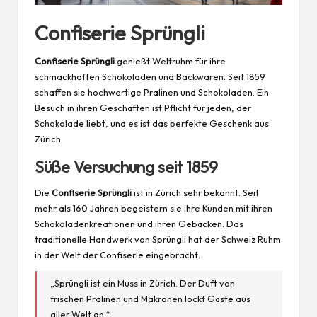
Confiserie Sprüngli
Confiserie Sprüngli
genießt Weltruhm für ihre
schmackhaften Schokoladen und Backwaren. Seit 1859
schaffen sie hochwertige Pralinen und Schokoladen. Ein
Besuch in ihren Geschäften ist Pflicht für jeden, der
Schokolade liebt, und es ist das perfekte Geschenk aus
Zürich.
Süße Versuchung seit 1859
Die
Confiserie Sprüngli
ist in Zürich sehr bekannt. Seit
mehr als 160 Jahren begeistern sie ihre Kunden mit ihren
Schokoladenkreationen und ihren Gebäcken. Das
traditionelle Handwerk von Sprüngli hat der Schweiz Ruhm
in der Welt der Confiserie eingebracht.
„Sprüngli ist ein Muss in Zürich. Der
Duft
von
frischen Pralinen und Makronen lockt Gäste aus
aller Welt an.“