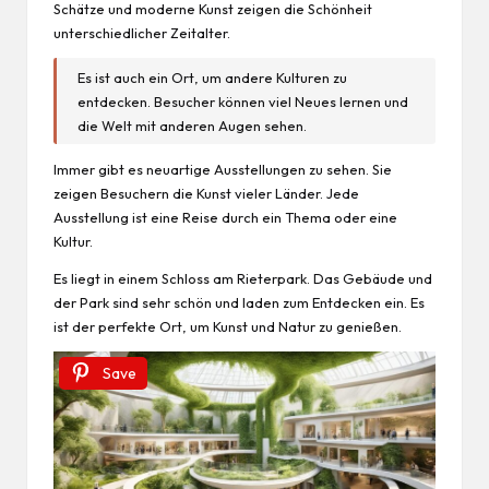
Schätze und moderne Kunst zeigen die Schönheit
unterschiedlicher Zeitalter.
Es ist auch ein Ort, um andere Kulturen zu
entdecken. Besucher können viel Neues lernen und
die Welt mit anderen Augen sehen.
Immer gibt es neuartige Ausstellungen zu sehen. Sie
zeigen Besuchern die Kunst vieler Länder. Jede
Ausstellung ist eine Reise durch ein Thema oder eine
Kultur.
Es liegt in einem Schloss am Rieterpark. Das Gebäude und
der Park sind sehr schön und laden zum Entdecken ein. Es
ist der perfekte Ort, um Kunst und Natur zu genießen.
Save