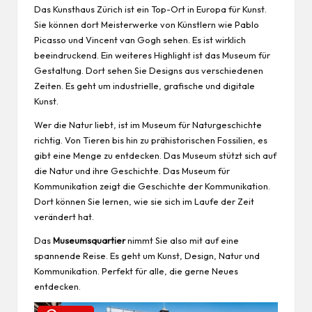
Das Kunsthaus Zürich ist ein Top-Ort in Europa für Kunst.
Sie können dort Meisterwerke von Künstlern wie Pablo
Picasso und Vincent van Gogh sehen. Es ist wirklich
beeindruckend. Ein weiteres Highlight ist das Museum für
Gestaltung. Dort sehen Sie Designs aus verschiedenen
Zeiten. Es geht um industrielle, grafische und digitale
Kunst.
Wer die Natur liebt, ist im Museum für Naturgeschichte
richtig. Von Tieren bis hin zu prähistorischen Fossilien, es
gibt eine Menge zu entdecken. Das Museum stützt sich auf
die Natur und ihre Geschichte. Das Museum für
Kommunikation zeigt die Geschichte der Kommunikation.
Dort können Sie lernen, wie sie sich im Laufe der Zeit
verändert hat.
Das
Museumsquartier
nimmt Sie also mit auf eine
spannende Reise. Es geht um Kunst, Design, Natur und
Kommunikation. Perfekt für alle, die gerne Neues
entdecken.