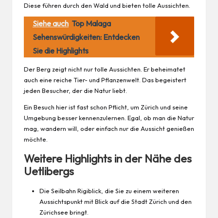
Diese führen durch den Wald und bieten tolle Aussichten.
Siehe auch
Top Malaga
Sehenswürdigkeiten: Entdecken
Sie die Highlights
Der Berg zeigt nicht nur tolle Aussichten. Er beheimatet
auch eine reiche Tier- und Pflanzenwelt. Das begeistert
jeden
Besucher, der die Natur liebt.
Ein Besuch hier ist fast schon Pflicht, um Zürich und seine
Umgebung besser kennenzulernen. Egal, ob man die Natur
mag, wandern will, oder einfach nur die Aussicht genießen
möchte.
Weitere Highlights in der Nähe des
Uetlibergs
Die Seilbahn Rigiblick, die Sie zu einem weiteren
Aussichtspunkt mit Blick auf die Stadt Zürich und den
Zürichsee bringt.