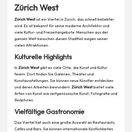
Zürich West
Zürich West
ist ein Viertel in Zürich, das schnell beliebter
wird. Es ist bekannt für seine moderne Architektur und
viele Kultur- und Freizeitangebote. Menschen aus der
ganzen Welt besuchen diesen Stadtteil wegen seiner
vielen Attraktionen.
Kulturelle Highlights
In
Zürich West
gibt es viele Orte, die Kunst und Kultur
feiern. Dort finden Sie Galerien, Theater und
Kunstausstellungen. Sie können neue Künstler entdecken
und deren Arbeiten bewundern.
Zürich West
bietet viele
Arten von Kunst wie zeitgenössische Kunst, Fotografie und
Skulpturen.
Vielfältige Gastronomie
Das Viertel hat auch eine große Auswahl an Restaurants,
Cafés und Bars. Sie können internationale Köstlichkeiten