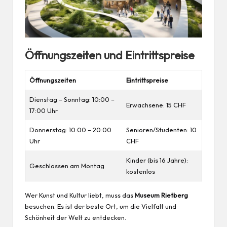
Öffnungszeiten und Eintrittspreise
Öffnungszeiten
Eintrittspreise
Dienstag – Sonntag: 10:00 –
Erwachsene: 15 CHF
17:00 Uhr
Donnerstag: 10:00 – 20:00
Senioren/Studenten: 10
Uhr
CHF
Kinder
(bis 16 Jahre):
Geschlossen am Montag
kostenlos
Wer Kunst und Kultur liebt, muss das
Museum Rietberg
besuchen. Es ist der beste Ort, um die Vielfalt und
Schönheit der Welt zu entdecken.