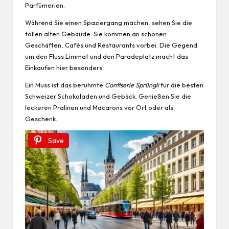
Parfümerien.
Während Sie einen Spaziergang machen, sehen Sie die
tollen alten Gebäude. Sie kommen an schönen
Geschäften, Cafés und Restaurants vorbei. Die Gegend
um den Fluss Limmat und den Paradeplatz macht das
Einkaufen hier besonders.
Ein Muss ist das berühmte
Confiserie Sprüngli
für die besten
Schweizer Schokoladen und Gebäck. Genießen Sie die
leckeren Pralinen und Macarons vor Ort oder als
Geschenk.
Save