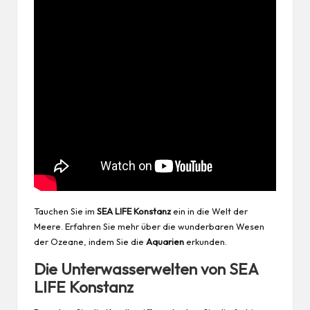
Tauchen Sie im
SEA LIFE Konstanz
ein in die Welt der
Meere. Erfahren Sie mehr über die wunderbaren Wesen
der Ozeane, indem Sie die
Aquarien
erkunden.
Die Unterwasserwelten von SEA
LIFE Konstanz