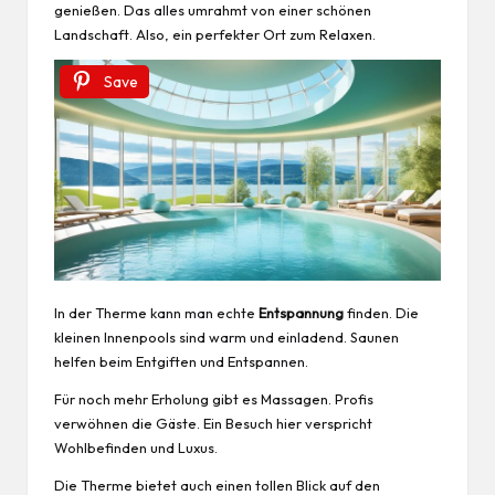
genießen. Das alles umrahmt von einer schönen
Landschaft. Also, ein perfekter Ort zum Relaxen.
Save
In der Therme kann man echte
Entspannung
finden. Die
kleinen Innenpools sind warm und einladend. Saunen
helfen beim Entgiften und Entspannen.
Für noch mehr Erholung gibt es Massagen. Profis
verwöhnen die Gäste. Ein Besuch hier verspricht
Wohlbefinden und Luxus.
Die Therme bietet auch einen tollen Blick auf den