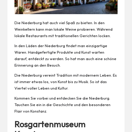
Die Niederburg hat auch viel Spaß zu bieten. In den
Weinkellern kann man lokale Weine probieren. Während
lokale Restaurants mit traditionellen Gerichten locken.
In den Läden der Niederburg findet man einzigartige
Waren. Handgefertigte Produkte und Kunst warten
darauf, entdeckt zu werden. So hat man auch eine schöne
Erinnerung an den Besuch.
Die Niederburg vereint Tradition mit modernem Leben. Es
ist immer etwas los, von Kunst bis zu Musik. So ist das
Viertel voller Leben und Kultur.
Kommen Sie vorbei und entdecken Sie die Niederburg.
Tauchen Sie ein in die Geschichte und den besonderen
Flair von Konstanz.
Rosgartenmuseum