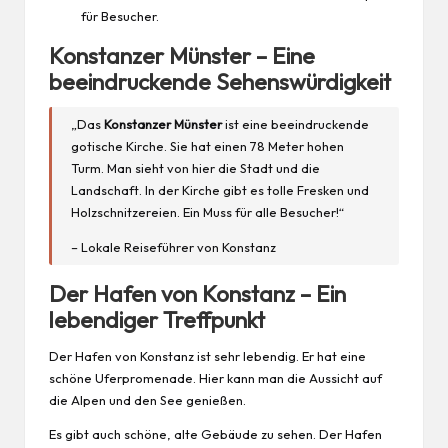
für Besucher.
Konstanzer Münster – Eine
beeindruckende Sehenswürdigkeit
„Das
Konstanzer Münster
ist eine beeindruckende
gotische Kirche. Sie hat einen 78 Meter hohen
Turm. Man sieht von hier die Stadt und die
Landschaft. In der Kirche gibt es tolle Fresken und
Holzschnitzereien. Ein Muss für alle Besucher!“
– Lokale Reiseführer von Konstanz
Der Hafen von Konstanz – Ein
lebendiger Treffpunkt
Der Hafen von Konstanz ist sehr lebendig. Er hat eine
schöne Uferpromenade. Hier kann man die Aussicht auf
die Alpen und den See genießen.
Es gibt auch schöne, alte Gebäude zu sehen. Der Hafen