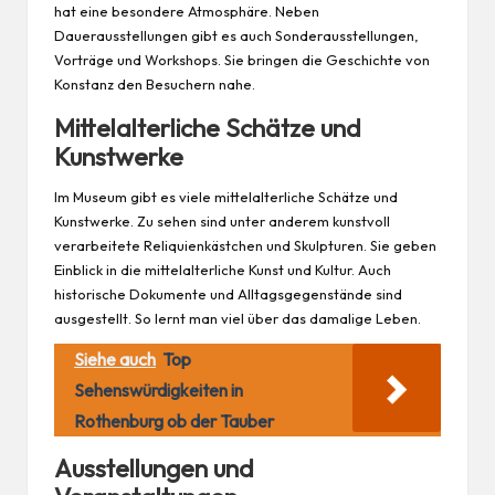
hat eine besondere Atmosphäre. Neben
Dauerausstellungen gibt es auch Sonderausstellungen,
Vorträge und Workshops. Sie bringen die Geschichte von
Konstanz den Besuchern nahe.
Mittelalterliche Schätze und
Kunstwerke
Im Museum gibt es viele mittelalterliche Schätze und
Kunstwerke. Zu sehen sind unter anderem kunstvoll
verarbeitete Reliquienkästchen und Skulpturen. Sie geben
Einblick in die mittelalterliche Kunst und Kultur. Auch
historische Dokumente und Alltagsgegenstände sind
ausgestellt. So lernt man viel über das damalige Leben.
Siehe auch
Top
Sehenswürdigkeiten in
Rothenburg ob der Tauber
Ausstellungen und