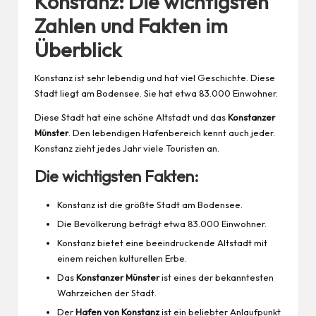
Konstanz: Die wichtigsten
Zahlen und Fakten im
Überblick
Konstanz ist sehr lebendig und hat viel Geschichte. Diese
Stadt liegt am Bodensee. Sie hat etwa 83.000 Einwohner.
Diese Stadt hat eine schöne Altstadt und das
Konstanzer
Münster
. Den lebendigen Hafenbereich kennt auch jeder.
Konstanz zieht jedes Jahr viele Touristen an.
Die wichtigsten Fakten:
Konstanz ist die größte Stadt am Bodensee.
Die Bevölkerung beträgt etwa 83.000 Einwohner.
Konstanz bietet eine beeindruckende Altstadt mit
einem reichen kulturellen Erbe.
Das
Konstanzer Münster
ist eines der bekanntesten
Wahrzeichen der Stadt.
Der
Hafen von Konstanz
ist ein beliebter Anlaufpunkt