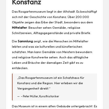
Konstanz
Das Rosgartenmuseum liegt in der Altstadt. Es beschäftigt
sich mit der Geschichte von Konstanz. Über 200.000
Objekte zeigen das Erbe der Stadt, besonders aus dem
Mittelalter
. Besucher sehen Gemälde, religiöse
Schnitzereien, Alltagsgegenstände und private Briefe.
Die
Sammlung
zeigt, wie die Menschen im Mittelalter
lebten und was sie kulturellen und künstlerischen
schätzten. Man kann Gemälde von Meistern bewundern
und religiöse Kunstwerke sehen. Auch das alltägliche
Leben und Bräuche der damaligen Zeit gibt es zu
entdecken.
„Das Rosgartenmuseum ist ein Schatzhaus für
Konstanz und die
Region
. Hier erleben wir die
Vergangenheit direkt.“
– Peter Müller, Kunsthistoriker
Das Museum ist in einem alten Gebäude untergebracht. Es