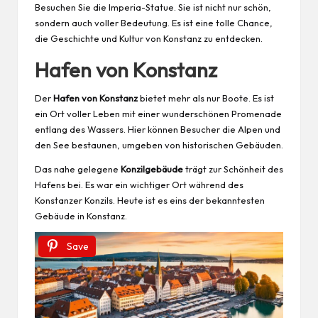
Besuchen Sie die Imperia-Statue. Sie ist nicht nur schön,
sondern auch voller Bedeutung. Es ist eine tolle Chance,
die Geschichte und Kultur von Konstanz zu entdecken.
Hafen von Konstanz
Der
Hafen von Konstanz
bietet mehr als nur Boote. Es ist
ein Ort voller Leben mit einer wunderschönen Promenade
entlang des Wassers. Hier können Besucher die Alpen und
den See bestaunen, umgeben von historischen Gebäuden.
Das nahe gelegene
Konzilgebäude
trägt zur Schönheit des
Hafens bei. Es war ein wichtiger Ort während des
Konstanzer Konzils. Heute ist es eins der bekanntesten
Gebäude in Konstanz.
Save