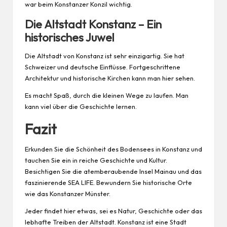
war beim Konstanzer Konzil wichtig.
Die Altstadt Konstanz – Ein
historisches Juwel
Die Altstadt von Konstanz ist sehr einzigartig. Sie hat
Schweizer und deutsche Einflüsse. Fortgeschrittene
Architektur und historische Kirchen kann man hier sehen.
Es macht Spaß, durch die kleinen Wege zu laufen. Man
kann viel über die Geschichte lernen.
Fazit
Erkunden Sie die Schönheit des Bodensees in Konstanz und
tauchen Sie ein in reiche Geschichte und Kultur.
Besichtigen Sie die atemberaubende Insel Mainau und das
faszinierende SEA LIFE. Bewundern Sie historische Orte
wie das Konstanzer Münster.
Jeder findet hier etwas, sei es Natur, Geschichte oder das
lebhafte Treiben der Altstadt. Konstanz ist eine Stadt