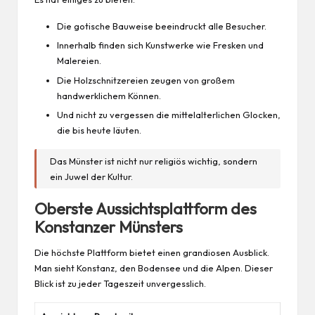
Die gotische Bauweise beeindruckt alle Besucher.
Innerhalb finden sich Kunstwerke wie Fresken und
Malereien.
Die Holzschnitzereien zeugen von großem
handwerklichem Können.
Und nicht zu vergessen die mittelalterlichen Glocken,
die bis heute läuten.
Das Münster ist nicht nur religiös wichtig, sondern
ein Juwel der Kultur.
Oberste Aussichtsplattform des
Konstanzer Münsters
Die höchste Plattform bietet einen grandiosen Ausblick.
Man sieht Konstanz, den Bodensee und die Alpen. Dieser
Blick ist zu jeder Tageszeit unvergesslich.