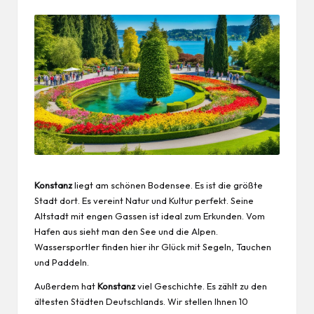
Konstanz
liegt am schönen Bodensee. Es ist die größte
Stadt dort. Es vereint Natur und Kultur perfekt. Seine
Altstadt mit engen Gassen ist ideal zum Erkunden. Vom
Hafen aus sieht man den See und die Alpen.
Wassersportler finden hier ihr Glück mit Segeln, Tauchen
und Paddeln.
Außerdem hat
Konstanz
viel Geschichte. Es zählt zu den
ältesten Städten Deutschlands. Wir stellen Ihnen 10