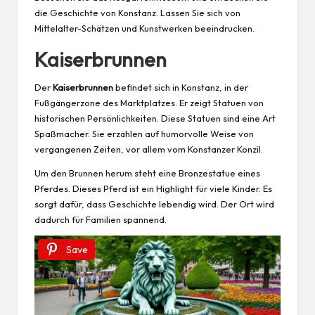
die Geschichte von Konstanz. Lassen Sie sich von
Mittelalter-Schätzen und Kunstwerken beeindrucken.
Kaiserbrunnen
Der
Kaiserbrunnen
befindet sich in Konstanz, in der
Fußgängerzone des Marktplatzes. Er zeigt Statuen von
historischen Persönlichkeiten. Diese Statuen sind eine Art
Spaßmacher. Sie erzählen auf humorvolle Weise von
vergangenen Zeiten, vor allem vom Konstanzer Konzil.
Um den Brunnen herum steht eine Bronzestatue eines
Pferdes. Dieses Pferd ist ein Highlight für viele Kinder. Es
sorgt dafür, dass Geschichte lebendig wird. Der Ort wird
dadurch für Familien spannend.
Save