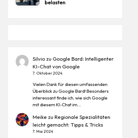
belasten
Silvio
zu
Google Bard: Intelligenter
KI-Chat von Google
7. Oktober 2024
Vielen Dank für diesen umfassenden
Überblick zu Google Bard! Besonders
interessant finde ich, wie sich Google
mit diesem KI-Chat im…
Meike
zu
Regionale Spezialitäten
leicht gemacht: Tipps & Tricks
7. Mai 2024