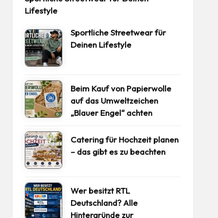
Lifestyle
Sportliche Streetwear für
Deinen Lifestyle
Beim Kauf von Papierwolle
auf das Umweltzeichen
„Blauer Engel“ achten
Catering für Hochzeit planen
– das gibt es zu beachten
Wer besitzt RTL
Deutschland? Alle
Hintergründe zur