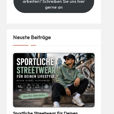
arbeiten? Schreiben Sie uns hier
gerne an
Neuste Beiträge
Sportliche Streetwear für Deinen