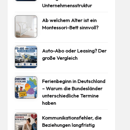
Unternehmensstruktur
Ab welchem Alter ist ein
Montessori-Bett sinnvoll?
Auto-Abo oder Leasing? Der
große Vergleich
Ferienbeginn in Deutschland
– Warum die Bundesländer
unterschiedliche Termine
haben
Kommunikationsfehler, die
Beziehungen langfristig