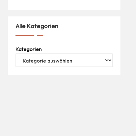
Alle Kategorien
Kategorien