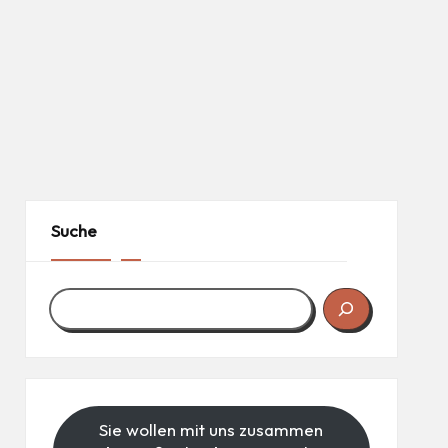
Suche
Sie wollen mit uns zusammen