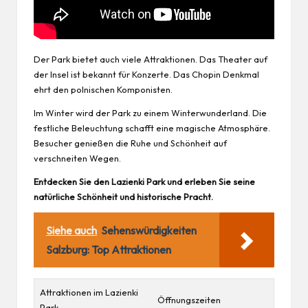
Der Park bietet auch viele Attraktionen. Das Theater auf
der Insel ist bekannt für Konzerte. Das Chopin Denkmal
ehrt den polnischen Komponisten.
Im Winter wird der Park zu einem Winterwunderland. Die
festliche Beleuchtung schafft eine magische Atmosphäre.
Besucher genießen die Ruhe und Schönheit auf
verschneiten Wegen.
Entdecken Sie den Lazienki Park und erleben Sie seine
natürliche Schönheit und historische Pracht.
Siehe auch
Sehenswürdigkeiten
Salzburg: Top Attraktionen
Attraktionen im Lazienki
Öffnungszeiten
Park