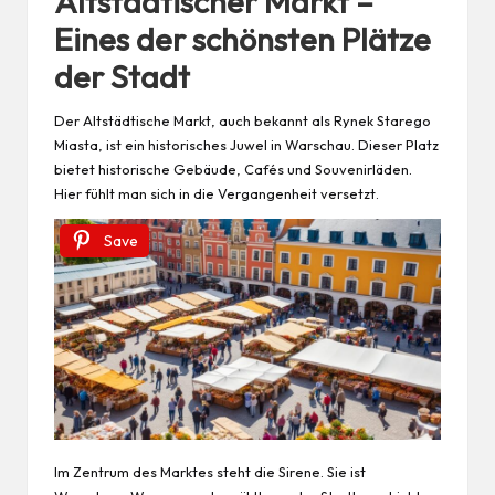
Altstädtischer Markt –
Eines der schönsten Plätze
der Stadt
Der Altstädtische Markt, auch bekannt als Rynek Starego
Miasta, ist ein historisches Juwel in Warschau. Dieser Platz
bietet historische Gebäude, Cafés und Souvenirläden.
Hier fühlt man sich in die Vergangenheit versetzt.
Save
Im Zentrum des Marktes steht die Sirene. Sie ist