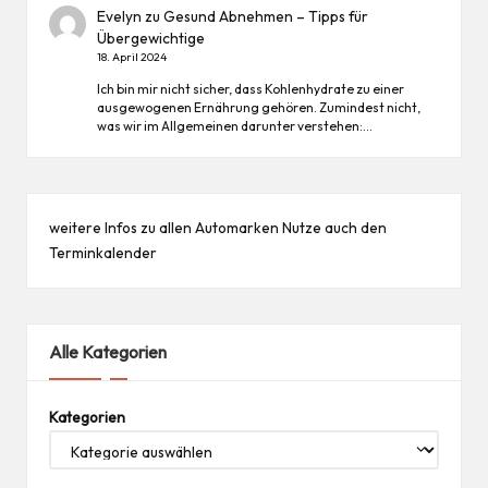
Evelyn
zu
Gesund Abnehmen – Tipps für
Übergewichtige
18. April 2024
Ich bin mir nicht sicher, dass Kohlenhydrate zu einer
ausgewogenen Ernährung gehören. Zumindest nicht,
was wir im Allgemeinen darunter verstehen:…
weitere Infos zu allen
Automarken
Nutze auch den
Terminkalender
Alle Kategorien
Kategorien