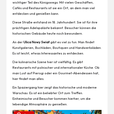
wichtiger Teil des Königswegs. Mit vielen Geschäften,
Cafés und Restaurants ist sie ein Ort, an dem man viel
entdecken und genießen kann.
Diese Straße entstand im 18. Jahrhundert. Sie ist für ihre
prächtigen Adelspaläste bekannt. Besucher können die
historischen Gebäude heute noch bewundern.
An der
Ulica Nowy Swiat
gibt es viel zu tun. Man findet
Kunstgalerien, Buchläden, Boutiquen und Handwerksläden.
Es ist leicht, etwas Interessantes zu entdecken.
Die kulinarische Szene hier ist vielfältig. Es gibt
Restaurants mit polnischer und internationaler Küche. Ob
man Lust auf Pierogi oder ein Gourmet-Abendessen hat,
hier findet man alles.
Ein Spaziergang hier zeigt das historische und moderne
Warschau. Es ist ein beliebter Ort zum Treffen.
Einheimische und Besucher kommen hierher, um die
lebendige Atmosphäre zu genießen.