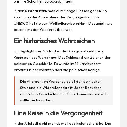
um ihre Schönheit zurückzubringen.
In der Altstadt kann man durch enge Gassen gehen. So
spürt man die Atmosphäre der Vergangenheit. Die
UNESCO hat sie zum Weltkulturerbe erklärt. Das zeigt, wie
besonders der Wiederaufbau war.
Ein historisches Wahrzeichen
Ein Highlight der Altstadt ist der Königsplatz mit dem
Königsschloss Warschaus. Das Schloss ist ein Zeichen der
polnischen Geschichte. Es wurde im 14. Jahrhundert
erbaut. Früher wohnten dort die polnischen Könige.
Die Altstadt von Warschau zeigt den polnischen
Stolz und die Widerstandskraft. Jeder Besucher,
der Polens Geschichte und Kultur kennenlernen will,
sollte sie besuchen.
Eine Reise in die Vergangenheit
In der Altstadt sieht man überall das historische Erbe. Die