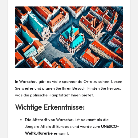
In Warschau gibt es viele spannende Orte zu sehen. Lesen
Sie weiter und planen Sie Ihren Besuch. Finden Sie heraus,
was die polnische Hauptstadt Ihnen bietet.
Wichtige Erkenntnisse:
Die Altstadt von Warschau ist bekannt als die
Jüngste Altstadt Europas und wurde zum
UNESCO-
Weltkulturerbe
ernannt.