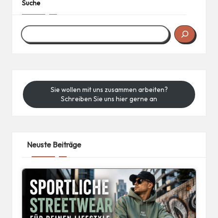
Suche
Sie wollen mit uns zusammen arbeiten?
Schreiben Sie uns hier gerne an
Neuste Beiträge