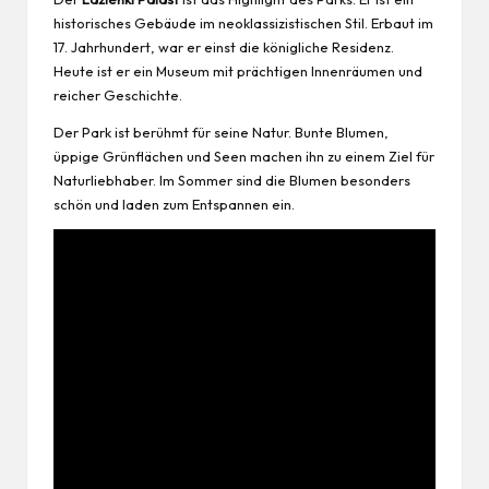
historisches Gebäude im neoklassizistischen Stil. Erbaut im
17. Jahrhundert, war er einst die königliche Residenz.
Heute ist er ein Museum mit prächtigen Innenräumen und
reicher Geschichte.
Der Park ist berühmt für seine Natur. Bunte Blumen,
üppige Grünflächen und Seen machen ihn zu einem Ziel für
Naturliebhaber. Im Sommer sind die Blumen besonders
schön und laden zum Entspannen ein.