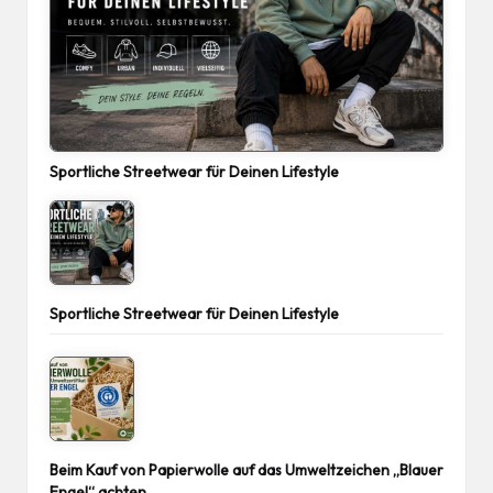
Sportliche Streetwear für Deinen Lifestyle
Sportliche Streetwear für Deinen Lifestyle
Beim Kauf von Papierwolle auf das Umweltzeichen „Blauer
Engel“ achten