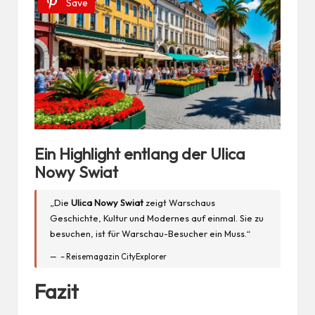
Save
Ein Highlight entlang der Ulica
Nowy Swiat
„Die
Ulica Nowy Swiat
zeigt Warschaus
Geschichte, Kultur und Modernes auf einmal. Sie zu
besuchen, ist für Warschau-Besucher ein Muss.“
– Reisemagazin CityExplorer
Fazit