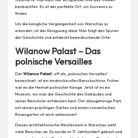
beobachten. Es ist der perfekte Ort, um Souvenirs zu
finden.
Um die königliche Vergangenheit von Warschau zu
erkunden, ist der Königsweg ideal. Man folgt den Spuren
der Geschichte und entdeckt beeindruckende Orte.
Wilanow Palast – Das
polnische Versailles
Der
Wilanow Palast
, oft als „polnisches Versailles“
bezeichnet, ist ein eindrucksvolles Barockschloss. Früher
war es die Heimat polnischer Könige. Jetzt ist es ein
Museum, wo man die Geschichte des Gebäudes und
seiner Bewohner entdecken kann. Der dazugehörige Park
mit seinen prächtigen Gärten und einem romantischen
Rosengarten ist auch sehenswert.
Dieses architektonische Meisterwerk in Warschau zieht
viele Besucher an. Es wurde im 17. Jahrhundert gebaut und