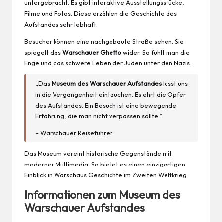
untergebracht. Es gibt interaktive Ausstellungsstücke,
Filme und Fotos. Diese erzählen die Geschichte des
Aufstandes sehr lebhaft.
Besucher können eine nachgebaute Straße sehen. Sie
spiegelt das
Warschauer Ghetto
wider. So fühlt man die
Enge und das schwere
Leben
der Juden unter den Nazis.
„Das
Museum des Warschauer Aufstandes
lässt uns
in die Vergangenheit eintauchen. Es ehrt die Opfer
des Aufstandes. Ein Besuch ist eine bewegende
Erfahrung, die man nicht verpassen sollte.“
– Warschauer Reiseführer
Das Museum vereint historische Gegenstände mit
moderner Multimedia. So bietet es einen einzigartigen
Einblick in Warschaus Geschichte im Zweiten Weltkrieg.
Informationen zum Museum des
Warschauer Aufstandes