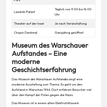
Täglich
von 9:00 bis 16:00
Lazienki Palast
Uhr
Theater auf der Insel
Je nach Veranstaltung
Chopin Denkmal
Ganzjährig geöffnet
Museum des Warschauer
Aufstandes – Eine
moderne
Geschichtserfahrung
Das
Museum des Warschauer Aufstandes
zeigt eine
moderne Ausstellung zum Thema. Es geht um den
Aufstand in Warschau 1944. Dort erfahren Besucher viel
über den Kampf der Polen gegen die Nazis.
Das Museum ist in einem alten Elektrizitätswerk