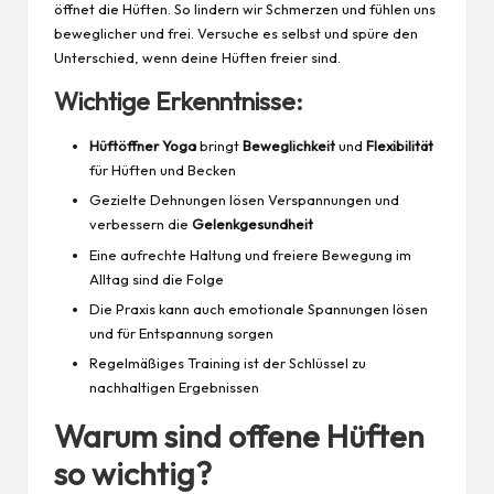
öffnet die Hüften. So lindern wir Schmerzen und fühlen uns
beweglicher und
frei
. Versuche es selbst und spüre den
Unterschied, wenn deine Hüften freier sind.
Wichtige Erkenntnisse:
Hüftöffner Yoga
bringt
Beweglichkeit
und
Flexibilität
für Hüften und Becken
Gezielte Dehnungen lösen Verspannungen und
verbessern die
Gelenkgesundheit
Eine aufrechte Haltung und freiere Bewegung im
Alltag sind die Folge
Die
Praxis
kann auch emotionale Spannungen lösen
und für Entspannung sorgen
Regelmäßiges Training ist der Schlüssel zu
nachhaltigen Ergebnissen
Warum sind offene Hüften
so wichtig?