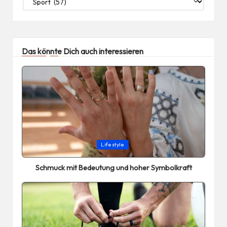
Das könnte Dich auch interessieren
Posted
Lifestyle
in
Schmuck mit Bedeutung und hoher Symbolkraft