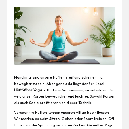
Manchmal sind unsere Hüften steif und scheinen nicht
bewegbar zu sein. Aber genau da liegt der Schlüssel.
Hüftöffner Yoga
hilft, diese Verspannungen aufzulösen. So
wird unser Körper beweglicher und leichter. Sowohl Körper
als auch Seele profitieren von dieser Technik.
Verspannte Hüften können unseren Alltag beeinflussen.
Wir merken es beim
Sitzen
, Gehen oder Sport treiben. Oft
fühlen wir die Spannung bis in den Rücken. Gezieltes Yoga