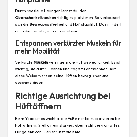
Durch spezielle Übungen lernst du, den
Oberschenkelknochen
richtig zu platzieren. So verbessert
sich die
Bewegungsfreiheit
und Hüftstabilität. Das mindert
auch die Gefahr, sich zu verletzen.
Entspannen verkürzter Muskeln für
mehr Mobilität
Verkürzte
Muskeln
verringern die Hüftbeweglichkeit. Es ist
wichtig, sie durch Dehnen und Yoga zu entspannen. Auf
diese Weise werden deine Hüften beweglicher und
geschmeidiger.
Richtige Ausrichtung bei
Hüftöffnern
Beim Yoga ist es wichtig, die Füße richtig zu platzieren bei
Hüftöffnern. Stell dir ein starkes, aber nicht verkrampftes
Fußgelenk vor. Dies schützt die Knie.