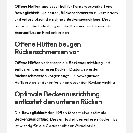
Offene Hüften
sind essentiell für Körpergesundheit und
Beweglichkeit
. Sie helfen,
Rückenschmerzen
zu verhindern
und unterstützen die richtige
Beckenausrichtung
. Dies
reduziert die Belastung auf die Knie und verbessert den
Energiefluss
im Beckenbereich.
Offene Hüften beugen
Rückenschmerzen vor
Offene Hüften
verbessern die
Beckenausrichtung
und
entlasten den unteren Rücken. Dadurch werden
Rückenschmerzen
vorgebeugt. Ein beweglicher
Hüftbereich ist daher für einen gesunden Rücken wichtig.
Optimale Beckenausrichtung
entlastet den unteren Rücken
Die
Beweglichkeit
der Hüften fördert eine optimale
Beckenausrichtung
. Dies entlastet den unteren Rücken. Es
ist wichtig für die Gesundheit der Wirbelsäule.