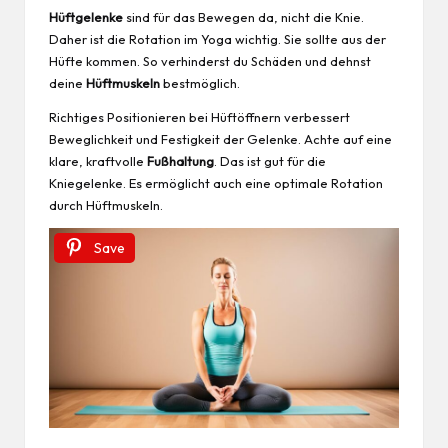
Hüftgelenke
sind für das Bewegen da, nicht die Knie.
Daher ist die Rotation im Yoga wichtig. Sie sollte aus der
Hüfte kommen. So verhinderst du Schäden und dehnst
deine
Hüftmuskeln
bestmöglich.
Richtiges Positionieren bei Hüftöffnern verbessert
Beweglichkeit und Festigkeit der Gelenke. Achte auf eine
klare, kraftvolle
Fußhaltung
. Das ist gut für die
Kniegelenke. Es ermöglicht auch eine optimale Rotation
durch Hüftmuskeln.
Save