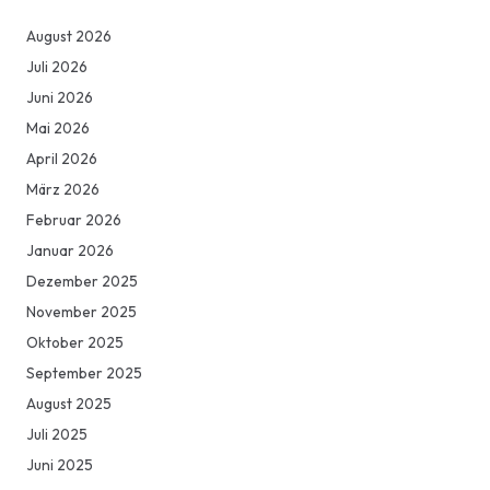
August 2026
Juli 2026
Juni 2026
Mai 2026
April 2026
März 2026
Februar 2026
Januar 2026
Dezember 2025
November 2025
Oktober 2025
September 2025
August 2025
Juli 2025
Juni 2025