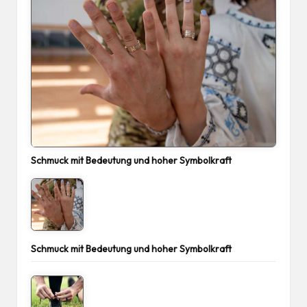
Schmuck mit Bedeutung und hoher Symbolkraft
Schmuck mit Bedeutung und hoher Symbolkraft