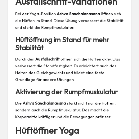
Ausfallschritt-Variationen
Bei der Yoga-Position
Ashva Sanchalanasana
öffnen sich
die Hüften im Stand. Diese Übung verbessert die Stabilität
und stärkt die Rumpfmuskulatur.
Hüftöffnung im Stand für mehr
Stabilität
Durch den
Ausfallschritt
öffnen sich die Hüften aktiv. Das
verbessert die Standfestigkeit. Es erleichtert auch das
Halten des Gleichgewichts und bildet eine feste
Grundlage für andere Übungen.
Aktivierung der Rumpfmuskulatur
Die
Ashva Sanchalanasana
stärkt nicht nur die Hüften,
sondern auch die Rumpfmuskulatur. Das macht die
Körpermitte kräftiger und die Bewegungen präziser.
Hüftöffner Yoga