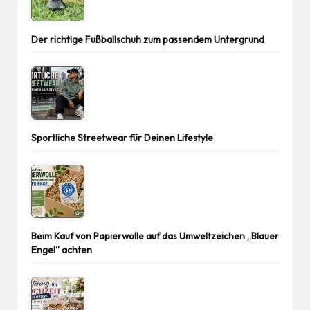
Der richtige Fußballschuh zum passendem Untergrund
Sportliche Streetwear für Deinen Lifestyle
Beim Kauf von Papierwolle auf das Umweltzeichen „Blauer
Engel“ achten