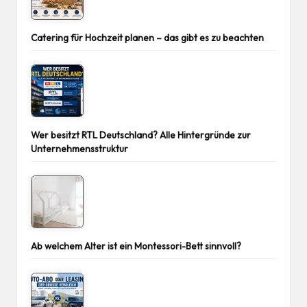
Catering für Hochzeit planen – das gibt es zu beachten
Wer besitzt RTL Deutschland? Alle Hintergründe zur
Unternehmensstruktur
Ab welchem Alter ist ein Montessori-Bett sinnvoll?