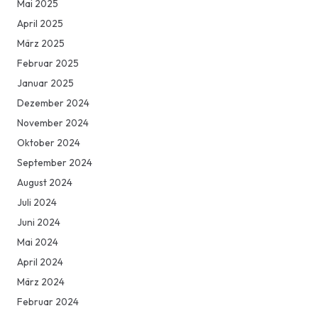
Mai 2025
April 2025
März 2025
Februar 2025
Januar 2025
Dezember 2024
November 2024
Oktober 2024
September 2024
August 2024
Juli 2024
Juni 2024
Mai 2024
April 2024
März 2024
Februar 2024