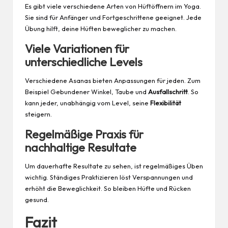
Es gibt viele verschiedene Arten von Hüftöffnern im Yoga.
Sie sind für Anfänger und Fortgeschrittene geeignet. Jede
Übung hilft, deine Hüften beweglicher zu machen.
Viele Variationen für
unterschiedliche Levels
Verschiedene Asanas bieten Anpassungen für jeden. Zum
Beispiel Gebundener Winkel, Taube und
Ausfallschritt
. So
kann jeder, unabhängig vom Level, seine
Flexibilität
steigern.
Regelmäßige Praxis für
nachhaltige Resultate
Um dauerhafte Resultate zu sehen, ist regelmäßiges Üben
wichtig. Ständiges Praktizieren löst Verspannungen und
erhöht die Beweglichkeit. So bleiben Hüfte und Rücken
gesund
.
Fazit