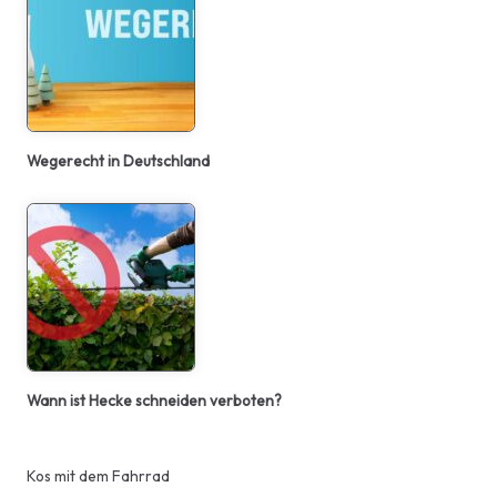
Wegerecht in Deutschland
Wann ist Hecke schneiden verboten?
Kos mit dem Fahrrad