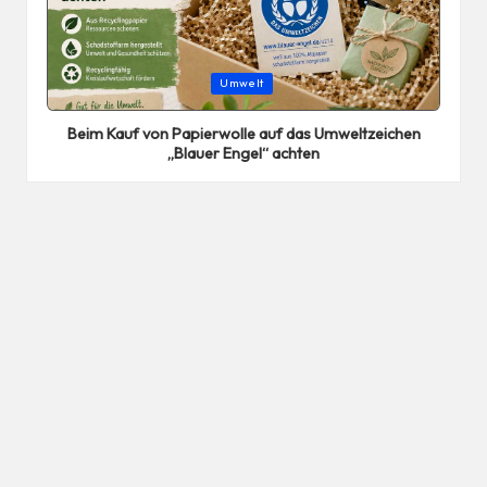
Posted
Umwelt
in
Beim Kauf von Papierwolle auf das Umweltzeichen
„Blauer Engel“ achten