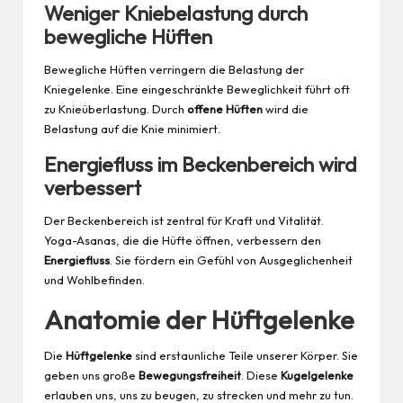
Weniger Kniebelastung durch
bewegliche Hüften
Bewegliche Hüften verringern die Belastung der
Kniegelenke. Eine eingeschränkte Beweglichkeit führt oft
zu Knieüberlastung. Durch
offene Hüften
wird die
Belastung auf die Knie minimiert.
Energiefluss im Beckenbereich wird
verbessert
Der Beckenbereich ist zentral für Kraft und Vitalität.
Yoga-Asanas, die die Hüfte öffnen, verbessern den
Energiefluss
. Sie fördern ein Gefühl von Ausgeglichenheit
und Wohlbefinden.
Anatomie der Hüftgelenke
Die
Hüftgelenke
sind erstaunliche Teile unserer Körper. Sie
geben uns große
Bewegungsfreiheit
. Diese
Kugelgelenke
erlauben uns, uns zu beugen, zu strecken und mehr zu tun.