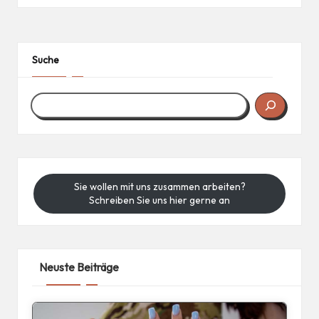
Suche
Sie wollen mit uns zusammen arbeiten?
Schreiben Sie uns hier gerne an
Neuste Beiträge