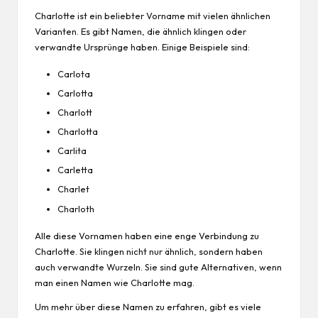
Charlotte ist ein beliebter Vorname mit vielen ähnlichen
Varianten. Es gibt Namen, die ähnlich klingen oder
verwandte Ursprünge haben. Einige Beispiele sind:
Carlota
Carlotta
Charlott
Charlotta
Carlita
Carletta
Charlet
Charloth
Alle diese Vornamen haben eine enge Verbindung zu
Charlotte. Sie klingen nicht nur ähnlich, sondern haben
auch verwandte Wurzeln. Sie sind gute Alternativen, wenn
man einen Namen wie Charlotte mag.
Um mehr über diese Namen zu erfahren, gibt es viele