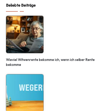
Beliebte Beiträge
Wieviel Witwenrente bekomme ich, wenn ich selber Rente
bekomme