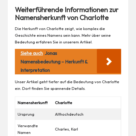
Weiterführende Informationen zur
Namensherkunft von Charlotte
Die Herkunft von Charlotte zeigt, wie komplex die
Geschichte eines Namens sein kann. Mehr über seine
Bedeutung erfahren Sie in unserem Artikel.
Siehe auch
Jonas
Namensbedeutung – Herkunft &
Interpretation
Unser Artikel geht tiefer auf die Bedeutung von Charlotte
ein. Dort finden Sie spannende Details.
Namensherkunft
Charlotte
Ursprung
Althochdeutsch
Verwandte
Charles, Karl
Namen