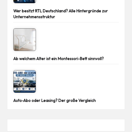
Wer besitzt RTL Deutschland? Alle Hintergründe zur
Unternehmensstruktur
Ab welchem Alter ist ein Montessori-Bett sinnvoll?
Auto-Abo oder Leasing? Der große Vergleich