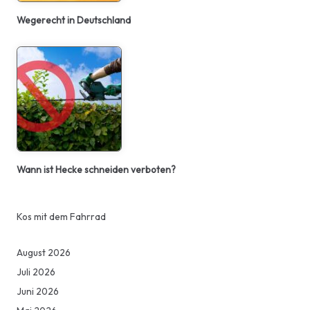
Wegerecht in Deutschland
Wann ist Hecke schneiden verboten?
Kos mit dem Fahrrad
August 2026
Juli 2026
Juni 2026