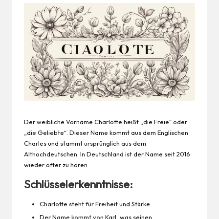
Der weibliche Vorname Charlotte heißt „die Freie“ oder
„die Geliebte“. Dieser Name kommt aus dem Englischen
Charles und stammt ursprünglich aus dem
Althochdeutschen. In Deutschland ist der Name seit 2016
wieder öfter zu hören.
Schlüsselerkenntnisse:
Charlotte steht für Freiheit und Stärke.
Der Name kommt von Karl, was seinen