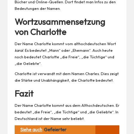
Bücher und Online-Quellen. Dort findet man Infos zu den
Bedeutungen der Namen.
Wortzusammensetzung
von Charlotte
Der Name Charlotte kommt vom althochdeutschen Wort
karal
. Es bedeutet „Mann“ oder „Ehemann“. Auch heute
noch bedeutet Charlotte „die Freie“, „die Tüchtige“ und
„die Geliebte“.
Charlotte ist verwandt mit dem Namen Charles. Dies zeigt
die Stärke und Unabhängigkeit, die Charlotte bedeutet.
Fazit
Der Name Charlotte kommt aus dem Althochdeutschen. Er
bedeutet „die Freie“, „die Tüchtige“ und „die Geliebte“. In
Deutschland ist der Name sehr beliebt.
Siehe auch
Gefeierter