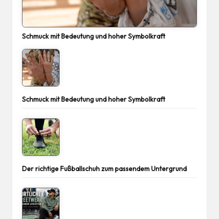
Schmuck mit Bedeutung und hoher Symbolkraft
Schmuck mit Bedeutung und hoher Symbolkraft
Der richtige Fußballschuh zum passendem Untergrund