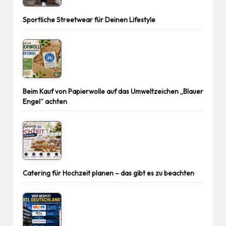
Sportliche Streetwear für Deinen Lifestyle
Beim Kauf von Papierwolle auf das Umweltzeichen „Blauer
Engel“ achten
Catering für Hochzeit planen – das gibt es zu beachten