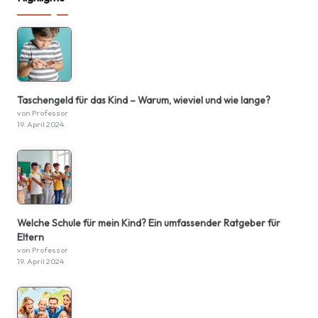
Taschengeld für das Kind – Warum, wieviel und wie lange?
von Professor
19. April 2024
Welche Schule für mein Kind? Ein umfassender Ratgeber für
Eltern
von Professor
19. April 2024