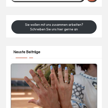
Sie wollen mit uns zusammen arbeiten?
Schreiben Sie uns hier gerne an
Neuste Beiträge