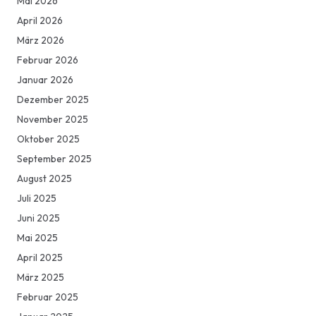
Mai 2026
April 2026
März 2026
Februar 2026
Januar 2026
Dezember 2025
November 2025
Oktober 2025
September 2025
August 2025
Juli 2025
Juni 2025
Mai 2025
April 2025
März 2025
Februar 2025