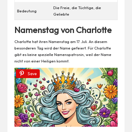
Die Freie, die Tüchtige, die
Bedeutung
Geliebte
Namenstag von Charlotte
Charlotte hat ihren Namenstag am 17. Juli. An diesem
besonderen
Tag
wird der Name gefeiert. Für Charlotte
gibt es keine spezielle Namenspatronin, weil der Name
nicht von einer Heiligen kommt.
Save