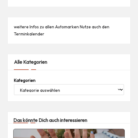
weitere Infos zu allen
Automarken
Nutze auch den
Terminkalender
Alle Kategorien
Kategorien
Das könnte Dich auch interessieren