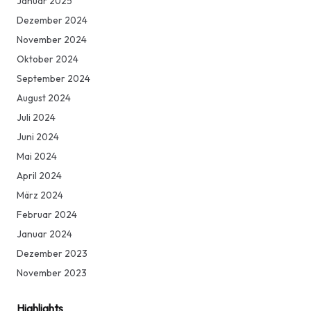
Januar 2025
Dezember 2024
November 2024
Oktober 2024
September 2024
August 2024
Juli 2024
Juni 2024
Mai 2024
April 2024
März 2024
Februar 2024
Januar 2024
Dezember 2023
November 2023
Highlights