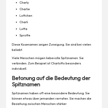
Charly
Charlie
Lottchen
Charli
Lotta
Sprotte
Diese Kosenamen zeigen Zuneigung. Sie sind bei vielen
beliebt.
Viele Menschen mögen liebevolle Spitznamen. Sie
verbinden. Zum Beispiel ist Charlotto besonders
individuell.
Betonung auf die Bedeutung der
Spitznamen
Spitznamen haben oft eine besondere Bedeutung. Sie
können etwas über jemanden verraten. Sie machen die
Beziehung zwischen Menschen stärker.