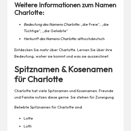
Weitere Informationen zum Namen
Charlotte:
Bedeutung des Namens Charlotte:
„die Freie“, „die
Tüchtige“, „die Geliebte“
Herkunft des Namens Charlotte:
althochdeutsch
Entdecken Sie mehr über Charlotte. Lernen Sie über ihre
Bedeutung, woher sie kommt und was sie auszeichnet.
Spitznamen & Kosenamen
für Charlotte
Charlotte hat viele Spitznamen und Kosenamen.
Freunde
und Familie nutzen diese gerne. Sie stehen für
Zuneigung
.
Beliebte Spitznamen für Charlotte sind:
Lotte
Lotti