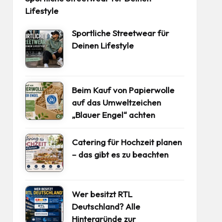
Lifestyle
Sportliche Streetwear für
Deinen Lifestyle
Beim Kauf von Papierwolle
auf das Umweltzeichen
„Blauer Engel“ achten
Catering für Hochzeit planen
– das gibt es zu beachten
Wer besitzt RTL
Deutschland? Alle
Hintergründe zur