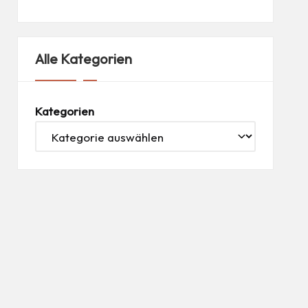
Alle Kategorien
Kategorien