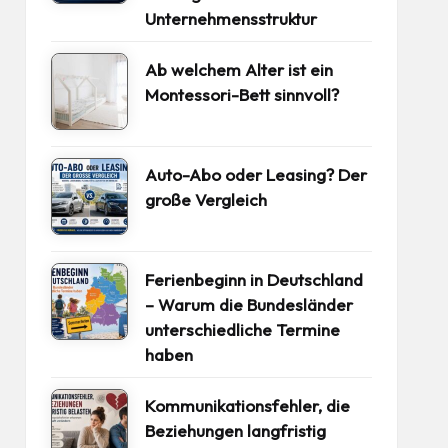
Unternehmensstruktur
Ab welchem Alter ist ein
Montessori-Bett sinnvoll?
Auto-Abo oder Leasing? Der
große Vergleich
Ferienbeginn in Deutschland
– Warum die Bundesländer
unterschiedliche Termine
haben
Kommunikationsfehler, die
Beziehungen langfristig