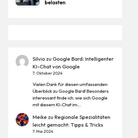
belasten
Silvio
zu
Google Bard: Intelligenter
KI-Chat von Google
7. Oktober 2024
Vielen Dank für diesen umfassenden
Überblick zu Google Bard! Besonders
interessant finde ich, wie sich Google
mit diesem KI-Chat im…
Meike
zu
Regionale Spezialitäten
leicht gemacht: Tipps & Tricks
7. Mai 2024