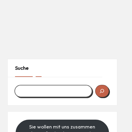
Suche
Sie wollen mit uns zusammen