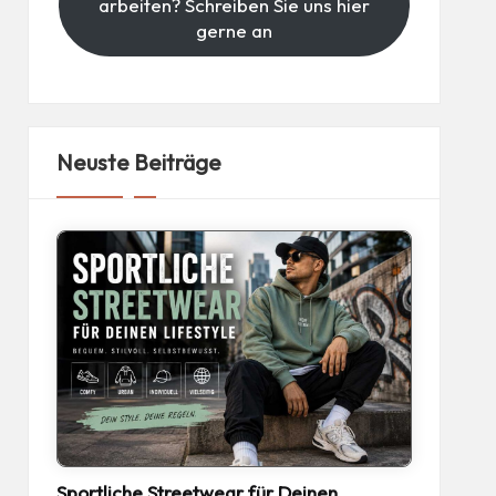
arbeiten? Schreiben Sie uns hier
gerne an
Neuste Beiträge
Sportliche Streetwear für Deinen