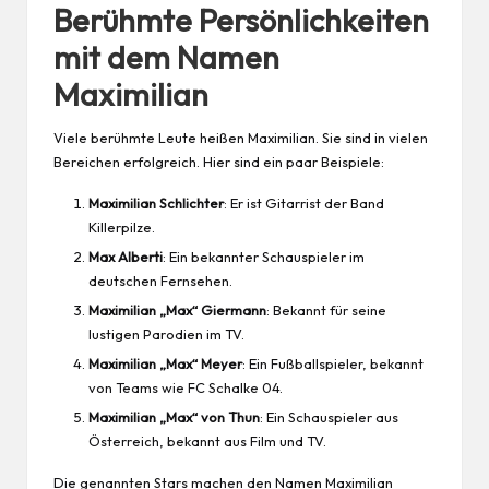
Berühmte Persönlichkeiten
mit dem Namen
Maximilian
Viele berühmte Leute heißen Maximilian. Sie sind in vielen
Bereichen erfolgreich. Hier sind ein paar Beispiele:
Maximilian Schlichter
: Er ist Gitarrist der Band
Killerpilze.
Max Alberti
: Ein bekannter Schauspieler im
deutschen Fernsehen.
Maximilian „Max“ Giermann
: Bekannt für seine
lustigen Parodien im TV.
Maximilian „Max“ Meyer
: Ein Fußballspieler, bekannt
von Teams wie FC Schalke 04.
Maximilian „Max“ von Thun
: Ein Schauspieler aus
Österreich, bekannt aus Film und TV.
Die genannten Stars machen den Namen Maximilian