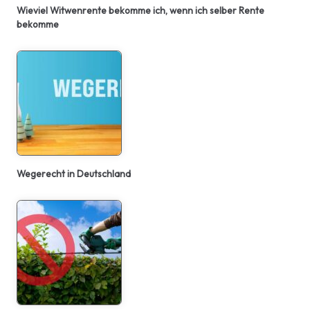
Wieviel Witwenrente bekomme ich, wenn ich selber Rente
bekomme
Wegerecht in Deutschland