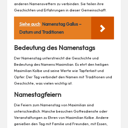
anderen Namensvettern zu verbinden. Sie teilen ihre
Geschichten und Erfahrungen in dieser Gemeinschaft.
Siehe auch
Namenstag Gallus –
Datum und Traditionen
Bedeutung des Namenstags
Der Namenstag unterstreicht die Geschichte und
Bedeutung des Namens Maximilian. Es ehrt den heiligen
Maximilian Kolbe und seine Werte wie Tapferkeit und
Opfer. Der Tag verbindet den Namen mit Traditionen und
Geschichte, was vielen wichtig ist.
Namestagfeiern
Die Feiern zum Namenstag von Maximilian sind
unterschiedlich. Manche besuchen Gottesdienste oder
Veranstaltungen zu Ehren von Maximilian Kolbe. Andere
genießen den Tag mit Familie und Freunden, mit Essen,