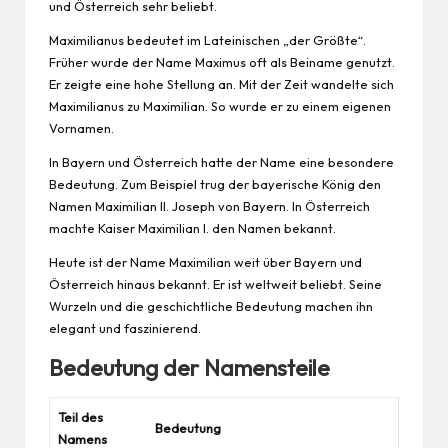
und Österreich sehr beliebt.
Maximilianus bedeutet im Lateinischen „der Größte“.
Früher wurde der Name Maximus oft als Beiname genutzt.
Er zeigte eine hohe Stellung an. Mit der Zeit wandelte sich
Maximilianus zu Maximilian. So wurde er zu einem eigenen
Vornamen.
In Bayern und Österreich hatte der Name eine besondere
Bedeutung. Zum Beispiel trug der bayerische König den
Namen Maximilian II. Joseph von Bayern. In Österreich
machte Kaiser Maximilian I. den Namen bekannt.
Heute ist der Name Maximilian weit über Bayern und
Österreich hinaus bekannt. Er ist weltweit beliebt. Seine
Wurzeln und die geschichtliche Bedeutung machen ihn
elegant und faszinierend.
Bedeutung der Namensteile
Teil des
Bedeutung
Namens