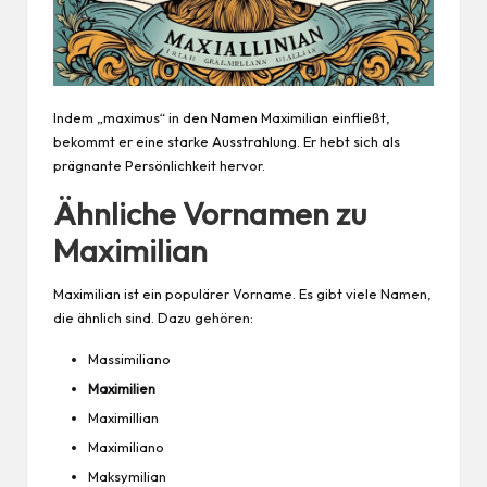
Indem „maximus“ in den Namen Maximilian einfließt,
bekommt er eine starke Ausstrahlung. Er hebt sich als
prägnante Persönlichkeit hervor.
Ähnliche Vornamen zu
Maximilian
Maximilian ist ein populärer Vorname. Es gibt viele Namen,
die ähnlich sind. Dazu gehören:
Massimiliano
Maximilien
Maximillian
Maximiliano
Maksymilian