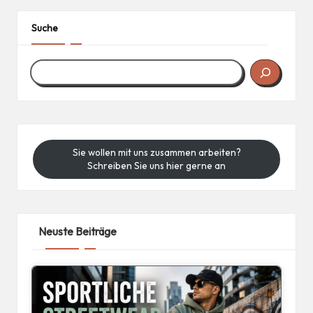
Suche
Sie wollen mit uns zusammen arbeiten?
Schreiben Sie uns hier gerne an
Neuste Beiträge