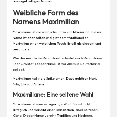
aussagekräftigen Namen.
Weibliche Form des
Namens Maximilian
Maximiliane ist die weibliche Form von Maximilian. Dieser
Name ist eher selten und gibt dem traditionellen
Maximilian einen weiblichen Touch. Er gilt als elegant und
besonders.
Wie der männliche Maximilian bedeutet auch Maximiliane
„der Größte“. Dieser Name ist vor allem in Deutschland
beliebt.
Maximiliane hat viele Spitznamen. Dazu gehören Maxi,
Mila, Lily und Amelie.
Maximiliane: Eine seltene Wahl
Maximiliane ist eine einzigartige Wahl. Sie ist nicht
alltäglich und verleiht einen klassischen, aber seltenen
Klang. Dieser Name vereint Tradition und Moderne.