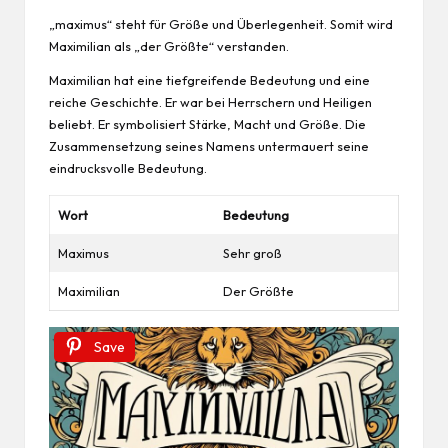
„maximus“ steht für Größe und Überlegenheit. Somit wird
Maximilian als „der Größte“ verstanden.
Maximilian hat eine tiefgreifende Bedeutung und eine
reiche Geschichte. Er war bei Herrschern und Heiligen
beliebt. Er symbolisiert Stärke, Macht und Größe. Die
Zusammensetzung seines Namens untermauert seine
eindrucksvolle Bedeutung.
Wort
Bedeutung
Maximus
Sehr groß
Maximilian
Der Größte
Save