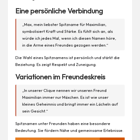
Eine persönliche Verbindung
„Max, mein liebster Spitzname für Maximilian,
symbolisiert Kraft und Stärke. Es fühlt sich an, als
würde ich jedes Mal, wenn ich diesen Namen höre,
in die Arme eines Freundes gezogen werden.“
Die Wahl eines Spitznamens ist persönlich und stärkt die
Beziehung. Es zeigt Respekt und Zuneigung.
Variationen im Freundeskreis
„In unserer Clique nennen wir unseren Freund
Maximilian immer nur Mäxchen. Es ist wie unser
kleines Geheimnis und bringt immer ein Lächeln auf
sein Gesicht.“
Spitznamen unter Freunden haben eine besondere
Bedeutung. Sie fördern Nähe und gemeinsame Erlebnisse.