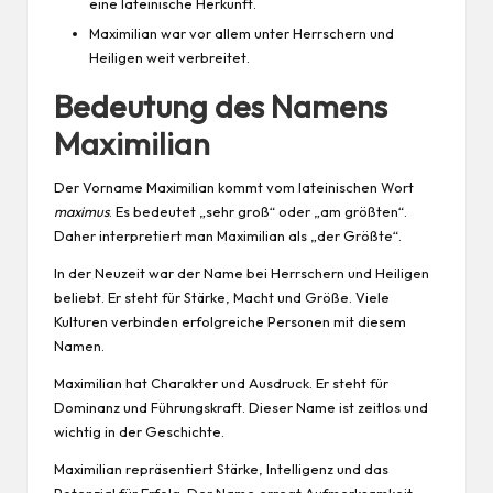
eine lateinische Herkunft.
Maximilian war vor allem unter Herrschern und
Heiligen weit verbreitet.
Bedeutung des Namens
Maximilian
Der Vorname Maximilian kommt vom lateinischen Wort
maximus
. Es bedeutet „sehr groß“ oder „am größten“.
Daher interpretiert man Maximilian als „der Größte“.
In der Neuzeit war der Name bei Herrschern und Heiligen
beliebt. Er steht für Stärke, Macht und Größe. Viele
Kulturen verbinden erfolgreiche Personen mit diesem
Namen.
Maximilian hat
Charakter
und
Ausdruck
. Er steht für
Dominanz und Führungskraft. Dieser Name ist zeitlos und
wichtig in der Geschichte.
Maximilian repräsentiert Stärke, Intelligenz und das