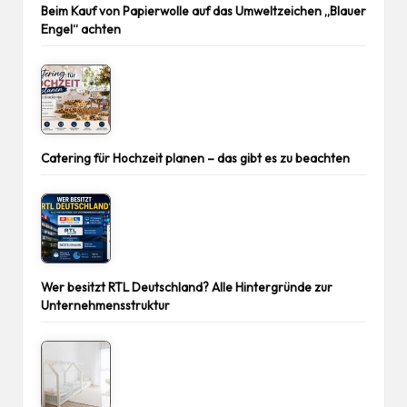
Beim Kauf von Papierwolle auf das Umweltzeichen „Blauer
Engel“ achten
Catering für Hochzeit planen – das gibt es zu beachten
Wer besitzt RTL Deutschland? Alle Hintergründe zur
Unternehmensstruktur