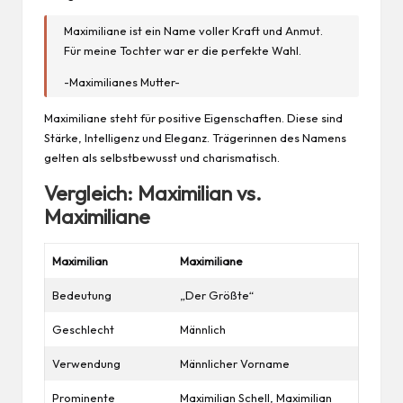
Maximiliane ist ein Name voller Kraft und Anmut.
Für meine Tochter war er die perfekte Wahl.
-Maximilianes Mutter-
Maximiliane steht für positive
Eigenschaften
. Diese sind
Stärke, Intelligenz und Eleganz. Trägerinnen des Namens
gelten als selbstbewusst und charismatisch.
Vergleich: Maximilian vs.
Maximiliane
Maximilian
Maximiliane
Bedeutung
„Der Größte“
Geschlecht
Männlich
Verwendung
Männlicher Vorname
Prominente
Maximilian Schell, Maximilian