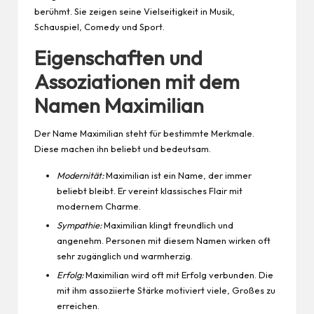
berühmt. Sie zeigen seine Vielseitigkeit in Musik,
Schauspiel, Comedy und Sport.
Eigenschaften und
Assoziationen mit dem
Namen Maximilian
Der Name Maximilian steht für bestimmte Merkmale.
Diese machen ihn beliebt und bedeutsam.
Modernität:
Maximilian ist ein Name, der immer
beliebt bleibt. Er vereint klassisches Flair mit
modernem Charme.
Sympathie:
Maximilian klingt freundlich und
angenehm. Personen mit diesem Namen wirken oft
sehr zugänglich und warmherzig.
Erfolg:
Maximilian wird oft mit Erfolg verbunden. Die
mit ihm assoziierte Stärke motiviert viele, Großes zu
erreichen.