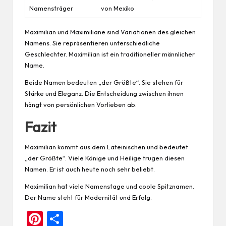
Namensträger
von Mexiko
Maximilian und Maximiliane sind Variationen des gleichen
Namens. Sie repräsentieren unterschiedliche
Geschlechter. Maximilian ist ein traditioneller männlicher
Name.
Beide Namen bedeuten „der Größte“. Sie stehen für
Stärke und Eleganz. Die Entscheidung zwischen ihnen
hängt von persönlichen Vorlieben ab.
Fazit
Maximilian kommt aus dem Lateinischen und bedeutet
„der Größte“. Viele Könige und Heilige trugen diesen
Namen. Er ist auch heute noch sehr beliebt.
Maximilian hat viele Namenstage und coole Spitznamen.
Der Name steht für Modernität und Erfolg.
Pi
Te