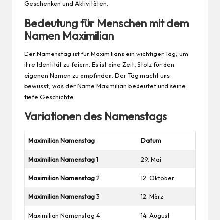
Geschenken und Aktivitäten.
Bedeutung für Menschen mit dem
Namen Maximilian
Der Namenstag ist für Maximilians ein wichtiger Tag, um
ihre Identität zu feiern. Es ist eine Zeit, Stolz für den
eigenen Namen zu empfinden. Der Tag macht uns
bewusst, was der Name Maximilian bedeutet und seine
tiefe Geschichte.
Variationen des Namenstags
Maximilian Namenstag
Datum
Maximilian Namenstag
1
29. Mai
Maximilian Namenstag
2
12. Oktober
Maximilian Namenstag
3
12. März
Maximilian Namenstag 4
14. August