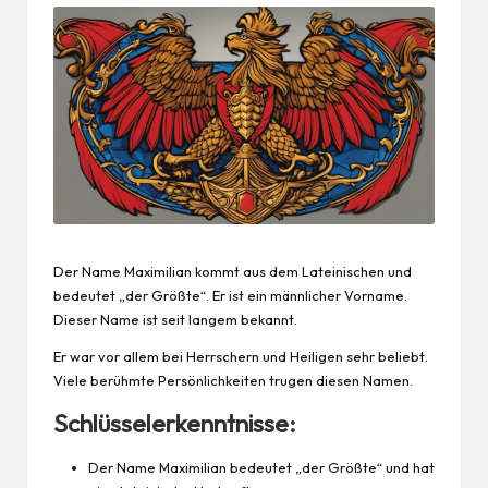
Der Name Maximilian kommt aus dem Lateinischen und
bedeutet „der Größte“. Er ist ein männlicher Vorname.
Dieser Name ist seit langem bekannt.
Er war vor allem bei Herrschern und Heiligen sehr beliebt.
Viele berühmte Persönlichkeiten trugen diesen Namen.
Schlüsselerkenntnisse:
Der Name Maximilian bedeutet „der Größte“ und hat