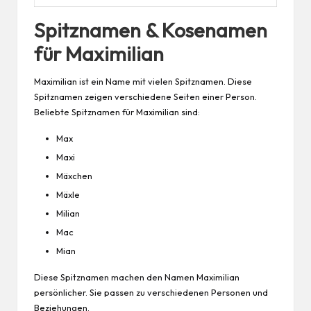
Spitznamen & Kosenamen
für Maximilian
Maximilian ist ein Name mit vielen Spitznamen. Diese
Spitznamen zeigen verschiedene Seiten einer Person.
Beliebte Spitznamen für Maximilian sind:
Max
Maxi
Mäxchen
Mäxle
Milian
Mac
Mian
Diese Spitznamen machen den Namen Maximilian
persönlicher. Sie passen zu verschiedenen Personen und
Beziehungen.