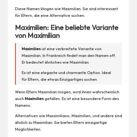
Diese Namen klingen wie Maximilian. Sie sind interessant
für Eltern, die eine Alternative suchen.
Maximilien: Eine beliebte Variante
von Maximilian
Maximilien
ist eine verbreitete Variante von
Maximilian. In Frankreich findet man den Namen oft.
Er bedeutet ähnliches wie Maximilian.
Es ist eine elegante und charmante Option. Ideal
für Eltern, die etwas Einzigartiges suchen.
Wenn Eltern Maximilian mögen, wird ihnen wahrscheinlich
auch
Maximilien
gefallen. Es ist eine besondere Form des
Namens.
Alternativen wie Massimiliano, Maximilien, und andere sind
ähnlich zu Maximilian. Sie bieten Eltern einzigartige
Möglichkeiten.