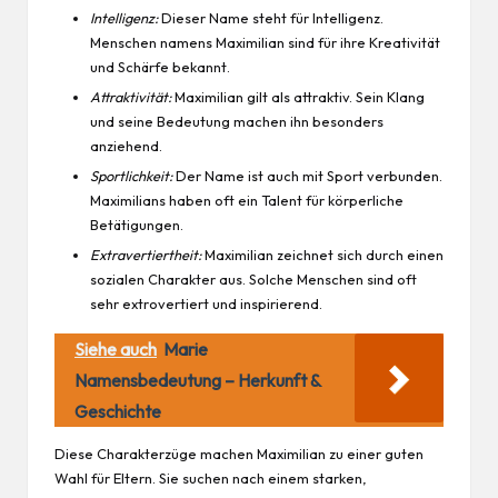
Intelligenz:
Dieser Name steht für Intelligenz.
Menschen namens Maximilian sind für ihre Kreativität
und Schärfe bekannt.
Attraktivität:
Maximilian gilt als attraktiv. Sein Klang
und seine Bedeutung machen ihn besonders
anziehend.
Sportlichkeit:
Der Name ist auch mit Sport verbunden.
Maximilians haben oft ein Talent für körperliche
Betätigungen.
Extravertiertheit:
Maximilian zeichnet sich durch einen
sozialen Charakter aus. Solche Menschen sind oft
sehr extrovertiert und inspirierend.
Siehe auch
Marie
Namensbedeutung – Herkunft &
Geschichte
Diese Charakterzüge machen Maximilian zu einer guten
Wahl für Eltern. Sie suchen nach einem starken,