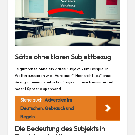
Sätze ohne klaren Subjektbezug
Es gibt Sätze ohne ein klares Subjekt. Zum Beispiel in
Wetteraussagen wie „Es regnet“. Hier steht „es“ ohne
Bezug zu einem konkreten Subjekt. Diese Besonderheit
macht Sprache spannend.
Siehe auch
Adverbien im
Deutschen: Gebrauch und
Regeln
Die Bedeutung des Subjekts in