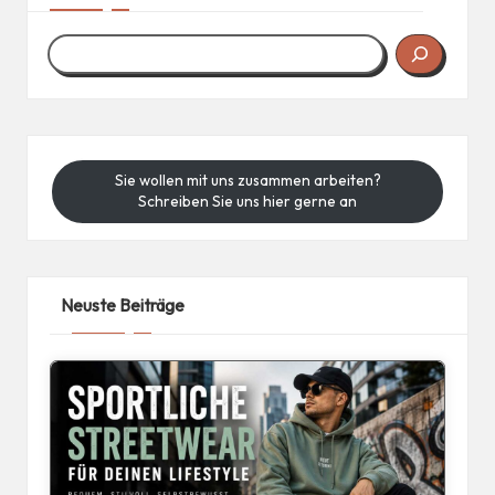
Sie wollen mit uns zusammen arbeiten?
Schreiben Sie uns hier gerne an
Neuste Beiträge