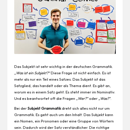
Das Subjekt ist sehr wichtig in der deutschen Grammatik.
„Was ist ein Subjekt?“
Diese Frage ist nicht einfach. Es ist
mehr als nur ein Teil eines Satzes. Das Subjekt ist das
Satzglied, das handelt oder als Thema dient. Es gibt an,
worum es in einem Satz geht. Es steht immer im Nominativ.
Und es beantwortet oft die Fragen
„Wer?“
oder
„Was?“
.
Bei der
Subjekt Grammatik
dreht sich alles nicht nur um
Grammatik. Es geht auch um den Inhalt. Das Subjekt kann
ein Nomen, ein Pronomen oder eine Gruppe von Wörtern
sein. Dadurch wird der Satz verständlicher. Die richtige