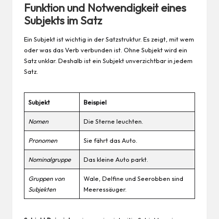
Funktion und Notwendigkeit eines
Subjekts im Satz
Ein Subjekt ist wichtig in der Satzstruktur. Es zeigt, mit wem
oder was das Verb verbunden ist. Ohne Subjekt wird ein
Satz unklar. Deshalb ist ein Subjekt unverzichtbar in jedem
Satz.
Subjekt
Beispiel
Nomen
Die Sterne leuchten.
Pronomen
Sie fährt das
Auto
.
Nominalgruppe
Das kleine Auto parkt.
Gruppen von
Wale, Delfine und Seerobben sind
Subjekten
Meeressäuger.