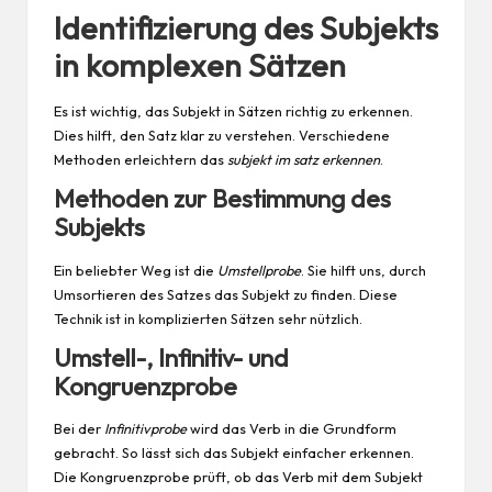
Identifizierung des Subjekts
in komplexen Sätzen
Es ist wichtig, das Subjekt in Sätzen richtig zu erkennen.
Dies hilft, den Satz klar zu verstehen. Verschiedene
Methoden erleichtern das
subjekt im satz erkennen
.
Methoden zur Bestimmung des
Subjekts
Ein beliebter Weg ist die
Umstellprobe
. Sie hilft uns, durch
Umsortieren des Satzes das Subjekt zu finden. Diese
Technik ist in komplizierten Sätzen sehr nützlich.
Umstell-, Infinitiv- und
Kongruenzprobe
Bei der
Infinitivprobe
wird das Verb in die Grundform
gebracht. So lässt sich das Subjekt einfacher erkennen.
Die Kongruenzprobe prüft, ob das Verb mit dem Subjekt