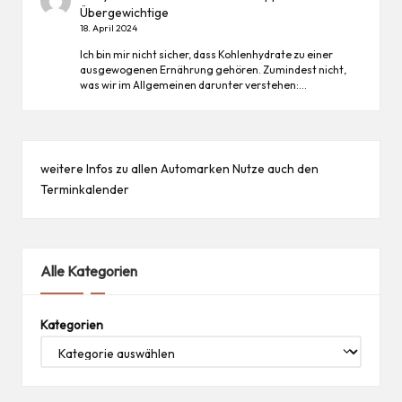
Übergewichtige
18. April 2024
Ich bin mir nicht sicher, dass Kohlenhydrate zu einer
ausgewogenen Ernährung gehören. Zumindest nicht,
was wir im Allgemeinen darunter verstehen:…
weitere Infos zu allen
Automarken
Nutze auch den
Terminkalender
Alle Kategorien
Kategorien