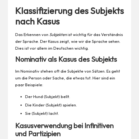
Klassifizierung des Subjekts
nach Kasus
Das Erkennen von
Subjekten
ist wichtig für das Verständnis
der Sprache. Der Kasus zeigt, wie wir die Sprache sehen.
Dies ist vor allem im Deutschen wichtig.
Nominativ als Kasus des Subjekts
Im Nominativ stehen oft die Subjekte von Sätzen. Es geht
um die Person oder Sache, die etwas tut. Hier sind ein
paar Beispiele:
Der
Hund
(Subjekt) bellt.
Die
Kinder
(Subjekt) spielen.
Sie (Subjekt) lacht.
Kasusverwendung bei Infinitiven
und Partizipien