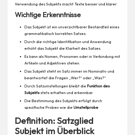
Verwendung des Subjekts macht Texte besser und klarer.
Wichtige Erkenntnisse
Das Subjekt ist ein unverzichtbarer Bestandteil eines
grammatikalisch korrekten Satzes.
Durch die richtige Identifikation und Anwendung
erhöht das Subjekt die Klarheit des Satzes.
Es kann als Nomen, Pronomen oder in Verbindung mit
Artikeln und Adjektiven stehen.
Das Subjekt steht im Satz immer im Nominativ und
beantwortet die Fragen „Wer?“ oder „Was?“
Durch Satzumstellungen bleibt die
Funktion des
Subjekts
stets erhalten und erkennbar.
Die Bestimmung des Subjekts erfolgt durch
spezifische Proben wie die
Umstellprobe
.
Definition: Satzglied
Subjekt im Überblick