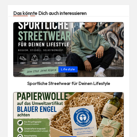
Das könnte Dich auch interessieren
Posted
Lifestyle
in
Sportliche Streetwear für Deinen Lifestyle