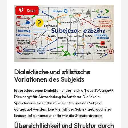
Save
Dialektische und stilistische
Variationen des Subjekts
In verschiedenen Dialekten ändert sich oft das
Satzsubjekt
.
Dies sorgt für Abwechslung im Satzbau. Die lokale
Sprechweise beeinflusst, wie Sätze und das Subjekt
aufgebaut werden. Die Vielfalt der Subjektgebrauche zu
kennen, ist genauso wichtig wie die Standardregeln.
Übersichtlichkeit und Struktur durch