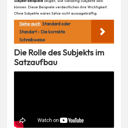
Subjekt Beispiele
zeigen, wie vielseitig Subjekte sein
können. Diese Beispiele verdeutlichen ihre Wichtigkeit.
Ohne Subjekte wären Sätze nicht aussagekräftig.
Siehe auch
Standard oder
Standart - Die korrekte
Schreibweise
Die Rolle des Subjekts im
Satzaufbau