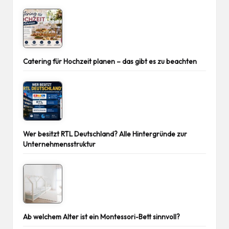
Catering für Hochzeit planen – das gibt es zu beachten
Wer besitzt RTL Deutschland? Alle Hintergründe zur
Unternehmensstruktur
Ab welchem Alter ist ein Montessori-Bett sinnvoll?