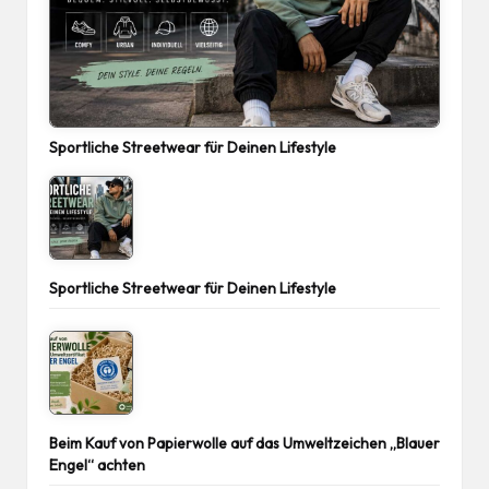
Sportliche Streetwear für Deinen Lifestyle
Sportliche Streetwear für Deinen Lifestyle
Beim Kauf von Papierwolle auf das Umweltzeichen „Blauer
Engel“ achten