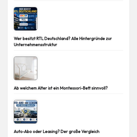
Wer besitzt RTL Deutschland? Alle Hintergründe zur
Unternehmensstruktur
Ab welchem Alter ist ein Montessori-Bett sinnvoll?
Auto-Abo oder Leasing? Der große Vergleich