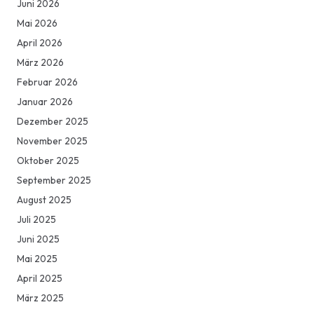
Juni 2026
Mai 2026
April 2026
März 2026
Februar 2026
Januar 2026
Dezember 2025
November 2025
Oktober 2025
September 2025
August 2025
Juli 2025
Juni 2025
Mai 2025
April 2025
März 2025