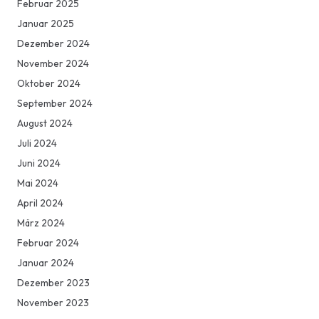
Februar 2025
Januar 2025
Dezember 2024
November 2024
Oktober 2024
September 2024
August 2024
Juli 2024
Juni 2024
Mai 2024
April 2024
März 2024
Februar 2024
Januar 2024
Dezember 2023
November 2023