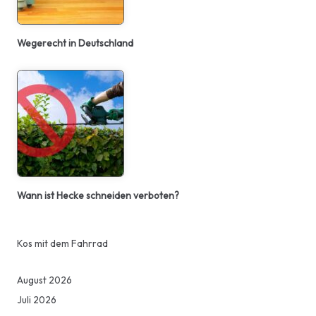
Wegerecht in Deutschland
Wann ist Hecke schneiden verboten?
Kos mit dem Fahrrad
August 2026
Juli 2026