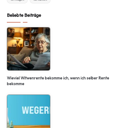
Beliebte Beiträge
Wieviel Witwenrente bekomme ich, wenn ich selber Rente
bekomme