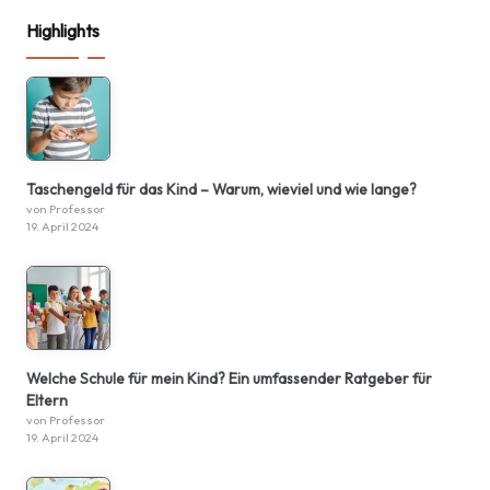
Highlights
Taschengeld für das Kind – Warum, wieviel und wie lange?
von Professor
19. April 2024
Welche Schule für mein Kind? Ein umfassender Ratgeber für
Eltern
von Professor
19. April 2024