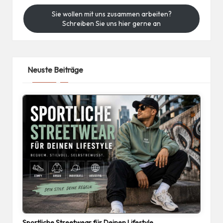
Sie wollen mit uns zusammen arbeiten?
Schreiben Sie uns hier gerne an
Neuste Beiträge
Sportliche Streetwear für Deinen Lifestyle