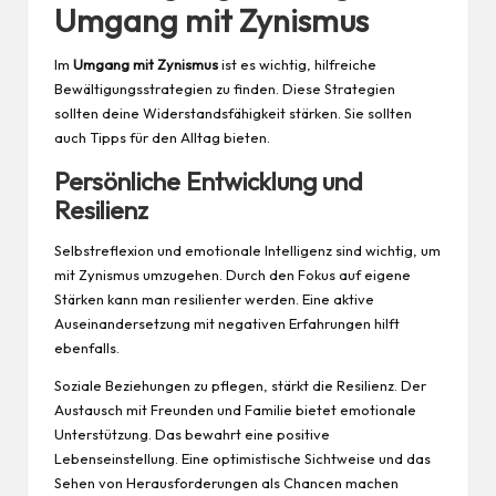
Umgang mit Zynismus
Im
Umgang mit Zynismus
ist es wichtig, hilfreiche
Bewältigungsstrategien zu finden. Diese Strategien
sollten deine Widerstandsfähigkeit stärken. Sie sollten
auch Tipps für den Alltag bieten.
Persönliche Entwicklung und
Resilienz
Selbstreflexion und emotionale Intelligenz sind wichtig, um
mit Zynismus umzugehen. Durch den Fokus auf eigene
Stärken kann man resilienter werden. Eine aktive
Auseinandersetzung mit negativen Erfahrungen hilft
ebenfalls.
Soziale Beziehungen zu pflegen, stärkt die Resilienz. Der
Austausch mit Freunden und Familie bietet emotionale
Unterstützung. Das bewahrt eine positive
Lebenseinstellung. Eine optimistische Sichtweise und das
Sehen von Herausforderungen als Chancen machen