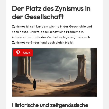
Der Platz des Zynismus in
der Gesellschaft
Zynismus ist seit Langem wichtig in der Geschichte und
noch heute. Er hilft, gesellschaftliche Probleme zu
kritisieren. Im Laufe der Zeit hat sich gezeigt, wie sich
Zynismus verändert und doch gleich bleibt.
Save
Historische und zeitgenössische