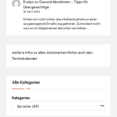
Evelyn
zu
Gesund Abnehmen – Tipps für
Übergewichtige
18. April 2024
Ich bin mir nicht sicher, dass Kohlenhydrate zu einer
ausgewogenen Ernährung gehören. Zumindest nicht,
was wir im Allgemeinen darunter verstehen:…
weitere Infos zu allen
Automarken
Nutze auch den
Terminkalender
Alle Kategorien
Kategorien