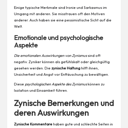
Einige typische Merkmale sind Ironie und Sarkasmus im
Umgang mit anderen. Sie misstrauen oft den Motiven
anderer. Auch haben sie eine pessimistische Sicht auf die
Welt.
Emotionale und psychologische
Aspekte
Die emotionalen Auswirkungen von Zynismus
sind oft
negativ. Zyniker können als gefühlskalt oder gleichgültig
gesehen werden. Die
zynische Haltung
hilft ihnen,
Unsicherheit und Angst vor Enttäuschung zu bewältigen.
Diese
psychologischen Aspekte des Zynismus
können zu
Isolation und Einsamkeit führen.
Zynische Bemerkungen und
deren Auswirkungen
Zynische Kommentare
haben gute und schlechte Seiten in