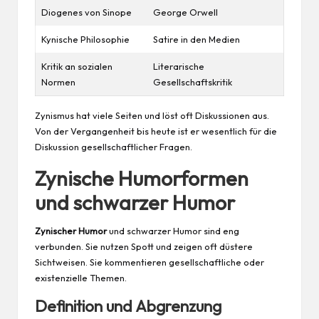
Diogenes von Sinope
George Orwell
Kynische Philosophie
Satire in den Medien
Kritik an sozialen
Literarische
Normen
Gesellschaftskritik
Zynismus hat viele Seiten und löst oft Diskussionen aus.
Von der Vergangenheit bis heute ist er wesentlich für die
Diskussion gesellschaftlicher Fragen.
Zynische Humorformen
und schwarzer Humor
Zynischer Humor
und schwarzer Humor sind eng
verbunden. Sie nutzen Spott und zeigen oft düstere
Sichtweisen. Sie kommentieren gesellschaftliche oder
existenzielle Themen.
Definition und Abgrenzung