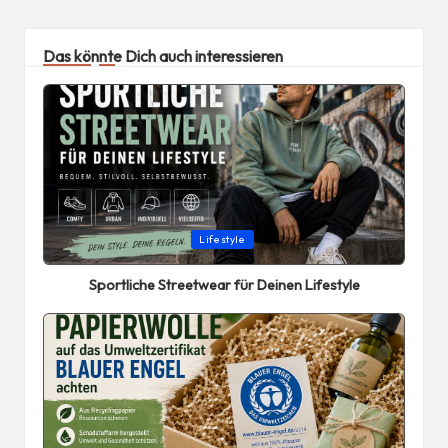
Das könnte Dich auch interessieren
Posted
Lifestyle
in
Sportliche Streetwear für Deinen Lifestyle