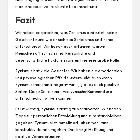
man eine positive, resiliente Lebenshaltung.
Fazit
Wir haben besprochen, was Zynismus bedeutet, seine
Geschichte und wie er sich von Sarkasmus und Ironie
unterscheidet. Wir haben auch erfahren, warum
Menschen oft zynisch sind. Persönliche und
gesellschaftliche Faktoren spielen hier eine große Rolle.
Zynismus hat viele Gesichter. Wir haben die emotionalen
und psychologischen Effekte untersucht. Auch wenn
Zynismus manchmal negativ wirkt, gibt es auch positive
Seiten. Diese Seite zeigt, wie
zynische Kommentare
unterschiedlich wirken können.
Es ist wichtig, Zynismus richtig zu verarbeiten. Wir haben
Tipps zur persönlichen Entwicklung und zum stark bleiben
gegeben. Zynismus ist kompliziert, aber man kann
konstruktiv damit umgehen. Das bringt Hoffnung und
positive Veränderungen.