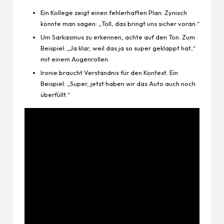
Ein Kollege zeigt einen fehlerhaften Plan. Zynisch
könnte man sagen: „Toll, das bringt uns sicher voran.“
Um Sarkasmus zu erkennen, achte auf den Ton. Zum
Beispiel: „Ja klar, weil das ja so super geklappt hat,“
mit einem Augenrollen.
Ironie braucht Verständnis für den Kontext. Ein
Beispiel: „Super, jetzt haben wir das
Auto
auch noch
überfüllt.“