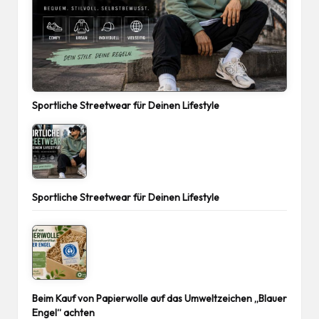
Sportliche Streetwear für Deinen Lifestyle
Sportliche Streetwear für Deinen Lifestyle
Beim Kauf von Papierwolle auf das Umweltzeichen „Blauer
Engel“ achten