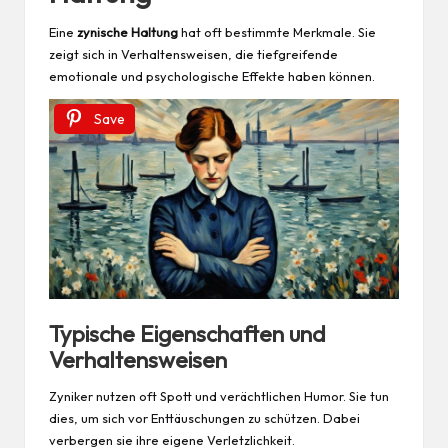
Eine
zynische Haltung
hat oft bestimmte Merkmale. Sie
zeigt sich in Verhaltensweisen, die tiefgreifende
emotionale und psychologische Effekte haben können.
Save
Typische Eigenschaften und
Verhaltensweisen
Zyniker nutzen oft Spott und verächtlichen Humor. Sie tun
dies, um sich vor Enttäuschungen zu schützen. Dabei
verbergen sie ihre eigene Verletzlichkeit.