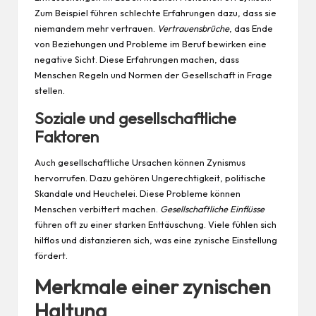
Zum Beispiel führen schlechte Erfahrungen dazu, dass sie
niemandem mehr vertrauen.
Vertrauensbrüche
, das Ende
von Beziehungen und Probleme im Beruf bewirken eine
negative Sicht. Diese Erfahrungen machen, dass
Menschen Regeln und Normen der Gesellschaft in Frage
stellen.
Soziale und gesellschaftliche
Faktoren
Auch gesellschaftliche Ursachen können Zynismus
hervorrufen. Dazu gehören Ungerechtigkeit, politische
Skandale und Heuchelei. Diese Probleme können
Menschen verbittert machen.
Gesellschaftliche Einflüsse
führen oft zu einer starken Enttäuschung. Viele fühlen sich
hilflos und distanzieren sich, was eine zynische Einstellung
fördert.
Merkmale einer zynischen
Haltung