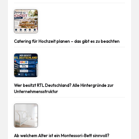
Catering für Hochzeit planen – das gibt es zu beachten
Wer besitzt RTL Deutschland? Alle Hintergründe zur
Unternehmensstruktur
Ab welchem Alter ist ein Montessori-Bett sinnvoll?