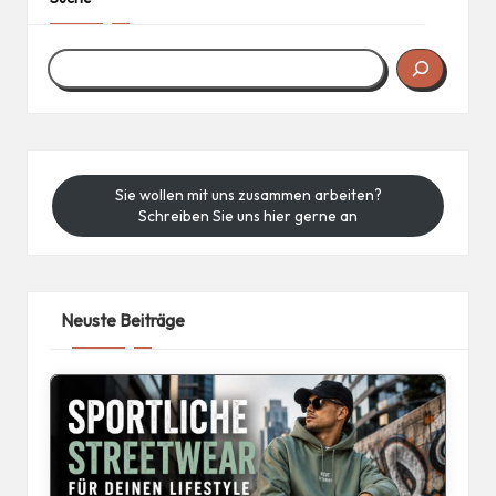
Sie wollen mit uns zusammen arbeiten?
Schreiben Sie uns hier gerne an
Neuste Beiträge