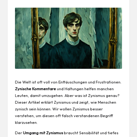
Die Welt ist oft voll von Enttäuschungen und Frustrationen.
Zynische Kommentare
und Haltungen helfen manchen
Leuten, damit umzugehen. Aber was ist Zynismus genau?
Dieser Artikel erklärt Zynismus und zeigt, wie Menschen
zynisch sein können. Wir wollen Zynismus besser
verstehen, um diesen oft falsch verstandenen Begriff
klarzusehen.
Der
Umgang mit Zynismus
braucht Sensibilität und tiefes