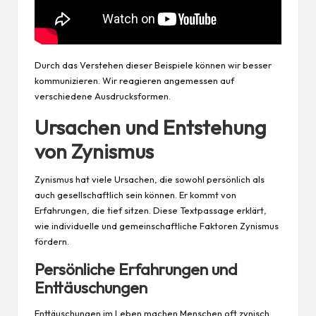
Durch das Verstehen dieser Beispiele können wir besser
kommunizieren. Wir reagieren angemessen auf
verschiedene Ausdrucksformen.
Ursachen und Entstehung
von Zynismus
Zynismus hat viele Ursachen, die sowohl persönlich als
auch gesellschaftlich sein können. Er kommt von
Erfahrungen, die tief sitzen. Diese Textpassage erklärt,
wie individuelle und gemeinschaftliche Faktoren Zynismus
fördern.
Persönliche Erfahrungen und
Enttäuschungen
Enttäuschungen im Leben machen Menschen oft zynisch.