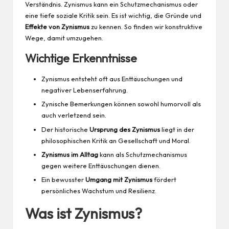
Verständnis. Zynismus kann ein Schutzmechanismus oder
eine tiefe soziale Kritik sein. Es ist wichtig, die Gründe und
Effekte von Zynismus
zu kennen. So finden wir konstruktive
Wege, damit umzugehen.
Wichtige Erkenntnisse
Zynismus entsteht oft aus Enttäuschungen und
negativer Lebenserfahrung.
Zynische Bemerkungen können sowohl humorvoll als
auch verletzend sein.
Der historische
Ursprung des Zynismus
liegt in der
philosophischen Kritik an Gesellschaft und Moral.
Zynismus im Alltag
kann als Schutzmechanismus
gegen weitere Enttäuschungen dienen.
Ein bewusster
Umgang mit Zynismus
fördert
persönliches Wachstum und Resilienz.
Was ist Zynismus?