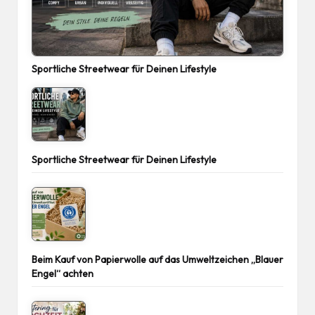
Sportliche Streetwear für Deinen Lifestyle
Sportliche Streetwear für Deinen Lifestyle
Beim Kauf von Papierwolle auf das Umweltzeichen „Blauer
Engel“ achten