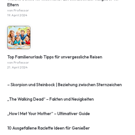
Eltern
von Professor
19. April 2024
Top Familienurlaub Tipps für unvergessliche Reisen
von Professor
21. April 2024
– Skorpion und Steinbock | Beziehung zwischen Sternzeichen
„The Walking Dead“ – Fakten und Neuigkeiten
„How I Met Your Mother“ – Ultimativer Guide
10 Ausgefallene Raclette Ideen für Genießer