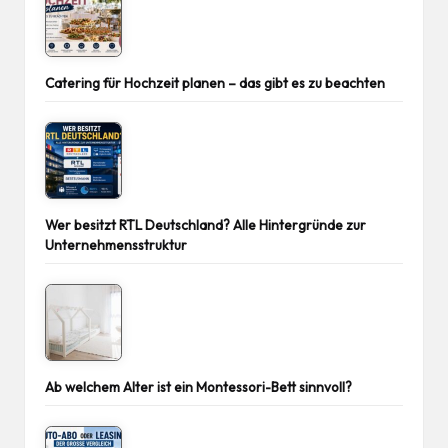
Catering für Hochzeit planen – das gibt es zu beachten
Wer besitzt RTL Deutschland? Alle Hintergründe zur
Unternehmensstruktur
Ab welchem Alter ist ein Montessori-Bett sinnvoll?