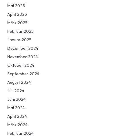
Mai 2025
April 2025
März 2025
Februar 2025
Januar 2025
Dezember 2024
November 2024
Oktober 2024
September 2024
August 2024
Juli 2024
Juni 2024
Mai 2024
April 2024
März 2024
Februar 2024