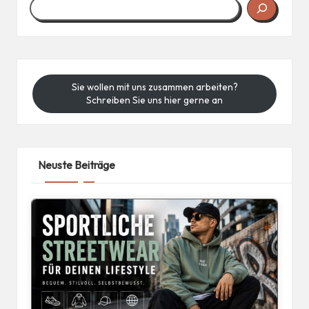
Sie wollen mit uns zusammen arbeiten?
Schreiben Sie uns hier gerne an
Neuste Beiträge