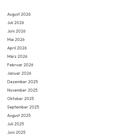
August 2026
Juli 2026
Juni 2026
Mai 2026
April 2026
März 2026
Februar 2026
Januar 2026
Dezember 2025
November 2025
Oktober 2025
September 2025
August 2025
Juli 2025
Juni 2025