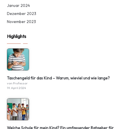
Januar 2024
Dezember 2023
November 2023
Highlights
Taschengeld für das Kind – Warum, wieviel und wie lange?
von Professor
19. April 2024
Welche Schule für mein Kind? Ein umfassender Ratgeber für