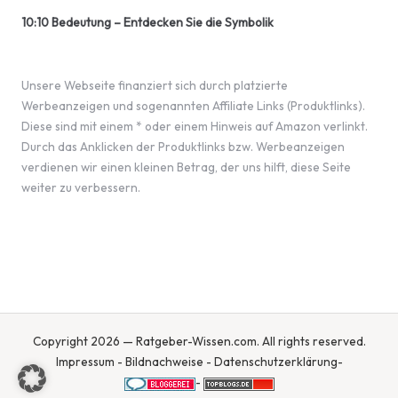
10:10 Bedeutung – Entdecken Sie die Symbolik
Unsere Webseite finanziert sich durch platzierte
Werbeanzeigen und sogenannten Affiliate Links (Produktlinks).
Diese sind mit einem * oder einem Hinweis auf Amazon verlinkt.
Durch das Anklicken der Produktlinks bzw. Werbeanzeigen
verdienen wir einen kleinen Betrag, der uns hilft, diese Seite
weiter zu verbessern.
Copyright 2026 — Ratgeber-Wissen.com. All rights reserved.
Impressum
-
Bildnachweise
-
Datenschutzerklärung
-
-