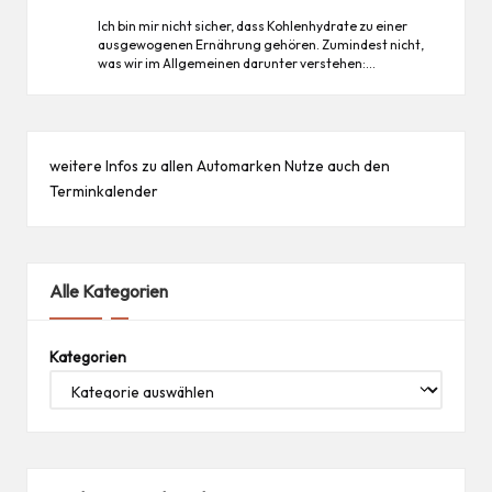
Ich bin mir nicht sicher, dass Kohlenhydrate zu einer
ausgewogenen Ernährung gehören. Zumindest nicht,
was wir im Allgemeinen darunter verstehen:…
weitere Infos zu allen
Automarken
Nutze auch den
Terminkalender
Alle Kategorien
Kategorien