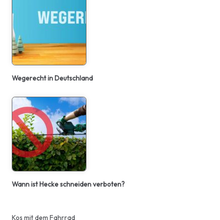
Wegerecht in Deutschland
Wann ist Hecke schneiden verboten?
Kos mit dem Fahrrad