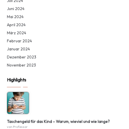
Juli 2024
Juni 2024
Mai 2024
April 2024
März 2024
Februar 2024
Januar 2024
Dezember 2023
November 2023
Highlights
Taschengeld für das Kind – Warum, wieviel und wie lange?
von Professor