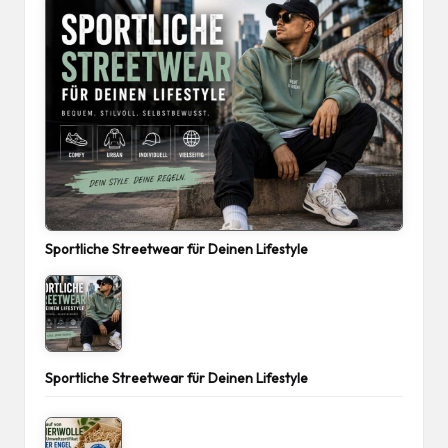
Sportliche Streetwear für Deinen Lifestyle
Sportliche Streetwear für Deinen Lifestyle