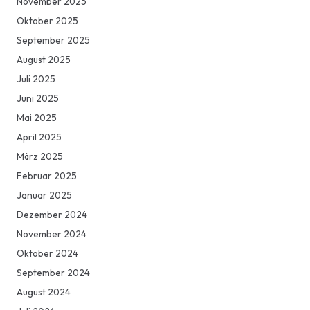
November 2025
Oktober 2025
September 2025
August 2025
Juli 2025
Juni 2025
Mai 2025
April 2025
März 2025
Februar 2025
Januar 2025
Dezember 2024
November 2024
Oktober 2024
September 2024
August 2024