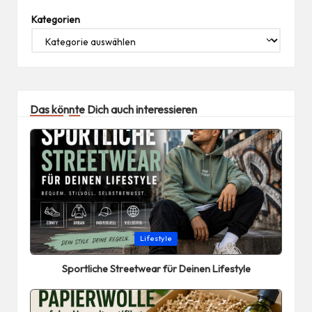
Kategorien
Das könnte Dich auch interessieren
Posted
Lifestyle
in
Sportliche Streetwear für Deinen Lifestyle