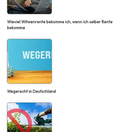
Wieviel Witwenrente bekomme ich, wenn ich selber Rente
bekomme
Wegerecht in Deutschland