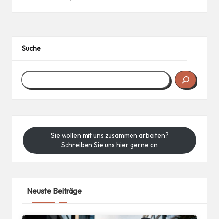
in
Suche
Sie wollen mit uns zusammen arbeiten?
Schreiben Sie uns hier gerne an
Neuste Beiträge