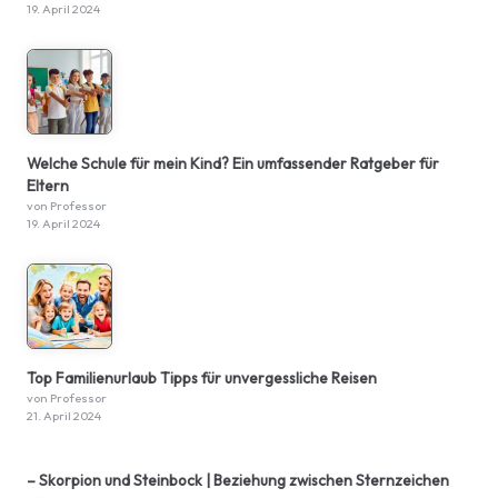
19. April 2024
Welche Schule für mein Kind? Ein umfassender Ratgeber für
Eltern
von Professor
19. April 2024
Top Familienurlaub Tipps für unvergessliche Reisen
von Professor
21. April 2024
– Skorpion und Steinbock | Beziehung zwischen Sternzeichen