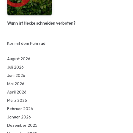
Wann ist Hecke schneiden verboten?
Kos mit dem Fahrrad
August 2026
Juli 2026
Juni 2026
Mai 2026
April 2026
März 2026
Februar 2026
Januar 2026
Dezember 2025