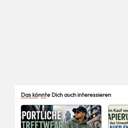
Das könnte Dich auch interessieren