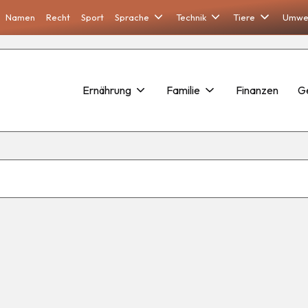
Namen
Recht
Sport
Sprache
Technik
Tiere
Umwe
Ernährung
Familie
Finanzen
G