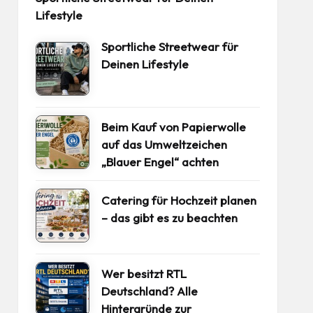
Lifestyle
Sportliche Streetwear für
Deinen Lifestyle
Beim Kauf von Papierwolle
auf das Umweltzeichen
„Blauer Engel“ achten
Catering für Hochzeit planen
– das gibt es zu beachten
Wer besitzt RTL
Deutschland? Alle
Hintergründe zur