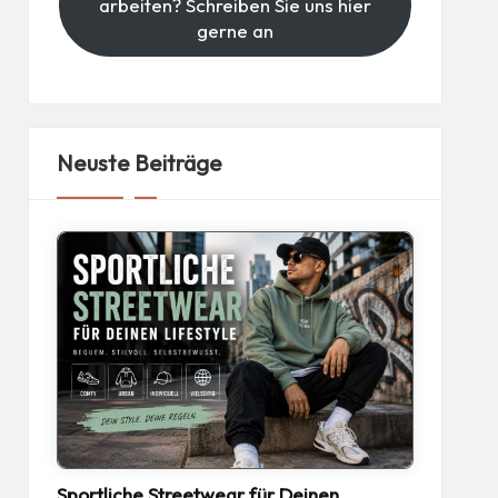
arbeiten? Schreiben Sie uns hier
gerne an
Neuste Beiträge
Sportliche Streetwear für Deinen