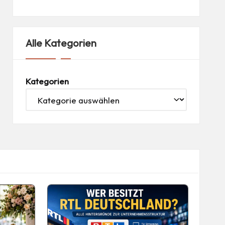
Alle Kategorien
Kategorien