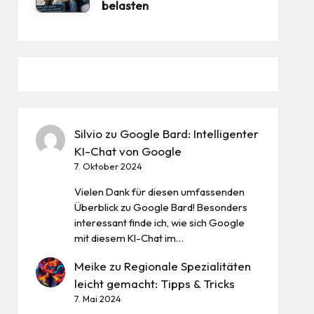
belasten
Silvio
zu
Google Bard: Intelligenter
KI-Chat von Google
7. Oktober 2024
Vielen Dank für diesen umfassenden
Überblick zu Google Bard! Besonders
interessant finde ich, wie sich Google
mit diesem KI-Chat im…
Meike
zu
Regionale Spezialitäten
leicht gemacht: Tipps & Tricks
7. Mai 2024