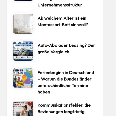
Unternehmensstruktur
Ab welchem Alter ist ein
Montessori-Bett sinnvoll?
Auto-Abo oder Leasing? Der
große Vergleich
Ferienbeginn in Deutschland
– Warum die Bundesländer
unterschiedliche Termine
haben
Kommunikationsfehler, die
Beziehungen langfristig