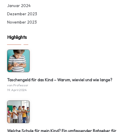
Januar 2024
Dezember 2023
November 2023
Highlights
Taschengeld für das Kind – Warum, wieviel und wie lange?
von Professor
19. April 2024
Welche Schule für mein Kind? Ein umfassender Ratgeber für