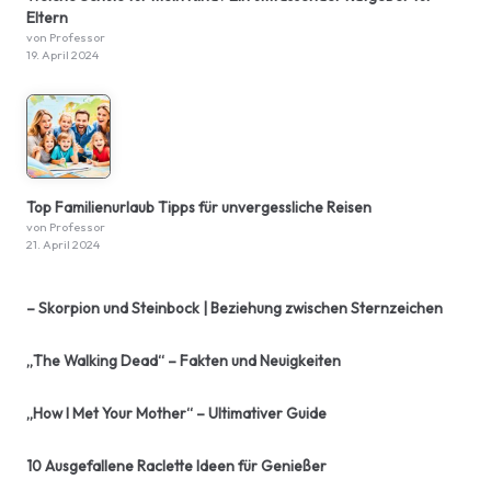
Eltern
von Professor
19. April 2024
Top Familienurlaub Tipps für unvergessliche Reisen
von Professor
21. April 2024
– Skorpion und Steinbock | Beziehung zwischen Sternzeichen
„The Walking Dead“ – Fakten und Neuigkeiten
„How I Met Your Mother“ – Ultimativer Guide
10 Ausgefallene Raclette Ideen für Genießer