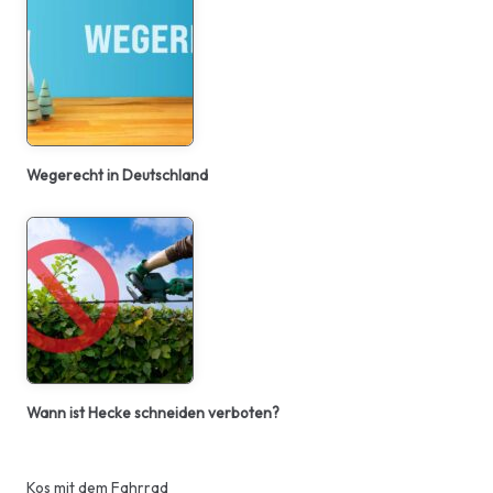
Wegerecht in Deutschland
Wann ist Hecke schneiden verboten?
Kos mit dem Fahrrad