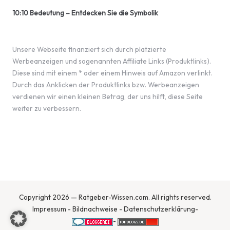
10:10 Bedeutung – Entdecken Sie die Symbolik
Unsere Webseite finanziert sich durch platzierte
Werbeanzeigen und sogenannten Affiliate Links (Produktlinks).
Diese sind mit einem * oder einem Hinweis auf Amazon verlinkt.
Durch das Anklicken der Produktlinks bzw. Werbeanzeigen
verdienen wir einen kleinen Betrag, der uns hilft, diese Seite
weiter zu verbessern.
Copyright 2026 — Ratgeber-Wissen.com. All rights reserved.
Impressum
-
Bildnachweise
-
Datenschutzerklärung
-
-