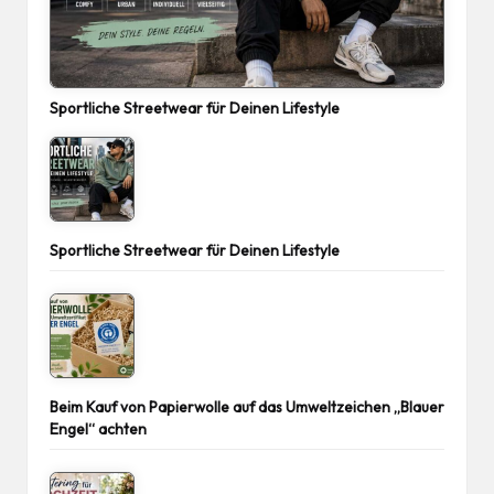
Sportliche Streetwear für Deinen Lifestyle
Sportliche Streetwear für Deinen Lifestyle
Beim Kauf von Papierwolle auf das Umweltzeichen „Blauer
Engel“ achten