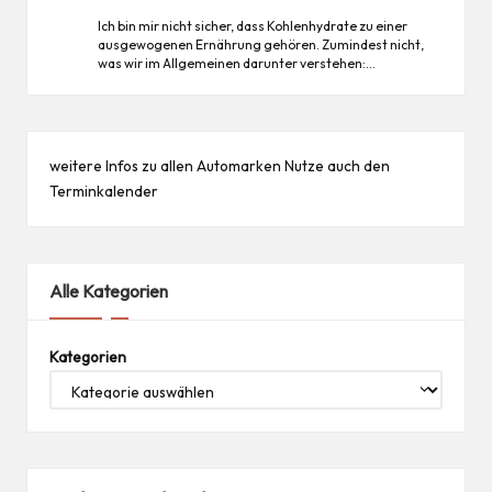
Ich bin mir nicht sicher, dass Kohlenhydrate zu einer
ausgewogenen Ernährung gehören. Zumindest nicht,
was wir im Allgemeinen darunter verstehen:…
weitere Infos zu allen
Automarken
Nutze auch den
Terminkalender
Alle Kategorien
Kategorien