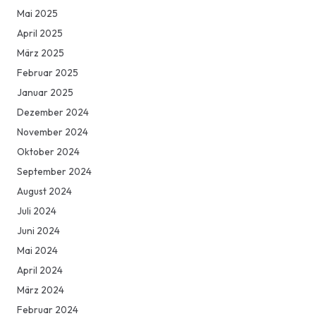
Mai 2025
April 2025
März 2025
Februar 2025
Januar 2025
Dezember 2024
November 2024
Oktober 2024
September 2024
August 2024
Juli 2024
Juni 2024
Mai 2024
April 2024
März 2024
Februar 2024