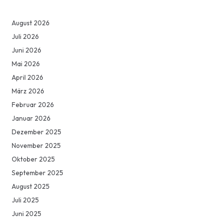
August 2026
Juli 2026
Juni 2026
Mai 2026
April 2026
März 2026
Februar 2026
Januar 2026
Dezember 2025
November 2025
Oktober 2025
September 2025
August 2025
Juli 2025
Juni 2025