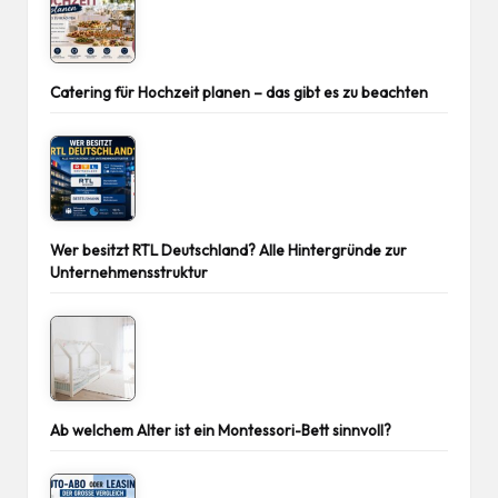
Catering für Hochzeit planen – das gibt es zu beachten
Wer besitzt RTL Deutschland? Alle Hintergründe zur
Unternehmensstruktur
Ab welchem Alter ist ein Montessori-Bett sinnvoll?