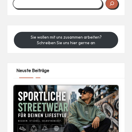
Sie wollen mit uns zusammen arbeiten?
Schreiben Sie uns hier gerne an
Neuste Beiträge