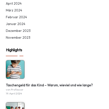
April 2024
März 2024
Februar 2024
Januar 2024
Dezember 2023
November 2023
Highlights
Taschengeld für das Kind – Warum, wieviel und wie lange?
von Professor
19. April 2024