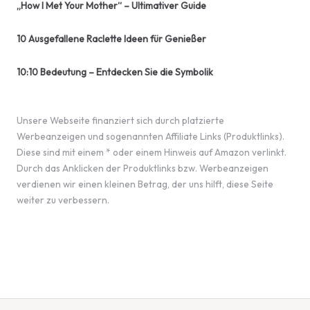
„How I Met Your Mother“ – Ultimativer Guide
10 Ausgefallene Raclette Ideen für Genießer
10:10 Bedeutung – Entdecken Sie die Symbolik
Unsere Webseite finanziert sich durch platzierte
Werbeanzeigen und sogenannten Affiliate Links (Produktlinks).
Diese sind mit einem * oder einem Hinweis auf Amazon verlinkt.
Durch das Anklicken der Produktlinks bzw. Werbeanzeigen
verdienen wir einen kleinen Betrag, der uns hilft, diese Seite
weiter zu verbessern.