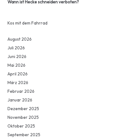
Wann ist Hecke schneiden verboten?
Kos mit dem Fahrrad
August 2026
Juli 2026
Juni 2026
Mai 2026
April 2026
März 2026
Februar 2026
Januar 2026
Dezember 2025
November 2025
Oktober 2025
September 2025