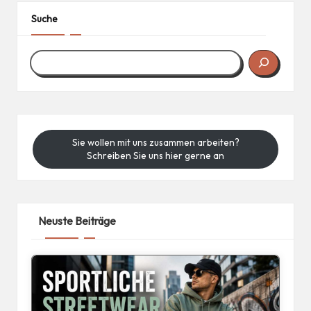
Suche
Sie wollen mit uns zusammen arbeiten?
Schreiben Sie uns hier gerne an
Neuste Beiträge