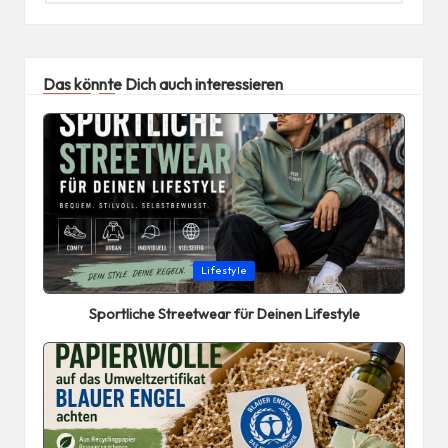
Das könnte Dich auch interessieren
Posted
Lifestyle
in
Sportliche Streetwear für Deinen Lifestyle