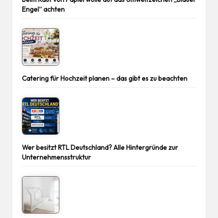
Engel“ achten
Catering für Hochzeit planen – das gibt es zu beachten
Wer besitzt RTL Deutschland? Alle Hintergründe zur
Unternehmensstruktur