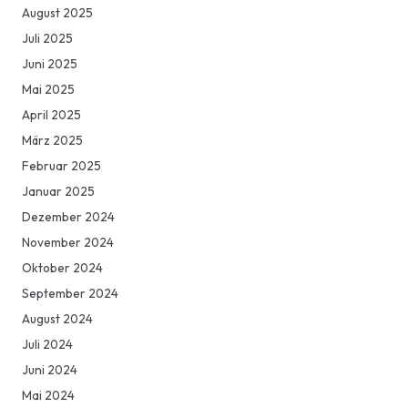
August 2025
Juli 2025
Juni 2025
Mai 2025
April 2025
März 2025
Februar 2025
Januar 2025
Dezember 2024
November 2024
Oktober 2024
September 2024
August 2024
Juli 2024
Juni 2024
Mai 2024