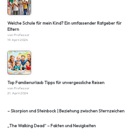
Welche Schule für mein Kind? Ein umfassender Ratgeber für
Eltern
von Professor
19. April 2024
Top Familienurlaub Tipps für unvergessliche Reisen
von Professor
21. April 2024
– Skorpion und Steinbock | Beziehung zwischen Sternzeichen
„The Walking Dead“ – Fakten und Neuigkeiten