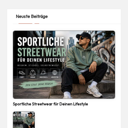
Neuste Beiträge
Sportliche Streetwear für Deinen Lifestyle