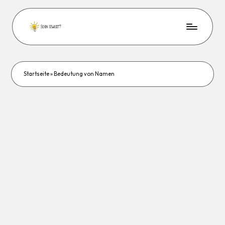
Startseite
»
Bedeutung von Namen