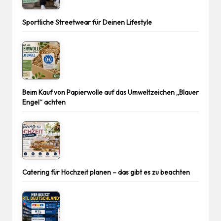
Sportliche Streetwear für Deinen Lifestyle
Beim Kauf von Papierwolle auf das Umweltzeichen „Blauer
Engel“ achten
Catering für Hochzeit planen – das gibt es zu beachten