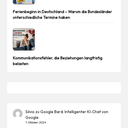
Ferienbeginn in Deutschland – Warum die Bundesländer
unterschiedliche Termine haben
Kommunikationsfehler, die Beziehungen langfristig
belasten
Silvio
zu
Google Bard: Intelligenter KI-Chat von
Google
7. Oktober 2024