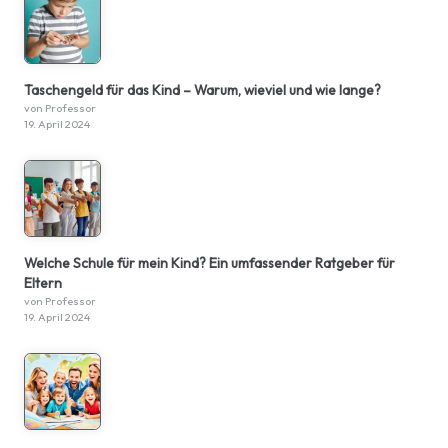
Taschengeld für das Kind – Warum, wieviel und wie lange?
von Professor
19. April 2024
Welche Schule für mein Kind? Ein umfassender Ratgeber für
Eltern
von Professor
19. April 2024