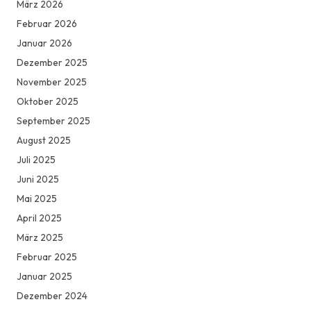
März 2026
Februar 2026
Januar 2026
Dezember 2025
November 2025
Oktober 2025
September 2025
August 2025
Juli 2025
Juni 2025
Mai 2025
April 2025
März 2025
Februar 2025
Januar 2025
Dezember 2024