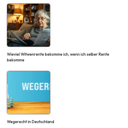
Wieviel Witwenrente bekomme ich, wenn ich selber Rente
bekomme
Wegerecht in Deutschland