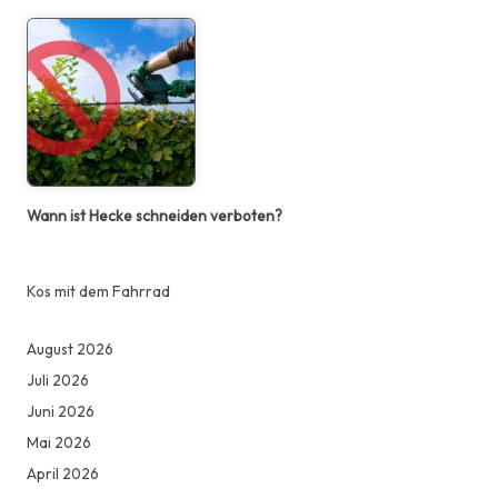
Wann ist Hecke schneiden verboten?
Kos mit dem Fahrrad
August 2026
Juli 2026
Juni 2026
Mai 2026
April 2026