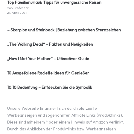
Top Familienurlaub Tipps für unvergessliche Reisen
von Professor
21. April 2024
– Skorpion und Steinbock | Beziehung zwischen Sternzeichen
„The Walking Dead“ – Fakten und Neuigkeiten
„How I Met Your Mother“ – Ultimativer Guide
10 Ausgefallene Raclette Ideen für Genießer
10:10 Bedeutung – Entdecken Sie die Symbolik
Unsere Webseite finanziert sich durch platzierte
Werbeanzeigen und sogenannten Affiliate Links (Produktlinks).
Diese sind mit einem * oder einem Hinweis auf Amazon verlinkt.
Durch das Anklicken der Produktlinks bzw. Werbeanzeigen