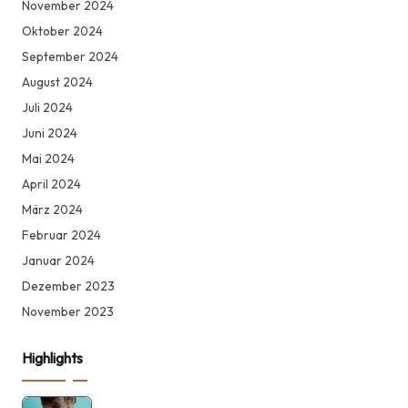
November 2024
Oktober 2024
September 2024
August 2024
Juli 2024
Juni 2024
Mai 2024
April 2024
März 2024
Februar 2024
Januar 2024
Dezember 2023
November 2023
Highlights