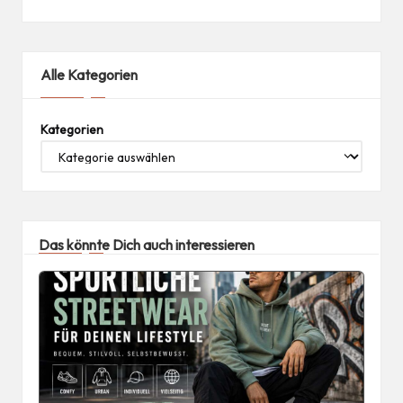
Alle Kategorien
Kategorien
Das könnte Dich auch interessieren