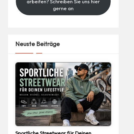
arbeiten? Schreiben Sie uns hier
gerne an
Neuste Beiträge
Sportliche Streetwear für Deinen