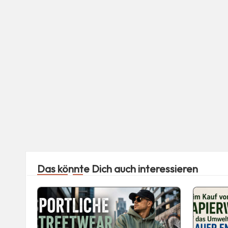
Das könnte Dich auch interessieren