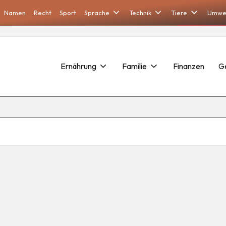
Namen
Recht
Sport
Sprache
Technik
Tiere
Umwe
Ernährung
Familie
Finanzen
G