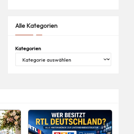
Alle Kategorien
Kategorien