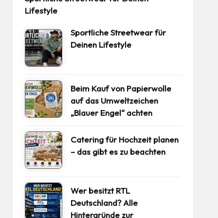
Lifestyle
Sportliche Streetwear für
Deinen Lifestyle
Beim Kauf von Papierwolle
auf das Umweltzeichen
„Blauer Engel“ achten
Catering für Hochzeit planen
– das gibt es zu beachten
Wer besitzt RTL
Deutschland? Alle
Hintergründe zur