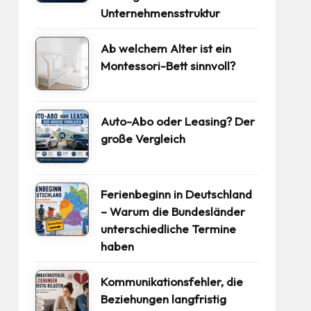
Unternehmensstruktur
Ab welchem Alter ist ein
Montessori-Bett sinnvoll?
Auto-Abo oder Leasing? Der
große Vergleich
Ferienbeginn in Deutschland
– Warum die Bundesländer
unterschiedliche Termine
haben
Kommunikationsfehler, die
Beziehungen langfristig