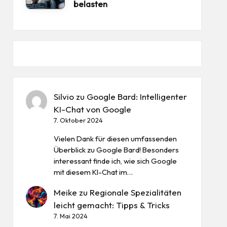
belasten
Silvio
zu
Google Bard: Intelligenter
KI-Chat von Google
7. Oktober 2024
Vielen Dank für diesen umfassenden
Überblick zu Google Bard! Besonders
interessant finde ich, wie sich Google
mit diesem KI-Chat im…
Meike
zu
Regionale Spezialitäten
leicht gemacht: Tipps & Tricks
7. Mai 2024