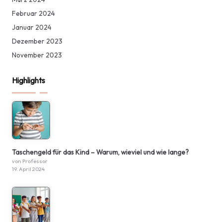
Februar 2024
Januar 2024
Dezember 2023
November 2023
Highlights
Taschengeld für das Kind – Warum, wieviel und wie lange?
von Professor
19. April 2024