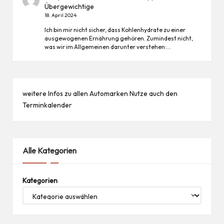
Übergewichtige
18. April 2024
Ich bin mir nicht sicher, dass Kohlenhydrate zu einer
ausgewogenen Ernährung gehören. Zumindest nicht,
was wir im Allgemeinen darunter verstehen:…
weitere Infos zu allen
Automarken
Nutze auch den
Terminkalender
Alle Kategorien
Kategorien