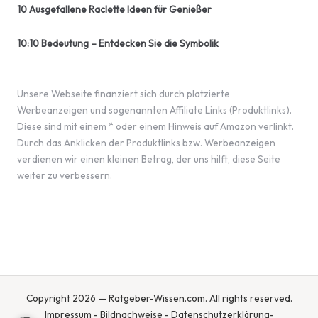
10 Ausgefallene Raclette Ideen für Genießer
10:10 Bedeutung – Entdecken Sie die Symbolik
Unsere Webseite finanziert sich durch platzierte
Werbeanzeigen und sogenannten Affiliate Links (Produktlinks).
Diese sind mit einem * oder einem Hinweis auf Amazon verlinkt.
Durch das Anklicken der Produktlinks bzw. Werbeanzeigen
verdienen wir einen kleinen Betrag, der uns hilft, diese Seite
weiter zu verbessern.
Copyright 2026 — Ratgeber-Wissen.com. All rights reserved.
Impressum
-
Bildnachweise
-
Datenschutzerklärung
-