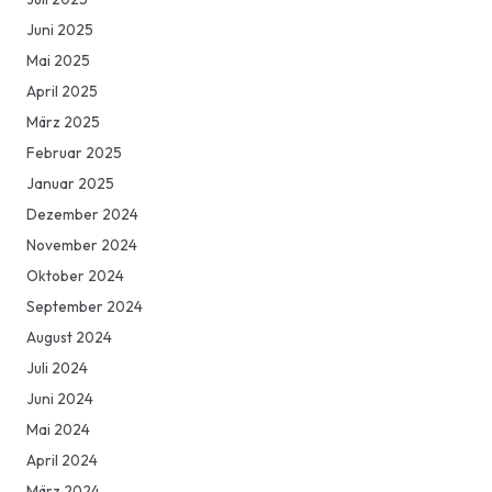
Juni 2025
Mai 2025
April 2025
März 2025
Februar 2025
Januar 2025
Dezember 2024
November 2024
Oktober 2024
September 2024
August 2024
Juli 2024
Juni 2024
Mai 2024
April 2024
März 2024