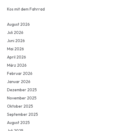
Kos mit dem Fahrrad
August 2026
Juli 2026
Juni 2026
Mai 2026
April 2026
März 2026
Februar 2026
Januar 2026
Dezember 2025
November 2025
Oktober 2025
September 2025
August 2025
Juli 2025