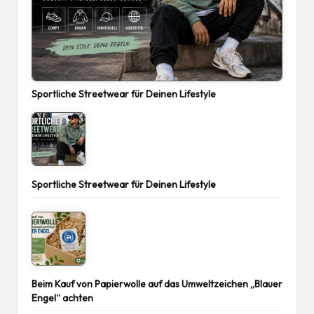
Sportliche Streetwear für Deinen Lifestyle
Sportliche Streetwear für Deinen Lifestyle
Beim Kauf von Papierwolle auf das Umweltzeichen „Blauer
Engel“ achten