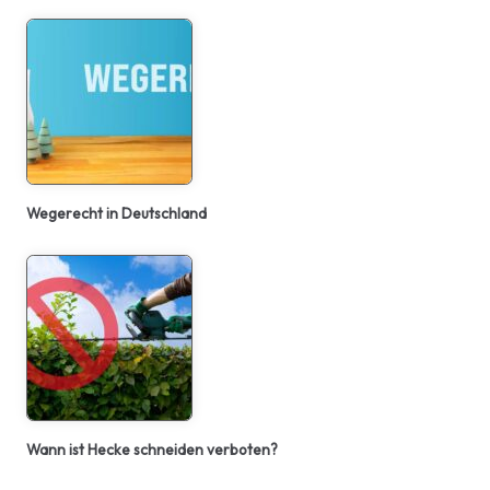
Wegerecht in Deutschland
Wann ist Hecke schneiden verboten?