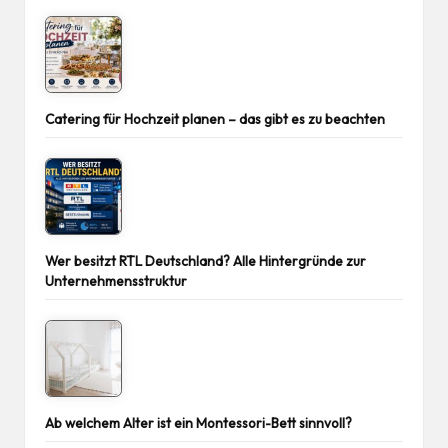
Catering für Hochzeit planen – das gibt es zu beachten
Wer besitzt RTL Deutschland? Alle Hintergründe zur
Unternehmensstruktur
Ab welchem Alter ist ein Montessori-Bett sinnvoll?