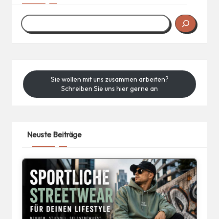
Sie wollen mit uns zusammen arbeiten?
Schreiben Sie uns hier gerne an
Neuste Beiträge