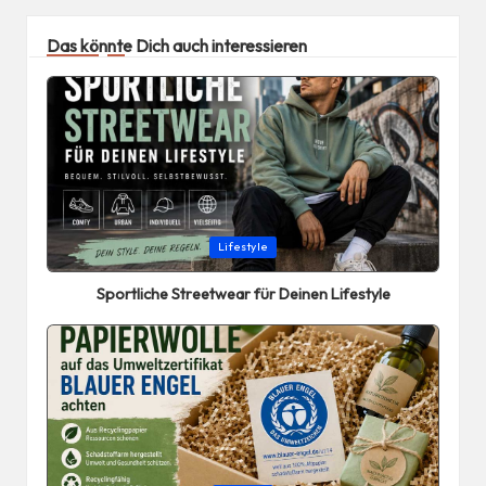
Das könnte Dich auch interessieren
Posted
Lifestyle
in
Sportliche Streetwear für Deinen Lifestyle