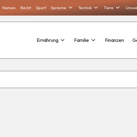
Namen
Recht
Sport
Sprache
Technik
Tiere
Umwe
Ernährung
Familie
Finanzen
G