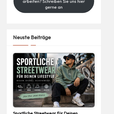
arbeiten? Schreiben Sie uns hier
gerne an
Neuste Beiträge
Sportliche Streetwear für Deinen