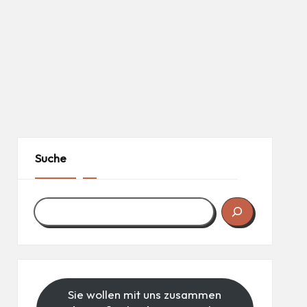
Suche
Sie wollen mit uns zusammen