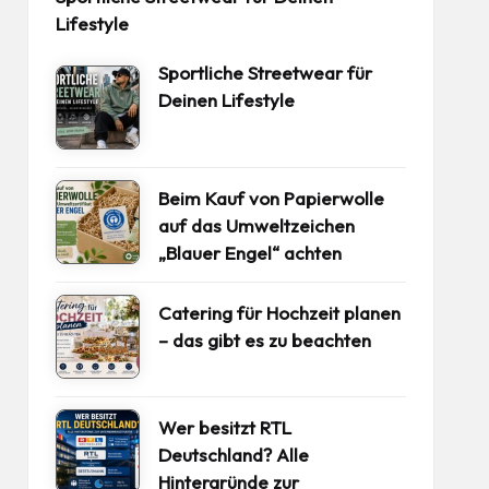
Lifestyle
Sportliche Streetwear für
Deinen Lifestyle
Beim Kauf von Papierwolle
auf das Umweltzeichen
„Blauer Engel“ achten
Catering für Hochzeit planen
– das gibt es zu beachten
Wer besitzt RTL
Deutschland? Alle
Hintergründe zur