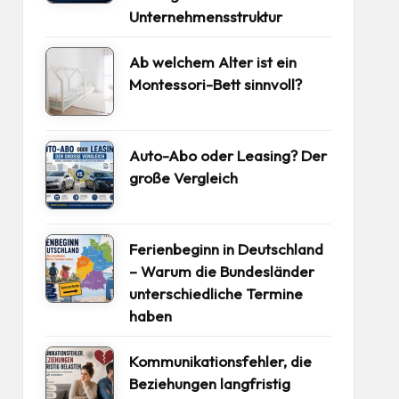
Unternehmensstruktur
Ab welchem Alter ist ein
Montessori-Bett sinnvoll?
Auto-Abo oder Leasing? Der
große Vergleich
Ferienbeginn in Deutschland
– Warum die Bundesländer
unterschiedliche Termine
haben
Kommunikationsfehler, die
Beziehungen langfristig