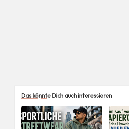
Das könnte Dich auch interessieren