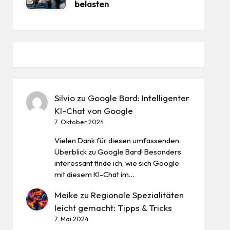
belasten
Silvio
zu
Google Bard: Intelligenter
KI-Chat von Google
7. Oktober 2024
Vielen Dank für diesen umfassenden
Überblick zu Google Bard! Besonders
interessant finde ich, wie sich Google
mit diesem KI-Chat im…
Meike
zu
Regionale Spezialitäten
leicht gemacht: Tipps & Tricks
7. Mai 2024