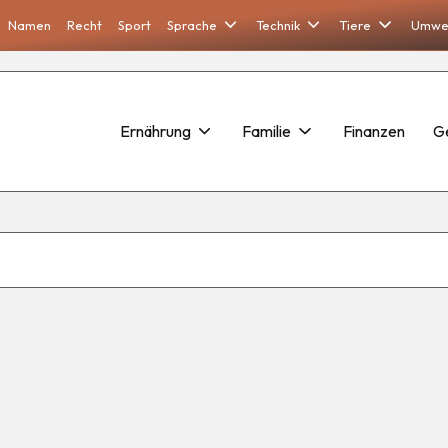
Namen
Recht
Sport
Sprache
Technik
Tiere
Umwe
Ernährung
Familie
Finanzen
G