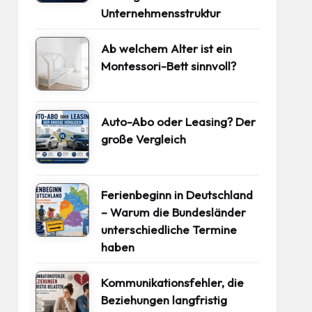
Unternehmensstruktur
Ab welchem Alter ist ein
Montessori-Bett sinnvoll?
Auto-Abo oder Leasing? Der
große Vergleich
Ferienbeginn in Deutschland
– Warum die Bundesländer
unterschiedliche Termine
haben
Kommunikationsfehler, die
Beziehungen langfristig