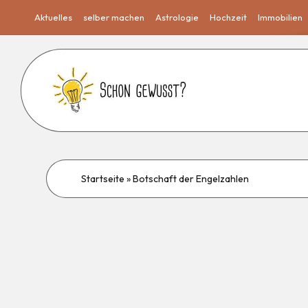
Aktuelles
selber machen
Astrologie
Hochzeit
Immobilien
Startseite
»
Botschaft der Engelzahlen