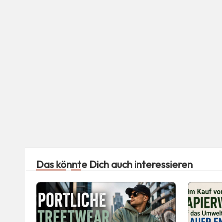
Das könnte Dich auch interessieren