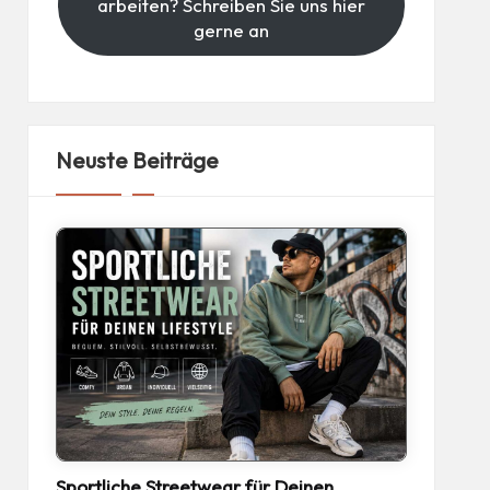
arbeiten? Schreiben Sie uns hier
gerne an
Neuste Beiträge
Sportliche Streetwear für Deinen