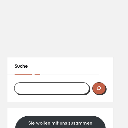
Suche
Sie wollen mit uns zusammen