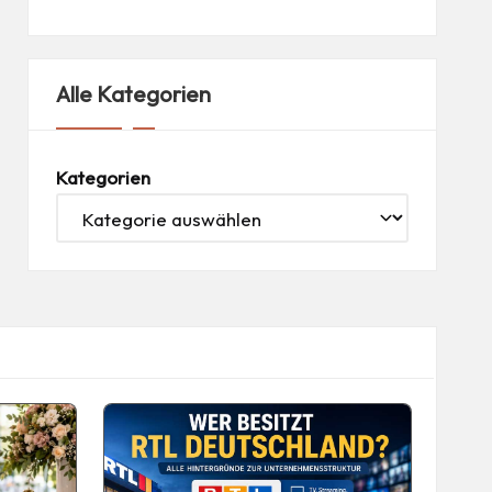
Alle Kategorien
Kategorien