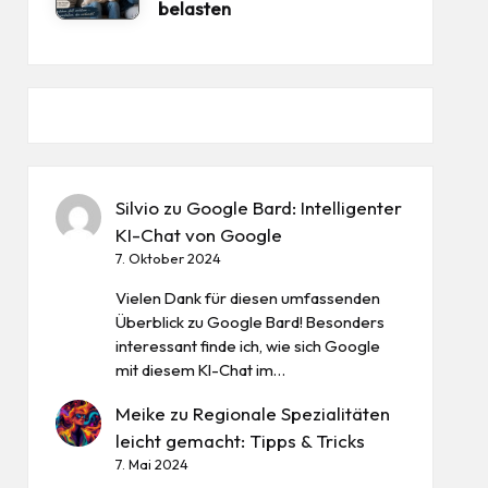
belasten
Silvio
zu
Google Bard: Intelligenter
KI-Chat von Google
7. Oktober 2024
Vielen Dank für diesen umfassenden
Überblick zu Google Bard! Besonders
interessant finde ich, wie sich Google
mit diesem KI-Chat im…
Meike
zu
Regionale Spezialitäten
leicht gemacht: Tipps & Tricks
7. Mai 2024