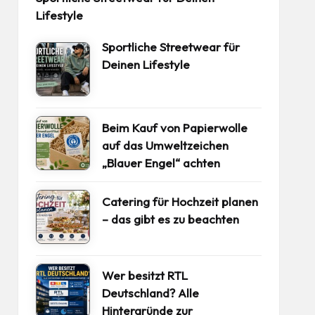
Lifestyle
Sportliche Streetwear für
Deinen Lifestyle
Beim Kauf von Papierwolle
auf das Umweltzeichen
„Blauer Engel“ achten
Catering für Hochzeit planen
– das gibt es zu beachten
Wer besitzt RTL
Deutschland? Alle
Hintergründe zur