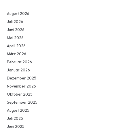
August 2026
Juli 2026
Juni 2026
Mai 2026
April 2026
März 2026
Februar 2026
Januar 2026
Dezember 2025
November 2025
Oktober 2025
September 2025
August 2025
Juli 2025
Juni 2025