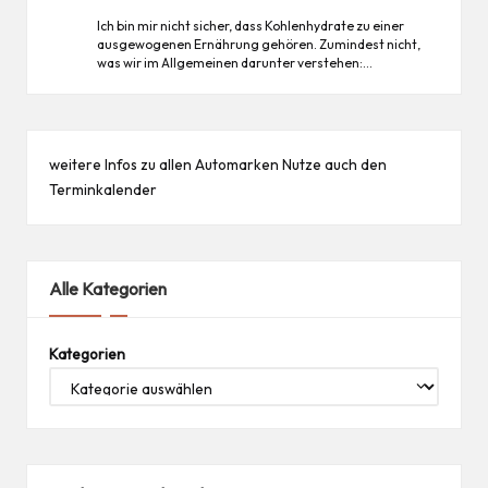
Ich bin mir nicht sicher, dass Kohlenhydrate zu einer
ausgewogenen Ernährung gehören. Zumindest nicht,
was wir im Allgemeinen darunter verstehen:…
weitere Infos zu allen
Automarken
Nutze auch den
Terminkalender
Alle Kategorien
Kategorien