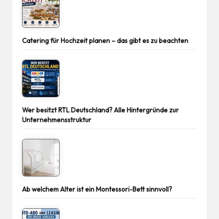
Catering für Hochzeit planen – das gibt es zu beachten
Wer besitzt RTL Deutschland? Alle Hintergründe zur
Unternehmensstruktur
Ab welchem Alter ist ein Montessori-Bett sinnvoll?