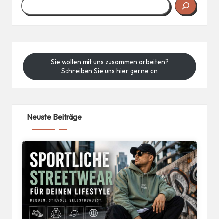
Sie wollen mit uns zusammen arbeiten?
Schreiben Sie uns hier gerne an
Neuste Beiträge