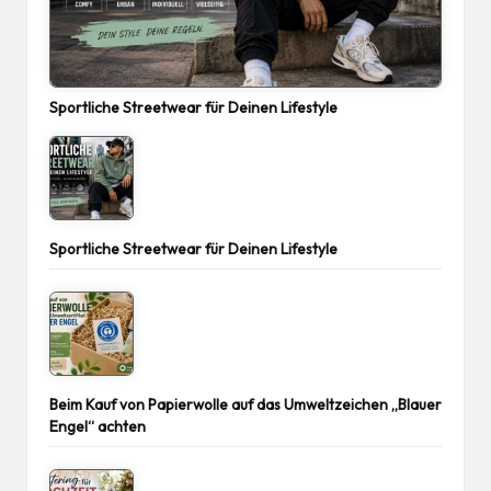
Sportliche Streetwear für Deinen Lifestyle
Sportliche Streetwear für Deinen Lifestyle
Beim Kauf von Papierwolle auf das Umweltzeichen „Blauer
Engel“ achten