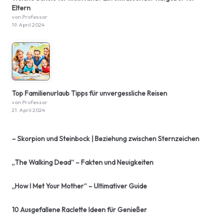
Eltern
von Professor
19. April 2024
Top Familienurlaub Tipps für unvergessliche Reisen
von Professor
21. April 2024
– Skorpion und Steinbock | Beziehung zwischen Sternzeichen
„The Walking Dead“ – Fakten und Neuigkeiten
„How I Met Your Mother“ – Ultimativer Guide
10 Ausgefallene Raclette Ideen für Genießer