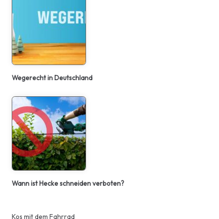
Wegerecht in Deutschland
Wann ist Hecke schneiden verboten?
Kos mit dem Fahrrad