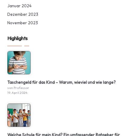
Januar 2024
Dezember 2023
November 2023
Highlights
Taschengeld für das Kind – Warum, wieviel und wie lange?
von Professor
19. April 2024
Welche Schule für mein Kind? Ein umfassender Ratgeber für