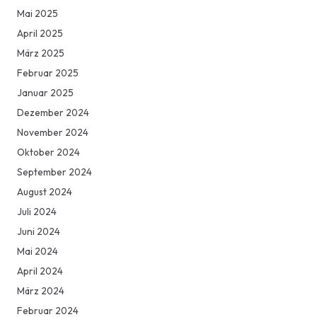
Mai 2025
April 2025
März 2025
Februar 2025
Januar 2025
Dezember 2024
November 2024
Oktober 2024
September 2024
August 2024
Juli 2024
Juni 2024
Mai 2024
April 2024
März 2024
Februar 2024