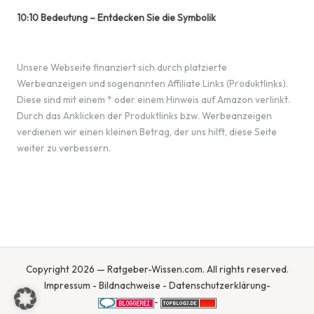
10:10 Bedeutung – Entdecken Sie die Symbolik
Unsere Webseite finanziert sich durch platzierte
Werbeanzeigen und sogenannten Affiliate Links (Produktlinks).
Diese sind mit einem * oder einem Hinweis auf Amazon verlinkt.
Durch das Anklicken der Produktlinks bzw. Werbeanzeigen
verdienen wir einen kleinen Betrag, der uns hilft, diese Seite
weiter zu verbessern.
Copyright 2026 — Ratgeber-Wissen.com. All rights reserved.
Impressum
-
Bildnachweise
-
Datenschutzerklärung
-
-