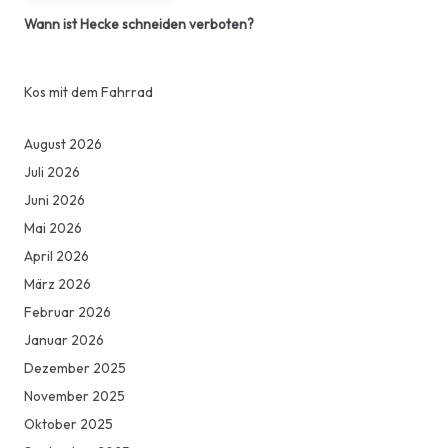
Wann ist Hecke schneiden verboten?
Kos mit dem Fahrrad
August 2026
Juli 2026
Juni 2026
Mai 2026
April 2026
März 2026
Februar 2026
Januar 2026
Dezember 2025
November 2025
Oktober 2025