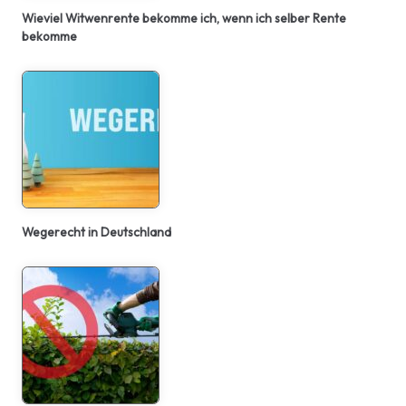
Wieviel Witwenrente bekomme ich, wenn ich selber Rente
bekomme
Wegerecht in Deutschland