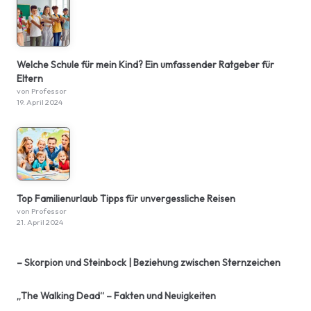
Welche Schule für mein Kind? Ein umfassender Ratgeber für
Eltern
von Professor
19. April 2024
Top Familienurlaub Tipps für unvergessliche Reisen
von Professor
21. April 2024
– Skorpion und Steinbock | Beziehung zwischen Sternzeichen
„The Walking Dead“ – Fakten und Neuigkeiten