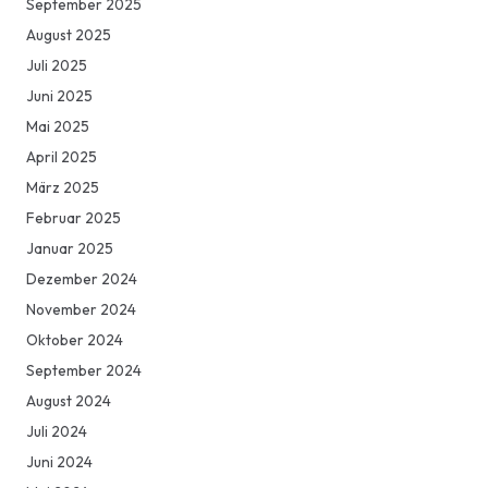
September 2025
August 2025
Juli 2025
Juni 2025
Mai 2025
April 2025
März 2025
Februar 2025
Januar 2025
Dezember 2024
November 2024
Oktober 2024
September 2024
August 2024
Juli 2024
Juni 2024