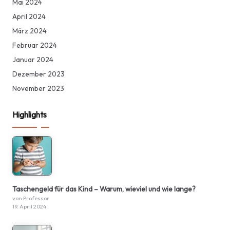
Mai 2024
April 2024
März 2024
Februar 2024
Januar 2024
Dezember 2023
November 2023
Highlights
Taschengeld für das Kind – Warum, wieviel und wie lange?
von Professor
19. April 2024