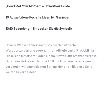
„How I Met Your Mother“ – Ultimativer Guide
10 Ausgefallene Raclette Ideen für Genießer
10:10 Bedeutung – Entdecken Sie die Symbolik
Unsere Webseite finanziert sich durch platzierte
Werbeanzeigen und sogenannten Affiliate Links (Produktlinks).
Diese sind mit einem * oder einem Hinweis auf Amazon verlinkt.
Durch das Anklicken der Produktlinks bzw. Werbeanzeigen
verdienen wir einen kleinen Betrag, der uns hilft, diese Seite
weiter zu verbessern.