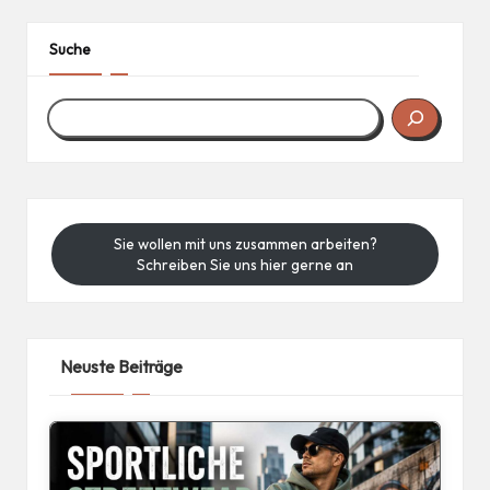
Suche
Sie wollen mit uns zusammen arbeiten?
Schreiben Sie uns hier gerne an
Neuste Beiträge