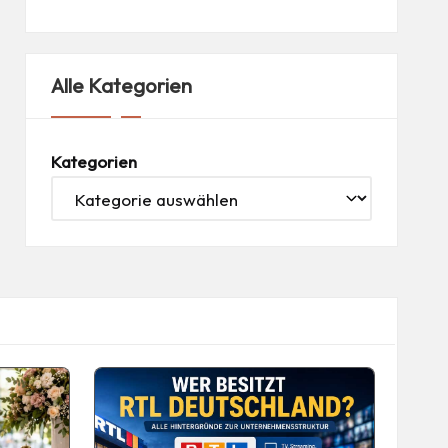
Alle Kategorien
Kategorien