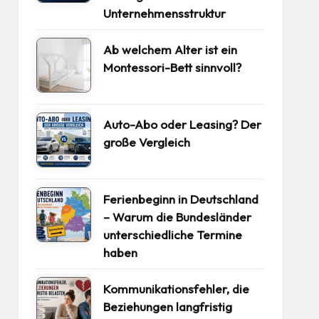
Unternehmensstruktur
Ab welchem Alter ist ein
Montessori-Bett sinnvoll?
Auto-Abo oder Leasing? Der
große Vergleich
Ferienbeginn in Deutschland
– Warum die Bundesländer
unterschiedliche Termine
haben
Kommunikationsfehler, die
Beziehungen langfristig