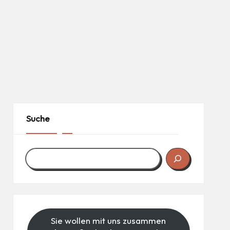
Suche
Sie wollen mit uns zusammen