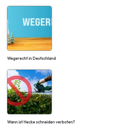
Wegerecht in Deutschland
Wann ist Hecke schneiden verboten?