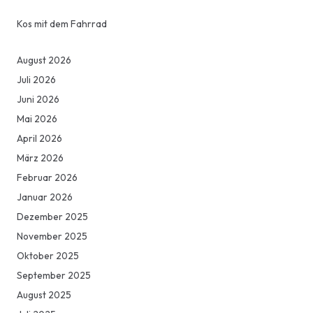
Kos mit dem Fahrrad
August 2026
Juli 2026
Juni 2026
Mai 2026
April 2026
März 2026
Februar 2026
Januar 2026
Dezember 2025
November 2025
Oktober 2025
September 2025
August 2025