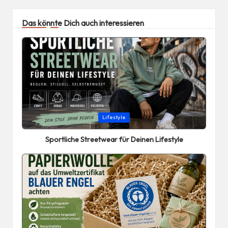
Das könnte Dich auch interessieren
Posted
Lifestyle
in
Sportliche Streetwear für Deinen Lifestyle