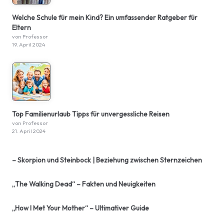
Welche Schule für mein Kind? Ein umfassender Ratgeber für
Eltern
von Professor
19. April 2024
Top Familienurlaub Tipps für unvergessliche Reisen
von Professor
21. April 2024
– Skorpion und Steinbock | Beziehung zwischen Sternzeichen
„The Walking Dead“ – Fakten und Neuigkeiten
„How I Met Your Mother“ – Ultimativer Guide