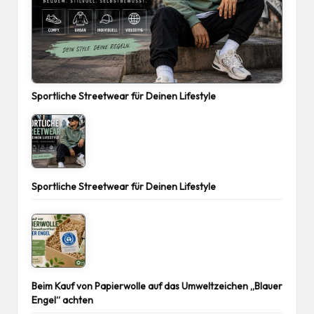
Sportliche Streetwear für Deinen Lifestyle
Sportliche Streetwear für Deinen Lifestyle
Beim Kauf von Papierwolle auf das Umweltzeichen „Blauer
Engel“ achten