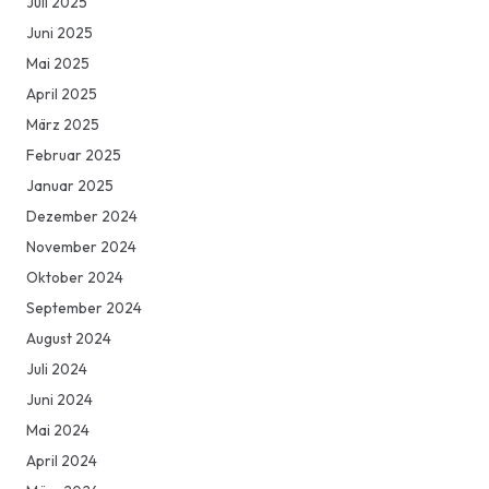
Juli 2025
Juni 2025
Mai 2025
April 2025
März 2025
Februar 2025
Januar 2025
Dezember 2024
November 2024
Oktober 2024
September 2024
August 2024
Juli 2024
Juni 2024
Mai 2024
April 2024