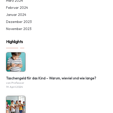
März 2024
Februar 2024
Januar 2024
Dezember 2023
November 2023
Highlights
Taschengeld für das Kind – Warum, wieviel und wie lange?
von Professor
19. April 2024