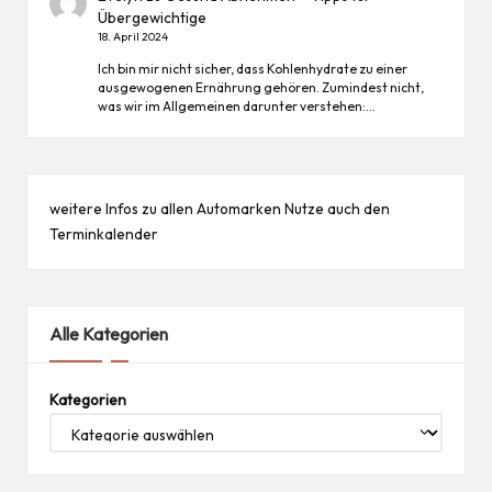
Übergewichtige
18. April 2024
Ich bin mir nicht sicher, dass Kohlenhydrate zu einer
ausgewogenen Ernährung gehören. Zumindest nicht,
was wir im Allgemeinen darunter verstehen:…
weitere Infos zu allen
Automarken
Nutze auch den
Terminkalender
Alle Kategorien
Kategorien