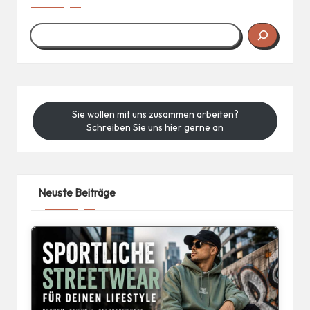
Sie wollen mit uns zusammen arbeiten?
Schreiben Sie uns hier gerne an
Neuste Beiträge