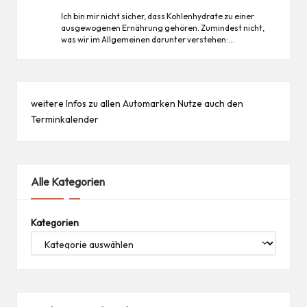
Ich bin mir nicht sicher, dass Kohlenhydrate zu einer
ausgewogenen Ernährung gehören. Zumindest nicht,
was wir im Allgemeinen darunter verstehen:…
weitere Infos zu allen
Automarken
Nutze auch den
Terminkalender
Alle Kategorien
Kategorien