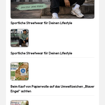
Sportliche Streetwear für Deinen Lifestyle
Sportliche Streetwear für Deinen Lifestyle
Beim Kauf von Papierwolle auf das Umweltzeichen „Blauer
Engel“ achten