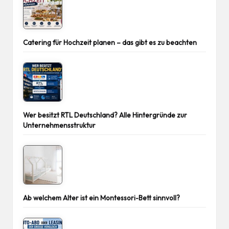
Catering für Hochzeit planen – das gibt es zu beachten
Wer besitzt RTL Deutschland? Alle Hintergründe zur
Unternehmensstruktur
Ab welchem Alter ist ein Montessori-Bett sinnvoll?