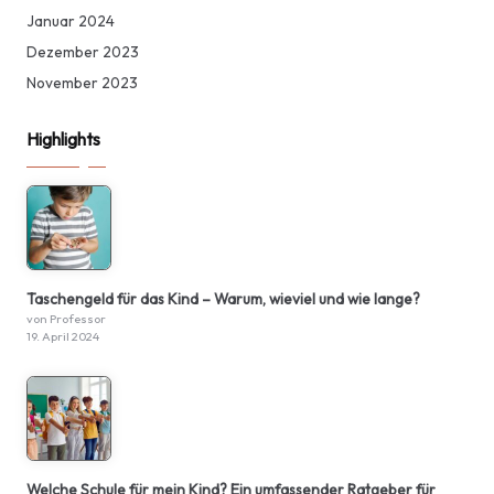
Januar 2024
Dezember 2023
November 2023
Highlights
Taschengeld für das Kind – Warum, wieviel und wie lange?
von Professor
19. April 2024
Welche Schule für mein Kind? Ein umfassender Ratgeber für