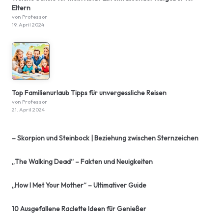
Eltern
von Professor
19. April 2024
Top Familienurlaub Tipps für unvergessliche Reisen
von Professor
21. April 2024
– Skorpion und Steinbock | Beziehung zwischen Sternzeichen
„The Walking Dead“ – Fakten und Neuigkeiten
„How I Met Your Mother“ – Ultimativer Guide
10 Ausgefallene Raclette Ideen für Genießer