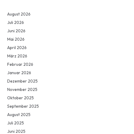
August 2026
Juli 2026
Juni 2026
Mai 2026
April 2026
März 2026
Februar 2026
Januar 2026
Dezember 2025
November 2025
Oktober 2025
September 2025
August 2025
Juli 2025
Juni 2025