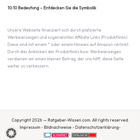
10:10 Bedeutung – Entdecken Sie die Symbolik
Unsere Webseite finanziert sich durch platzierte
Werbeanzeigen und sogenannten Affiliate Links (Produktlinks).
Diese sind mit einem * oder einem Hinweis auf Amazon verlinkt.
Durch das Anklicken der Produktlinks bzw. Werbeanzeigen
verdienen wir einen kleinen Betrag, der uns hilft, diese Seite
weiter zu verbessern.
Copyright 2026 — Ratgeber-Wissen.com. All rights reserved.
Impressum
-
Bildnachweise
-
Datenschutzerklärung
-
-