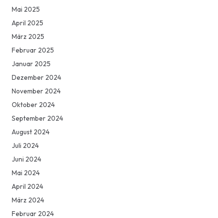
Mai 2025
April 2025
März 2025
Februar 2025
Januar 2025
Dezember 2024
November 2024
Oktober 2024
September 2024
August 2024
Juli 2024
Juni 2024
Mai 2024
April 2024
März 2024
Februar 2024