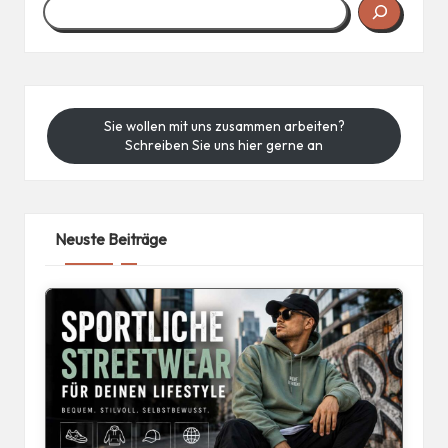
Sie wollen mit uns zusammen arbeiten?
Schreiben Sie uns hier gerne an
Neuste Beiträge