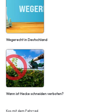
Wegerecht in Deutschland
Wann ist Hecke schneiden verboten?
Kos mit dem Fahrrad