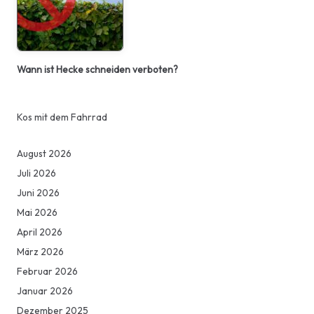
Wann ist Hecke schneiden verboten?
Kos mit dem Fahrrad
August 2026
Juli 2026
Juni 2026
Mai 2026
April 2026
März 2026
Februar 2026
Januar 2026
Dezember 2025