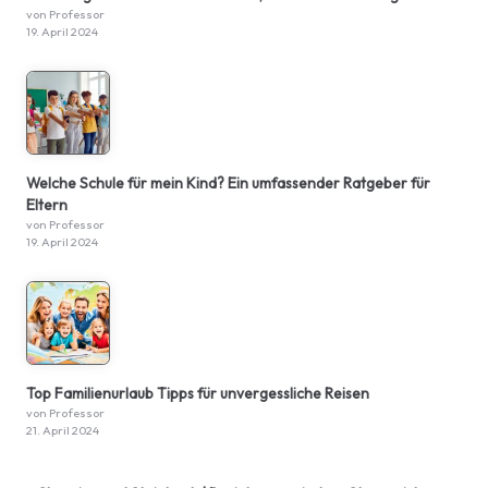
von Professor
19. April 2024
Welche Schule für mein Kind? Ein umfassender Ratgeber für
Eltern
von Professor
19. April 2024
Top Familienurlaub Tipps für unvergessliche Reisen
von Professor
21. April 2024