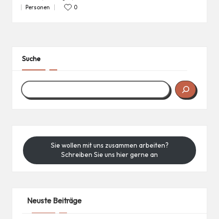
Personen
0
Posted
in
Suche
Sie wollen mit uns zusammen arbeiten?
Schreiben Sie uns hier gerne an
Neuste Beiträge