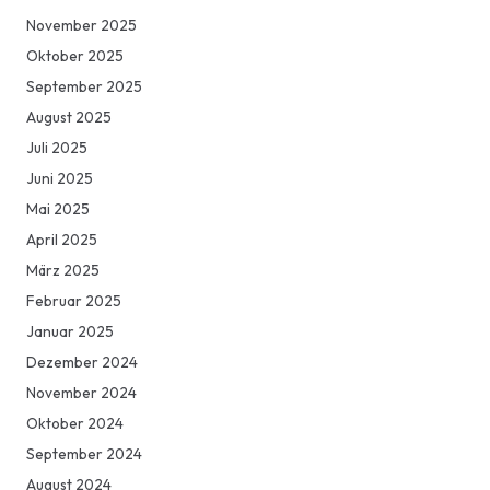
November 2025
Oktober 2025
September 2025
August 2025
Juli 2025
Juni 2025
Mai 2025
April 2025
März 2025
Februar 2025
Januar 2025
Dezember 2024
November 2024
Oktober 2024
September 2024
August 2024