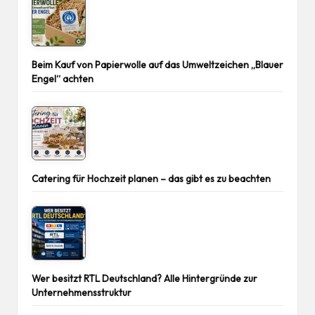
Beim Kauf von Papierwolle auf das Umweltzeichen „Blauer
Engel“ achten
Catering für Hochzeit planen – das gibt es zu beachten
Wer besitzt RTL Deutschland? Alle Hintergründe zur
Unternehmensstruktur