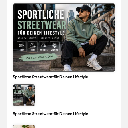
Sportliche Streetwear für Deinen Lifestyle
Sportliche Streetwear für Deinen Lifestyle