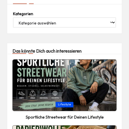
Kategorien
Das könnte Dich auch interessieren
Posted
Lifestyle
in
Sportliche Streetwear für Deinen Lifestyle