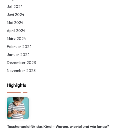
Juli 2024
Juni 2024
Mai 2024
April 2024
März 2024
Februar 2024
Januar 2024
Dezember 2023
November 2023
Highlights
Taschengeld für das Kind – Warum, wieviel und wie lange?