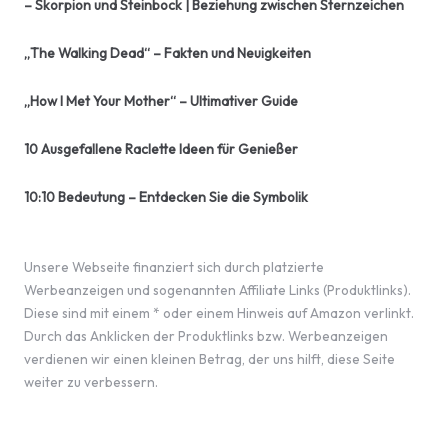
– Skorpion und Steinbock | Beziehung zwischen Sternzeichen
„The Walking Dead“ – Fakten und Neuigkeiten
„How I Met Your Mother“ – Ultimativer Guide
10 Ausgefallene Raclette Ideen für Genießer
10:10 Bedeutung – Entdecken Sie die Symbolik
Unsere Webseite finanziert sich durch platzierte
Werbeanzeigen und sogenannten Affiliate Links (Produktlinks).
Diese sind mit einem * oder einem Hinweis auf Amazon verlinkt.
Durch das Anklicken der Produktlinks bzw. Werbeanzeigen
verdienen wir einen kleinen Betrag, der uns hilft, diese Seite
weiter zu verbessern.