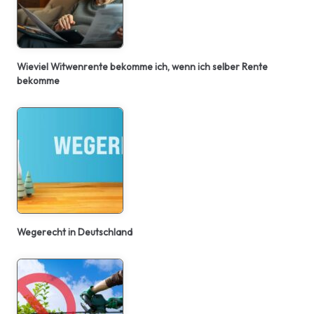
Wieviel Witwenrente bekomme ich, wenn ich selber Rente
bekomme
Wegerecht in Deutschland