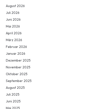
August 2026
Juli 2026
Juni 2026
Mai 2026
April 2026
März 2026
Februar 2026
Januar 2026
Dezember 2025
November 2025
Oktober 2025
September 2025
August 2025
Juli 2025
Juni 2025
Mai 2025