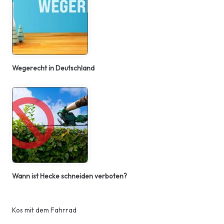
Wegerecht in Deutschland
Wann ist Hecke schneiden verboten?
Kos mit dem Fahrrad