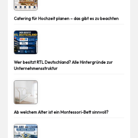
Catering für Hochzeit planen – das gibt es zu beachten
Wer besitzt RTL Deutschland? Alle Hintergründe zur
Unternehmensstruktur
Ab welchem Alter ist ein Montessori-Bett sinnvoll?