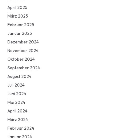
April 2025
März 2025
Februar 2025
Januar 2025
Dezember 2024
November 2024
Oktober 2024
September 2024
August 2024
Juli 2024
Juni 2024
Mai 2024
April 2024
März 2024
Februar 2024
Januar 2024