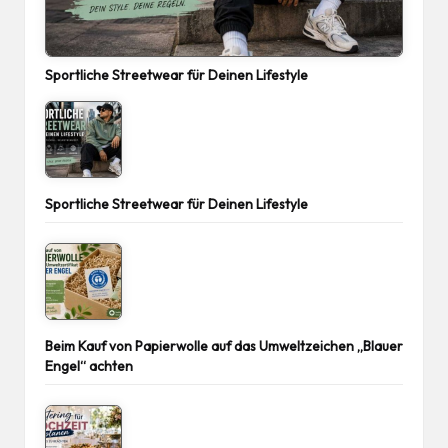
Sportliche Streetwear für Deinen Lifestyle
Sportliche Streetwear für Deinen Lifestyle
Beim Kauf von Papierwolle auf das Umweltzeichen „Blauer
Engel“ achten