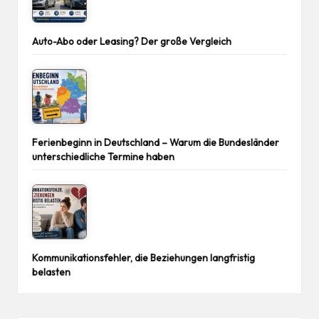
Auto-Abo oder Leasing? Der große Vergleich
Ferienbeginn in Deutschland – Warum die Bundesländer
unterschiedliche Termine haben
Kommunikationsfehler, die Beziehungen langfristig
belasten