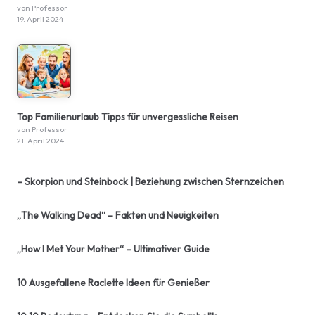
von Professor
19. April 2024
Top Familienurlaub Tipps für unvergessliche Reisen
von Professor
21. April 2024
– Skorpion und Steinbock | Beziehung zwischen Sternzeichen
„The Walking Dead“ – Fakten und Neuigkeiten
„How I Met Your Mother“ – Ultimativer Guide
10 Ausgefallene Raclette Ideen für Genießer