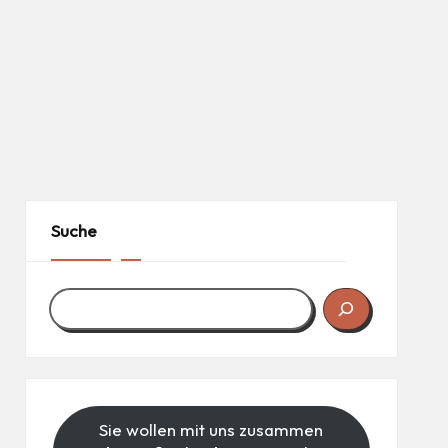
Suche
Sie wollen mit uns zusammen