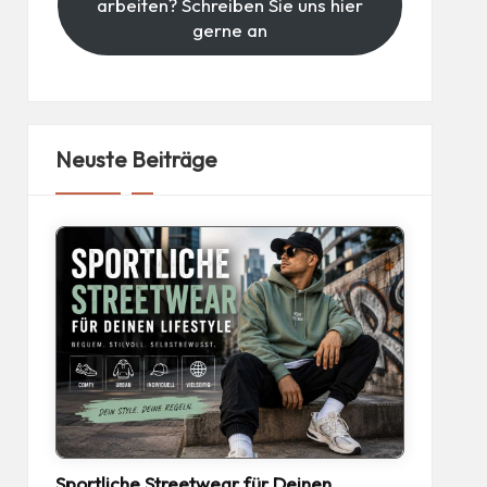
arbeiten? Schreiben Sie uns hier
gerne an
Neuste Beiträge
Sportliche Streetwear für Deinen