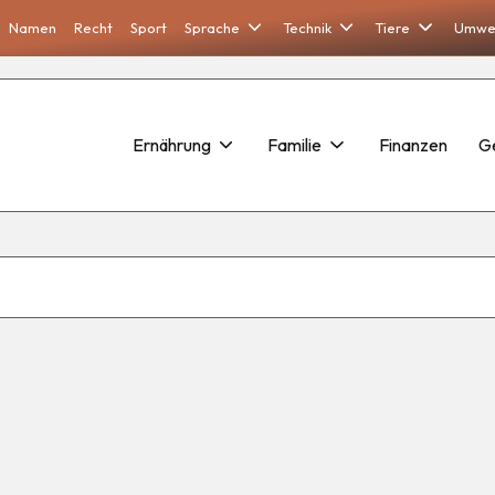
Namen
Recht
Sport
Sprache
Technik
Tiere
Umwe
Ernährung
Familie
Finanzen
G