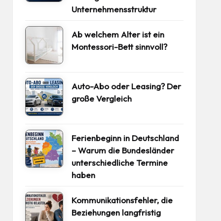
Unternehmensstruktur
Ab welchem Alter ist ein
Montessori-Bett sinnvoll?
Auto-Abo oder Leasing? Der
große Vergleich
Ferienbeginn in Deutschland
– Warum die Bundesländer
unterschiedliche Termine
haben
Kommunikationsfehler, die
Beziehungen langfristig