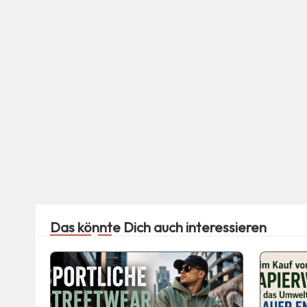
Das könnte Dich auch interessieren