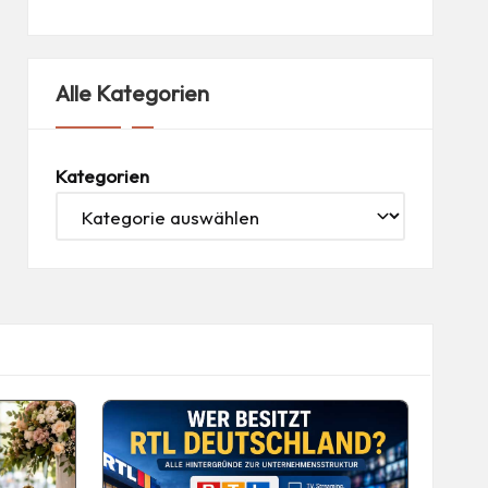
Alle Kategorien
Kategorien