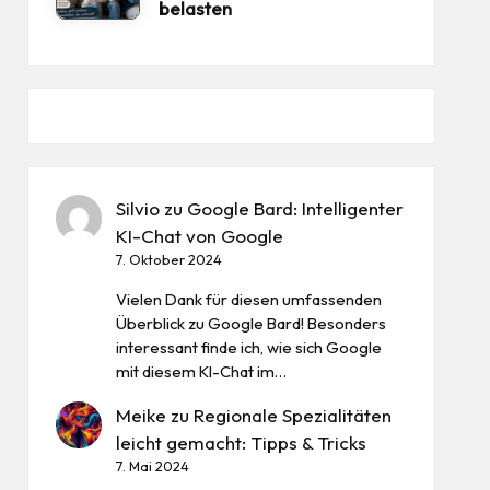
belasten
Silvio
zu
Google Bard: Intelligenter
KI-Chat von Google
7. Oktober 2024
Vielen Dank für diesen umfassenden
Überblick zu Google Bard! Besonders
interessant finde ich, wie sich Google
mit diesem KI-Chat im…
Meike
zu
Regionale Spezialitäten
leicht gemacht: Tipps & Tricks
7. Mai 2024