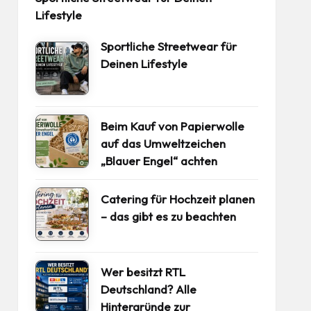
Lifestyle
Sportliche Streetwear für
Deinen Lifestyle
Beim Kauf von Papierwolle
auf das Umweltzeichen
„Blauer Engel“ achten
Catering für Hochzeit planen
– das gibt es zu beachten
Wer besitzt RTL
Deutschland? Alle
Hintergründe zur