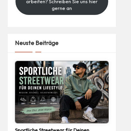
arbeiten? Schreiben Sie uns hier
gerne an
Neuste Beiträge
Sportliche Streetwear für Deinen