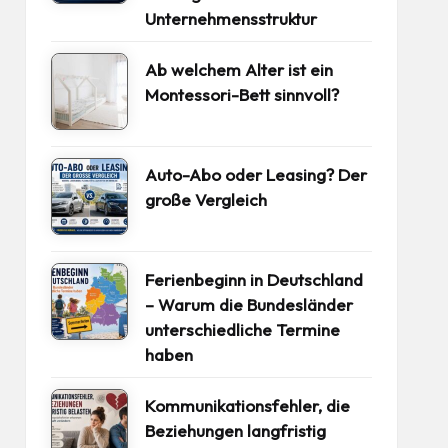
Unternehmensstruktur
Ab welchem Alter ist ein
Montessori-Bett sinnvoll?
Auto-Abo oder Leasing? Der
große Vergleich
Ferienbeginn in Deutschland
– Warum die Bundesländer
unterschiedliche Termine
haben
Kommunikationsfehler, die
Beziehungen langfristig