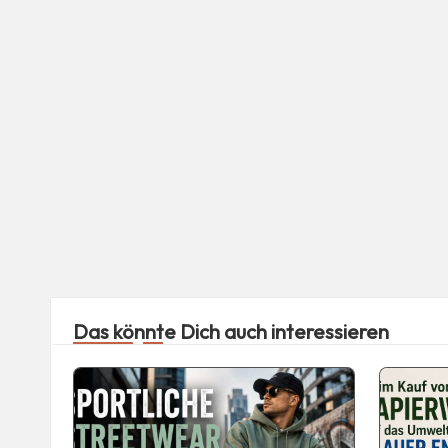
Das könnte Dich auch interessieren