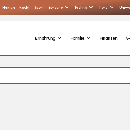
Namen
Recht
Sport
Sprache
Technik
Tiere
Umwe
Ernährung
Familie
Finanzen
G