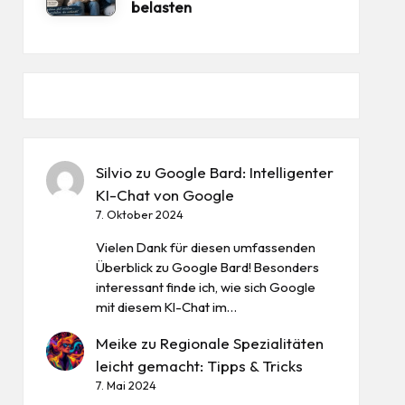
belasten
Silvio
zu
Google Bard: Intelligenter
KI-Chat von Google
7. Oktober 2024
Vielen Dank für diesen umfassenden
Überblick zu Google Bard! Besonders
interessant finde ich, wie sich Google
mit diesem KI-Chat im…
Meike
zu
Regionale Spezialitäten
leicht gemacht: Tipps & Tricks
7. Mai 2024