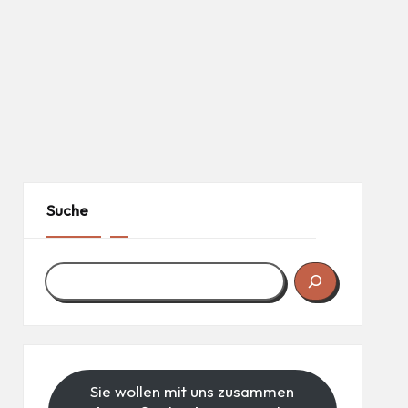
Suche
Sie wollen mit uns zusammen