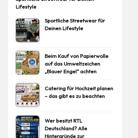
Lifestyle
Sportliche Streetwear für
Deinen Lifestyle
Beim Kauf von Papierwolle
auf das Umweltzeichen
„Blauer Engel“ achten
Catering für Hochzeit planen
– das gibt es zu beachten
Wer besitzt RTL
Deutschland? Alle
Hintergründe zur