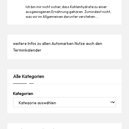
Ich bin mir nicht sicher, dass Kohlenhydrate zu einer
ausgewogenen Ernährung gehören. Zumindest nicht,
was wir im Allgemeinen darunter verstehen:…
weitere Infos zu allen
Automarken
Nutze auch den
Terminkalender
Alle Kategorien
Kategorien