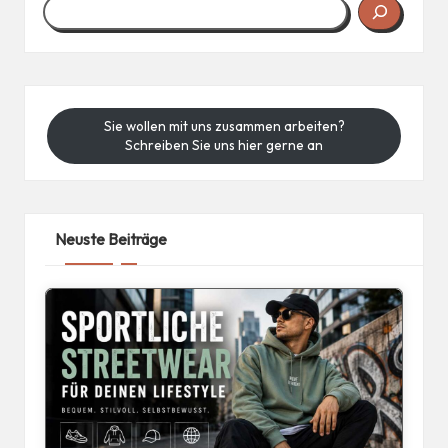
Sie wollen mit uns zusammen arbeiten?
Schreiben Sie uns hier gerne an
Neuste Beiträge