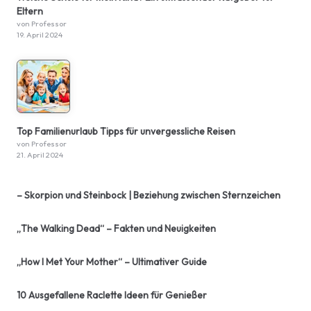
Eltern
von Professor
19. April 2024
Top Familienurlaub Tipps für unvergessliche Reisen
von Professor
21. April 2024
– Skorpion und Steinbock | Beziehung zwischen Sternzeichen
„The Walking Dead“ – Fakten und Neuigkeiten
„How I Met Your Mother“ – Ultimativer Guide
10 Ausgefallene Raclette Ideen für Genießer