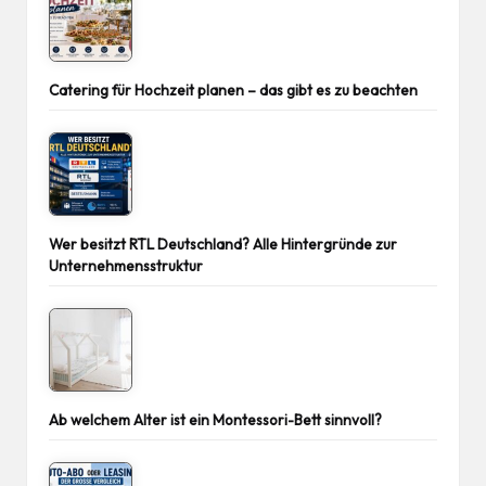
Catering für Hochzeit planen – das gibt es zu beachten
Wer besitzt RTL Deutschland? Alle Hintergründe zur
Unternehmensstruktur
Ab welchem Alter ist ein Montessori-Bett sinnvoll?