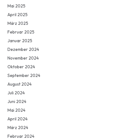
Mai 2025
April 2025
März 2025
Februar 2025
Januar 2025
Dezember 2024
November 2024
Oktober 2024
September 2024
August 2024
Juli 2024
Juni 2024
Mai 2024
April 2024
März 2024
Februar 2024