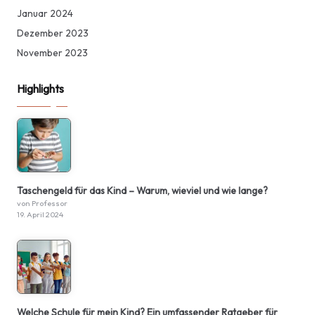
Januar 2024
Dezember 2023
November 2023
Highlights
Taschengeld für das Kind – Warum, wieviel und wie lange?
von Professor
19. April 2024
Welche Schule für mein Kind? Ein umfassender Ratgeber für