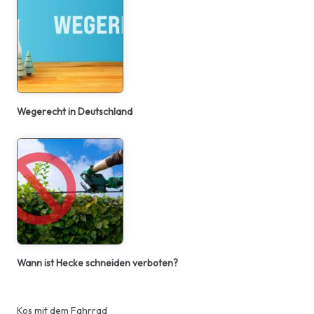
Wegerecht in Deutschland
Wann ist Hecke schneiden verboten?
Kos mit dem Fahrrad