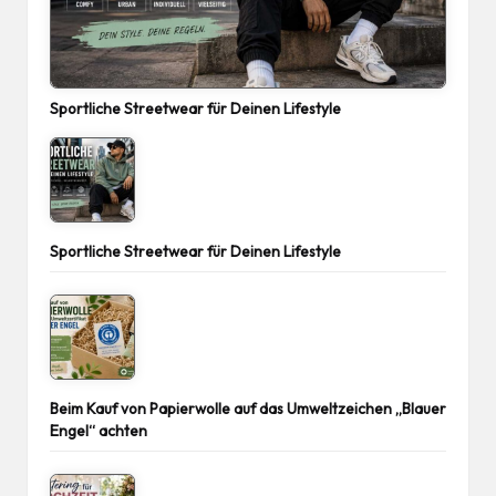
Sportliche Streetwear für Deinen Lifestyle
Sportliche Streetwear für Deinen Lifestyle
Beim Kauf von Papierwolle auf das Umweltzeichen „Blauer
Engel“ achten