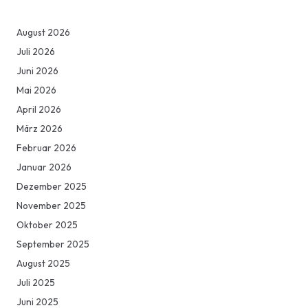
August 2026
Juli 2026
Juni 2026
Mai 2026
April 2026
März 2026
Februar 2026
Januar 2026
Dezember 2025
November 2025
Oktober 2025
September 2025
August 2025
Juli 2025
Juni 2025