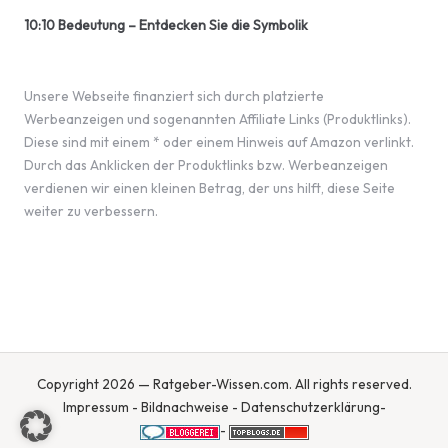
10:10 Bedeutung – Entdecken Sie die Symbolik
Unsere Webseite finanziert sich durch platzierte
Werbeanzeigen und sogenannten Affiliate Links (Produktlinks).
Diese sind mit einem * oder einem Hinweis auf Amazon verlinkt.
Durch das Anklicken der Produktlinks bzw. Werbeanzeigen
verdienen wir einen kleinen Betrag, der uns hilft, diese Seite
weiter zu verbessern.
Copyright 2026 — Ratgeber-Wissen.com. All rights reserved.
Impressum
-
Bildnachweise
-
Datenschutzerklärung
-
-