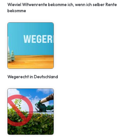
Wieviel Witwenrente bekomme ich, wenn ich selber Rente
bekomme
Wegerecht in Deutschland