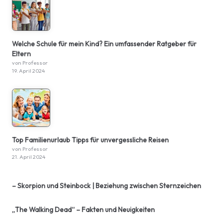
Welche Schule für mein Kind? Ein umfassender Ratgeber für
Eltern
von Professor
19. April 2024
Top Familienurlaub Tipps für unvergessliche Reisen
von Professor
21. April 2024
– Skorpion und Steinbock | Beziehung zwischen Sternzeichen
„The Walking Dead“ – Fakten und Neuigkeiten