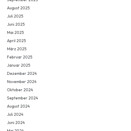
August 2025
Juli 2025
Juni 2025
Mai 2025
April 2025
März 2025
Februar 2025
Januar 2025
Dezember 2024
November 2024
Oktober 2024
September 2024
August 2024
Juli 2024
Juni 2024
Mai 2024