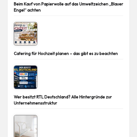
Beim Kauf von Papierwolle auf das Umweltzeichen „Blauer
Engel“ achten
Catering für Hochzeit planen – das gibt es zu beachten
Wer besitzt RTL Deutschland? Alle Hintergründe zur
Unternehmensstruktur