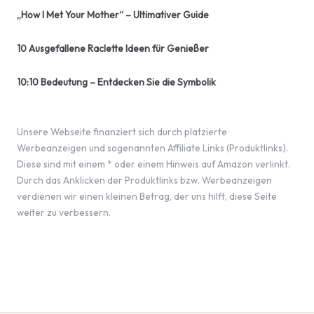
„How I Met Your Mother“ – Ultimativer Guide
10 Ausgefallene Raclette Ideen für Genießer
10:10 Bedeutung – Entdecken Sie die Symbolik
Unsere Webseite finanziert sich durch platzierte
Werbeanzeigen und sogenannten Affiliate Links (Produktlinks).
Diese sind mit einem * oder einem Hinweis auf Amazon verlinkt.
Durch das Anklicken der Produktlinks bzw. Werbeanzeigen
verdienen wir einen kleinen Betrag, der uns hilft, diese Seite
weiter zu verbessern.