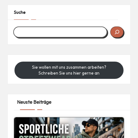
Suche
Sie wollen mit uns zusammen arbeiten?
Schreiben Sie uns hier gerne an
Neuste Beiträge