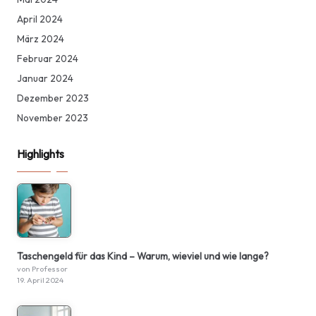
April 2024
März 2024
Februar 2024
Januar 2024
Dezember 2023
November 2023
Highlights
Taschengeld für das Kind – Warum, wieviel und wie lange?
von Professor
19. April 2024