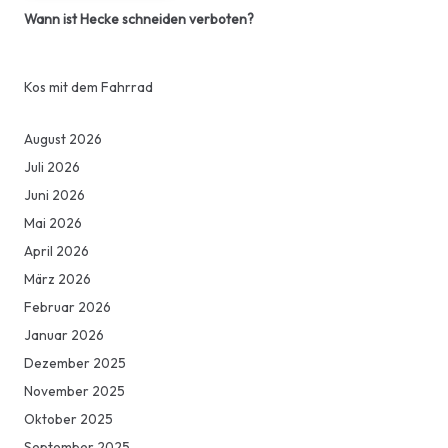
Wann ist Hecke schneiden verboten?
Kos mit dem Fahrrad
August 2026
Juli 2026
Juni 2026
Mai 2026
April 2026
März 2026
Februar 2026
Januar 2026
Dezember 2025
November 2025
Oktober 2025
September 2025