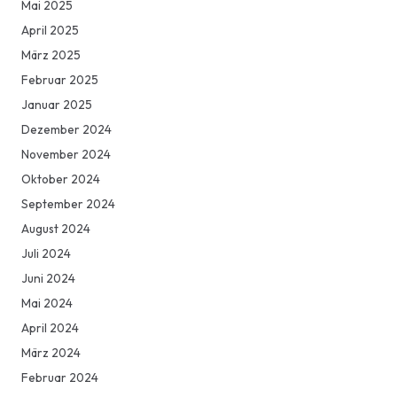
Mai 2025
April 2025
März 2025
Februar 2025
Januar 2025
Dezember 2024
November 2024
Oktober 2024
September 2024
August 2024
Juli 2024
Juni 2024
Mai 2024
April 2024
März 2024
Februar 2024