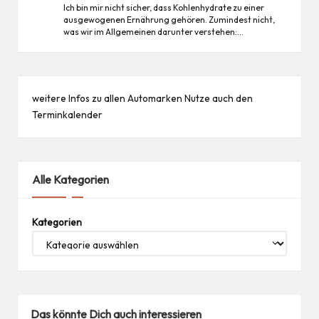
Ich bin mir nicht sicher, dass Kohlenhydrate zu einer
ausgewogenen Ernährung gehören. Zumindest nicht,
was wir im Allgemeinen darunter verstehen:…
weitere Infos zu allen
Automarken
Nutze auch den
Terminkalender
Alle Kategorien
Kategorien
Das könnte Dich auch interessieren