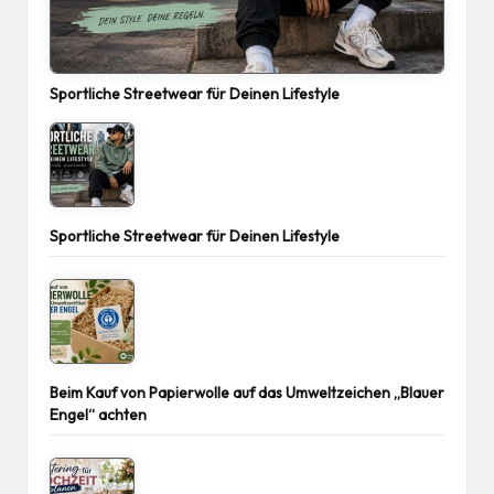
Sportliche Streetwear für Deinen Lifestyle
Sportliche Streetwear für Deinen Lifestyle
Beim Kauf von Papierwolle auf das Umweltzeichen „Blauer
Engel“ achten