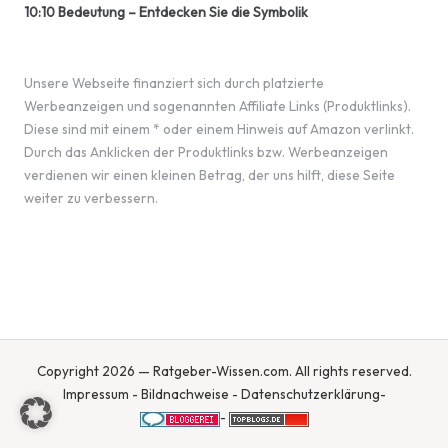
10:10 Bedeutung – Entdecken Sie die Symbolik
Unsere Webseite finanziert sich durch platzierte
Werbeanzeigen und sogenannten Affiliate Links (Produktlinks).
Diese sind mit einem * oder einem Hinweis auf Amazon verlinkt.
Durch das Anklicken der Produktlinks bzw. Werbeanzeigen
verdienen wir einen kleinen Betrag, der uns hilft, diese Seite
weiter zu verbessern.
Copyright 2026 — Ratgeber-Wissen.com. All rights reserved.
Impressum
-
Bildnachweise
-
Datenschutzerklärung
-
-