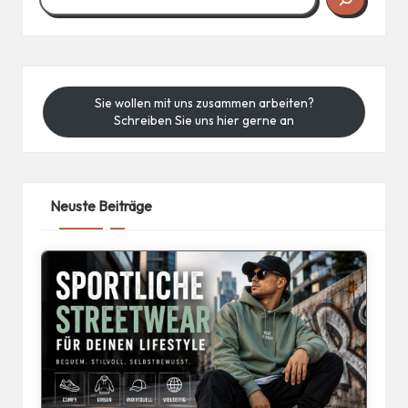
Sie wollen mit uns zusammen arbeiten?
Schreiben Sie uns hier gerne an
Neuste Beiträge