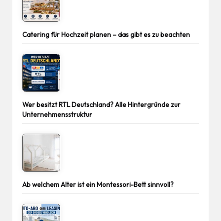
Catering für Hochzeit planen – das gibt es zu beachten
Wer besitzt RTL Deutschland? Alle Hintergründe zur
Unternehmensstruktur
Ab welchem Alter ist ein Montessori-Bett sinnvoll?