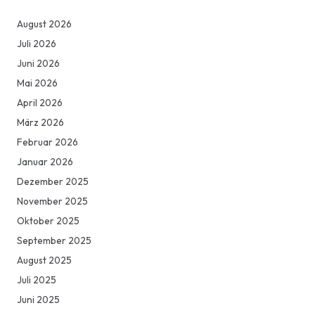
August 2026
Juli 2026
Juni 2026
Mai 2026
April 2026
März 2026
Februar 2026
Januar 2026
Dezember 2025
November 2025
Oktober 2025
September 2025
August 2025
Juli 2025
Juni 2025