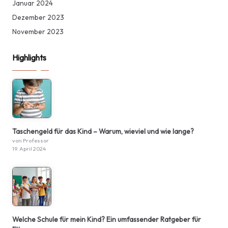
Januar 2024
Dezember 2023
November 2023
Highlights
Taschengeld für das Kind – Warum, wieviel und wie lange?
von Professor
19. April 2024
Welche Schule für mein Kind? Ein umfassender Ratgeber für