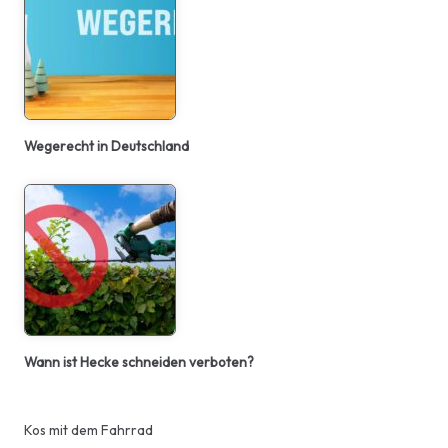
Wegerecht in Deutschland
Wann ist Hecke schneiden verboten?
Kos mit dem Fahrrad