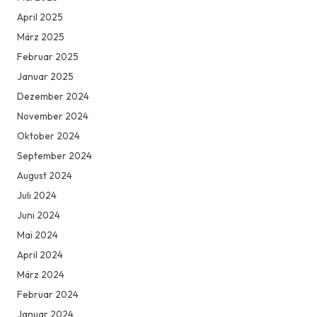
April 2025
März 2025
Februar 2025
Januar 2025
Dezember 2024
November 2024
Oktober 2024
September 2024
August 2024
Juli 2024
Juni 2024
Mai 2024
April 2024
März 2024
Februar 2024
Januar 2024