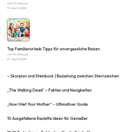
von Professor
19. April 2024
Top Familienurlaub Tipps für unvergessliche Reisen
von Professor
21. April 2024
– Skorpion und Steinbock | Beziehung zwischen Sternzeichen
„The Walking Dead“ – Fakten und Neuigkeiten
„How I Met Your Mother“ – Ultimativer Guide
10 Ausgefallene Raclette Ideen für Genießer