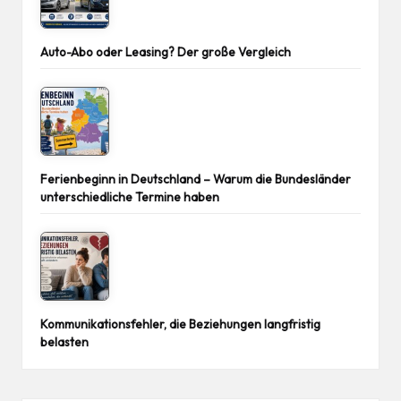
Auto-Abo oder Leasing? Der große Vergleich
Ferienbeginn in Deutschland – Warum die Bundesländer
unterschiedliche Termine haben
Kommunikationsfehler, die Beziehungen langfristig
belasten