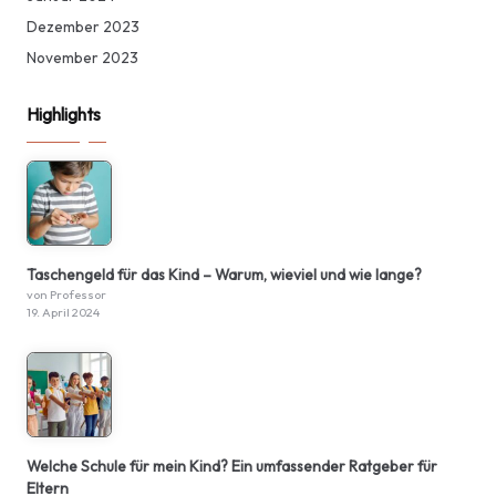
Dezember 2023
November 2023
Highlights
Taschengeld für das Kind – Warum, wieviel und wie lange?
von Professor
19. April 2024
Welche Schule für mein Kind? Ein umfassender Ratgeber für
Eltern