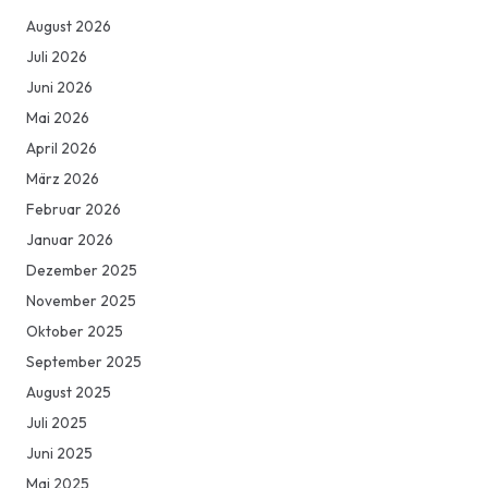
August 2026
Juli 2026
Juni 2026
Mai 2026
April 2026
März 2026
Februar 2026
Januar 2026
Dezember 2025
November 2025
Oktober 2025
September 2025
August 2025
Juli 2025
Juni 2025
Mai 2025