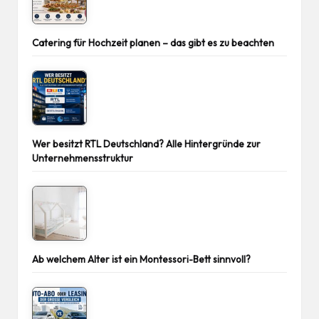
Catering für Hochzeit planen – das gibt es zu beachten
Wer besitzt RTL Deutschland? Alle Hintergründe zur
Unternehmensstruktur
Ab welchem Alter ist ein Montessori-Bett sinnvoll?