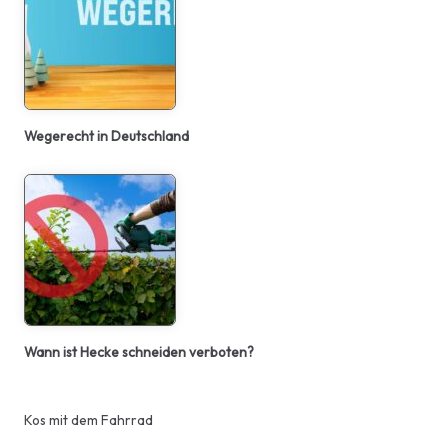
Wegerecht in Deutschland
Wann ist Hecke schneiden verboten?
Kos mit dem Fahrrad