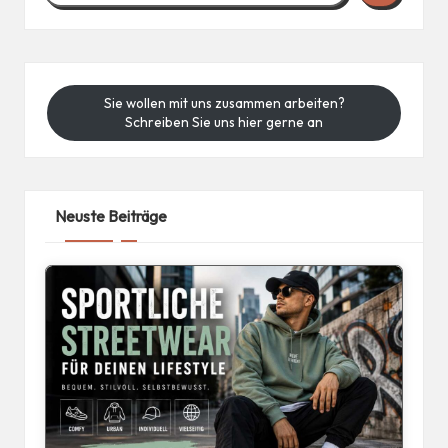
Sie wollen mit uns zusammen arbeiten?
Schreiben Sie uns hier gerne an
Neuste Beiträge