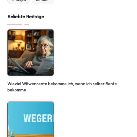
Beliebte Beiträge
Wieviel Witwenrente bekomme ich, wenn ich selber Rente
bekomme