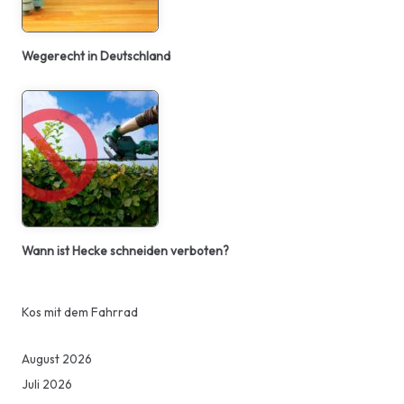
Wegerecht in Deutschland
Wann ist Hecke schneiden verboten?
Kos mit dem Fahrrad
August 2026
Juli 2026