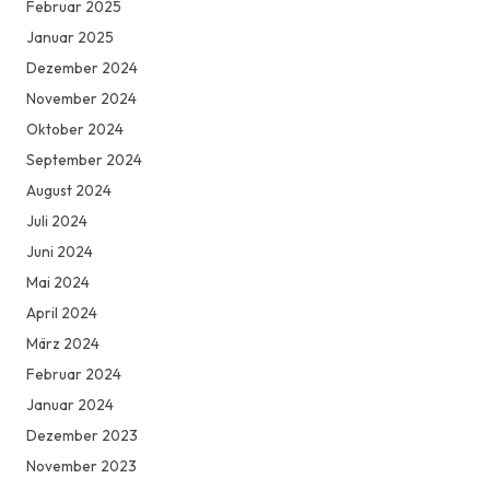
Februar 2025
Januar 2025
Dezember 2024
November 2024
Oktober 2024
September 2024
August 2024
Juli 2024
Juni 2024
Mai 2024
April 2024
März 2024
Februar 2024
Januar 2024
Dezember 2023
November 2023