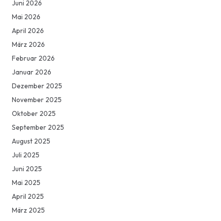
Juni 2026
Mai 2026
April 2026
März 2026
Februar 2026
Januar 2026
Dezember 2025
November 2025
Oktober 2025
September 2025
August 2025
Juli 2025
Juni 2025
Mai 2025
April 2025
März 2025