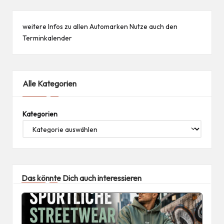
weitere Infos zu allen
Automarken
Nutze auch den
Terminkalender
Alle Kategorien
Kategorien
Das könnte Dich auch interessieren