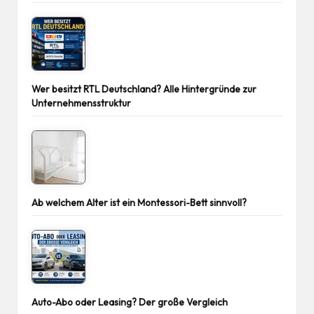
Wer besitzt RTL Deutschland? Alle Hintergründe zur
Unternehmensstruktur
Ab welchem Alter ist ein Montessori-Bett sinnvoll?
Auto-Abo oder Leasing? Der große Vergleich