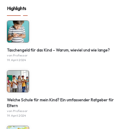
Highlights
Taschengeld für das Kind – Warum, wieviel und wie lange?
von Professor
19. April 2024
Welche Schule für mein Kind? Ein umfassender Ratgeber für
Eltern
von Professor
19. April 2024