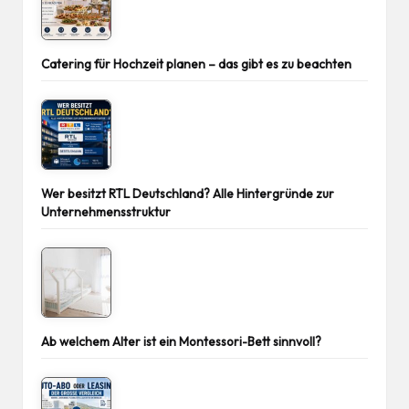
Catering für Hochzeit planen – das gibt es zu beachten
Wer besitzt RTL Deutschland? Alle Hintergründe zur
Unternehmensstruktur
Ab welchem Alter ist ein Montessori-Bett sinnvoll?