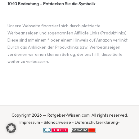
10:10 Bedeutung – Entdecken Sie die Symbolik
Unsere Webseite finanziert sich durch platzierte
Werbeanzeigen und sogenannten Affiliate Links (Produktlinks).
Diese sind mit einem * oder einem Hinweis auf Amazon verlinkt.
Durch das Anklicken der Produktlinks bzw. Werbeanzeigen
verdienen wir einen kleinen Betrag, der uns hilft, diese Seite
weiter zu verbessern.
Copyright 2026 — Ratgeber-Wissen.com. All rights reserved.
Impressum
-
Bildnachweise
-
Datenschutzerklärung
-
-