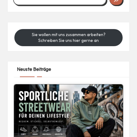
Sie wollen mit uns zusammen arbeiten?
Schreiben Sie uns hier gerne an
Neuste Beiträge