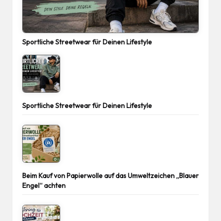
Sportliche Streetwear für Deinen Lifestyle
Sportliche Streetwear für Deinen Lifestyle
Beim Kauf von Papierwolle auf das Umweltzeichen „Blauer
Engel“ achten