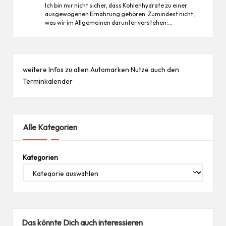
Ich bin mir nicht sicher, dass Kohlenhydrate zu einer
ausgewogenen Ernährung gehören. Zumindest nicht,
was wir im Allgemeinen darunter verstehen:…
weitere Infos zu allen
Automarken
Nutze auch den
Terminkalender
Alle Kategorien
Kategorien
Das könnte Dich auch interessieren