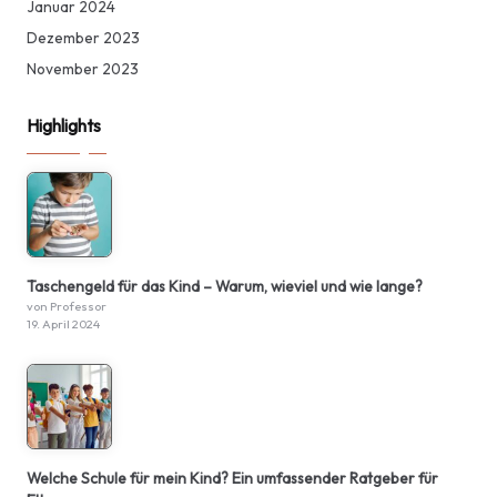
Januar 2024
Dezember 2023
November 2023
Highlights
Taschengeld für das Kind – Warum, wieviel und wie lange?
von Professor
19. April 2024
Welche Schule für mein Kind? Ein umfassender Ratgeber für