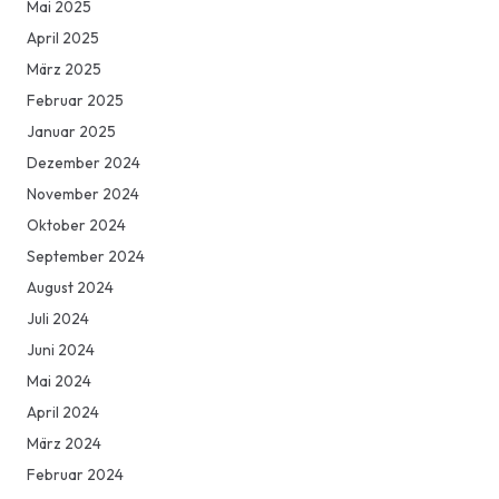
Mai 2025
April 2025
März 2025
Februar 2025
Januar 2025
Dezember 2024
November 2024
Oktober 2024
September 2024
August 2024
Juli 2024
Juni 2024
Mai 2024
April 2024
März 2024
Februar 2024