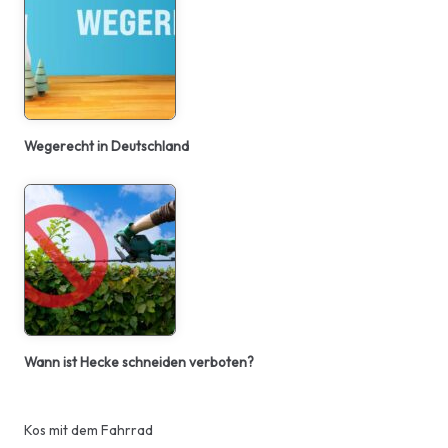
Wegerecht in Deutschland
Wann ist Hecke schneiden verboten?
Kos mit dem Fahrrad