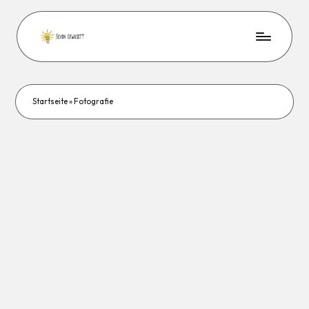
Startseite
»
Fotografie