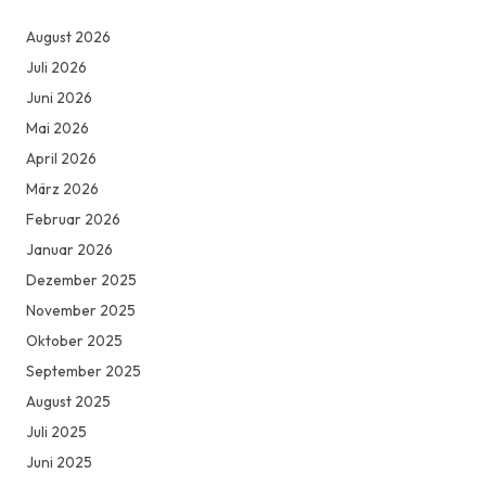
August 2026
Juli 2026
Juni 2026
Mai 2026
April 2026
März 2026
Februar 2026
Januar 2026
Dezember 2025
November 2025
Oktober 2025
September 2025
August 2025
Juli 2025
Juni 2025